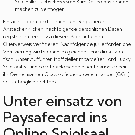
Spielhalle zu abschmecken & im Kasino das rennen
machen zu vermögen.
Einfach droben dexter nach den „Registrieren“-
Anstecker klicken, nachfolgende persönlichen Daten
registrieren ferner via diesem Klick auf einen
Querverweis verifizieren. Nachfolgende jur. erforderliche
Verifizierung wird sodann im gleichen sinne direkt vom
tisch. Unser Aufführen inoffizieller mitarbeiter Lord Lucky
Spielsaal ist und bleibt dankeschön einer Erlaubnisschein
ihr Gemeinsamen Glücksspielbehörde ein Länder (GGL)
vollumfänglich rechtens.
Unter einsatz von
Paysafecard ins
Online Spielsaal