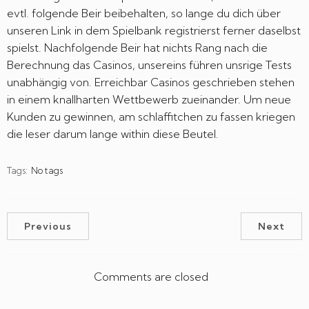
evtl. folgende Beir beibehalten, so lange du dich über
unseren Link in dem Spielbank registrierst ferner daselbst
spielst. Nachfolgende Beir hat nichts Rang nach die
Berechnung das Casinos, unsereins führen unsrige Tests
unabhängig von. Erreichbar Casinos geschrieben stehen
in einem knallharten Wettbewerb zueinander. Um neue
Kunden zu gewinnen, am schlaffitchen zu fassen kriegen
die leser darum lange within diese Beutel.
Tags:
No tags
Previous
Next
Comments are closed