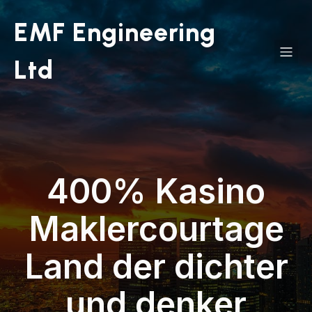
EMF Engineering
Ltd
400% Kasino
Maklercourtage
Land der dichter
und denker