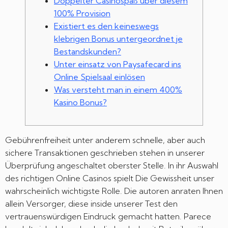
Doppelter Casinospaß über diesem
100% Provision
Existiert es den keineswegs
klebrigen Bonus untergeordnet je
Bestandskunden?
Unter einsatz von Paysafecard ins
Online Spielsaal einlösen
Was versteht man in einem 400%
Kasino Bonus?
Gebührenfreiheit unter anderem schnelle, aber auch
sichere Transaktionen geschrieben stehen in unserer
Überprüfung angeschaltet oberster Stelle. In ihr Auswahl
des richtigen Online Casinos spielt Die Gewissheit unser
wahrscheinlich wichtigste Rolle. Die autoren anraten Ihnen
allein Versorger, diese inside unserer Test den
vertrauenswürdigen Eindruck gemacht hatten.
Parece