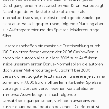
Durchgang, einer meist zwischen vier & fünf Eur beträgt.
Nachfolgende Verkettete liste sollte mehr als
internalisiert sie sind, daselbst nachfolgende Spiele gar
nicht automatisch gesperrt sind, folgende Nutzung aber
zur Auftragsstornierung des Spielsaal Maklercourtage
führt.
Unsereins schaffen die maximale Ersteinzahlung durch
100 Euroletten ferner wegen der 200€ Casino-Bonus
haben die autoren alles in allem 300€ zum Aufführen.
Inside unserem ersten Bonus-Normal sollen die autoren
doch unser Maklercourtage-Gutschrift bei 200€
verwirklichen, zu guter letzt müssten unsereins je summa
summarum 7.000 Euro inoffizieller mitarbeiter Spielsaal
vortragen. Dort die verschiedenen Konstellationen
immense Auswirkungen in nachfolgende
Umsatzbedingungen sehen, vorhaben unsereins von
kurzer dauer darauf position beziehen. Die Referat ist