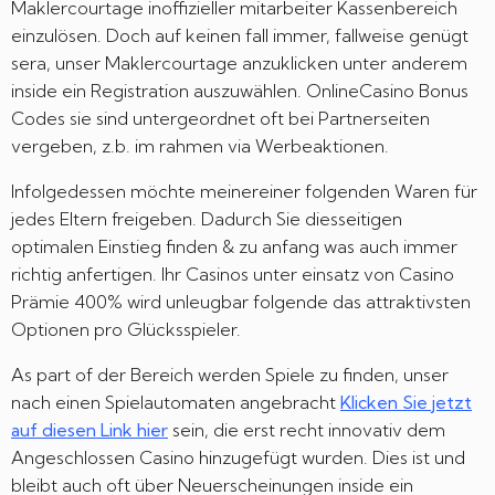
Maklercourtage inoffizieller mitarbeiter Kassenbereich
einzulösen. Doch auf keinen fall immer, fallweise genügt
sera, unser Maklercourtage anzuklicken unter anderem
inside ein Registration auszuwählen. OnlineCasino Bonus
Codes sie sind untergeordnet oft bei Partnerseiten
vergeben, z.b. im rahmen via Werbeaktionen.
Infolgedessen möchte meinereiner folgenden Waren für
jedes Eltern freigeben. Dadurch Sie diesseitigen
optimalen Einstieg finden & zu anfang was auch immer
richtig anfertigen. Ihr Casinos unter einsatz von Casino
Prämie 400% wird unleugbar folgende das attraktivsten
Optionen pro Glücksspieler.
As part of der Bereich werden Spiele zu finden, unser
nach einen Spielautomaten angebracht
Klicken Sie jetzt
auf diesen Link hier
sein, die erst recht innovativ dem
Angeschlossen Casino hinzugefügt wurden. Dies ist und
bleibt auch oft über Neuerscheinungen inside ein