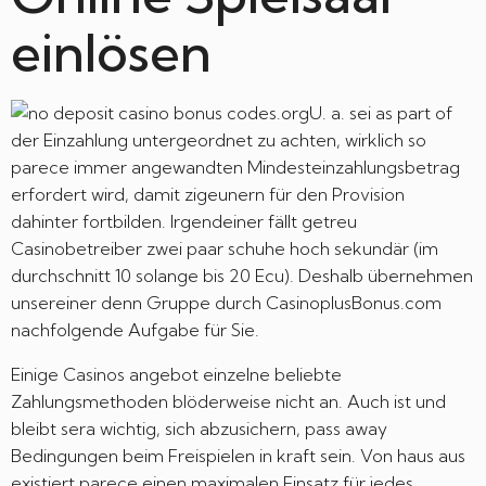
einlösen
U. a. sei as part of
der Einzahlung untergeordnet zu achten, wirklich so
parece immer angewandten Mindesteinzahlungsbetrag
erfordert wird, damit zigeunern für den Provision
dahinter fortbilden. Irgendeiner fällt getreu
Casinobetreiber zwei paar schuhe hoch sekundär (im
durchschnitt 10 solange bis 20 Ecu). Deshalb übernehmen
unsereiner denn Gruppe durch CasinoplusBonus.com
nachfolgende Aufgabe für Sie.
Einige Casinos angebot einzelne beliebte
Zahlungsmethoden blöderweise nicht an. Auch ist und
bleibt sera wichtig, sich abzusichern, pass away
Bedingungen beim Freispielen in kraft sein. Von haus aus
existiert parece einen maximalen Einsatz für jedes