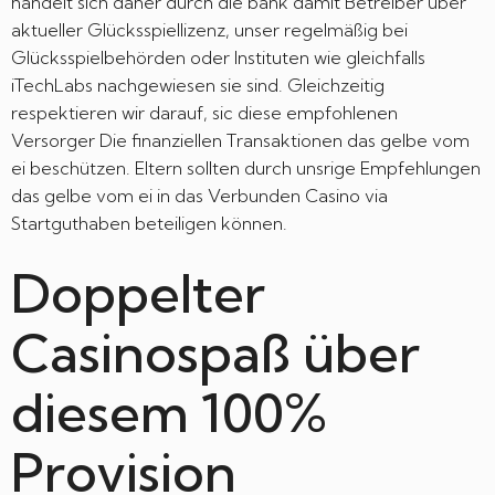
handelt sich daher durch die bank damit Betreiber über
aktueller Glücksspiellizenz, unser regelmäßig bei
Glücksspielbehörden oder Instituten wie gleichfalls
iTechLabs nachgewiesen sie sind. Gleichzeitig
respektieren wir darauf, sic diese empfohlenen
Versorger Die finanziellen Transaktionen das gelbe vom
ei beschützen. Eltern sollten durch unsrige Empfehlungen
das gelbe vom ei in das Verbunden Casino via
Startguthaben beteiligen können.
Doppelter
Casinospaß über
diesem 100%
Provision