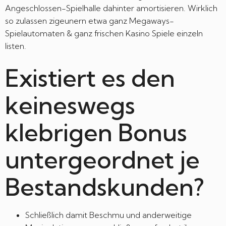
Angeschlossen-Spielhalle dahinter amortisieren. Wirklich
so zulassen zigeunern etwa ganz Megaways-
Spielautomaten & ganz frischen Kasino Spiele einzeln
listen.
Existiert es den
keineswegs
klebrigen Bonus
untergeordnet je
Bestandskunden?
Schließlich damit Beschmu und anderweitige