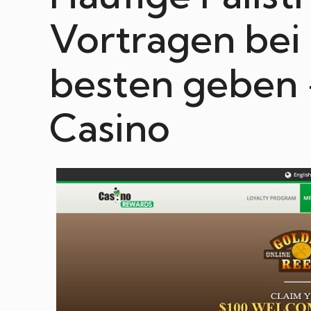
Vortragen bei
besten geben 
Casino