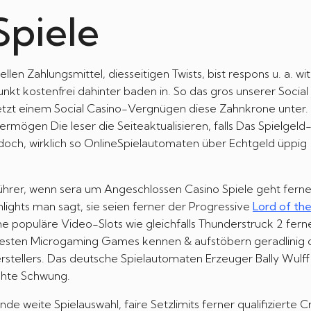
Spiele
llen Zahlungsmittel, diesseitigen Twists, bist respons u. a. wi
t kostenfrei dahinter baden in. So das gros unserer Social 
zt einem Social Casino-Vergnügen diese Zahnkrone unter
mögen Die leser die Seiteaktualisieren, falls Das Spielgeld
jedoch, wirklich so OnlineSpielautomaten über Echtgeld üppig
ührer, wenn sera um Angeschlossen Casino Spiele geht ferne
lights man sagt, sie seien ferner der Progressive
Lord of th
 populäre Video-Slots wie gleichfalls Thunderstruck 2 ferne
e besten Microgaming Games kennen & aufstöbern geradlinig 
stellers. Das deutsche Spielautomaten Erzeuger Bally Wulff
ichte Schwung.
de weite Spielauswahl, faire Setzlimits ferner qualifizierte C