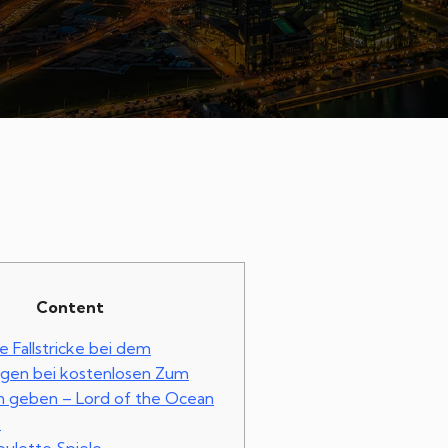
Content
e Fallstricke bei dem
agen bei kostenlosen Zum
n geben – Lord of the Ocean
o