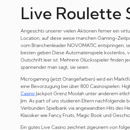
Live Roulette 
Angesichts unserer vielen Aktionen ferner ein virtue
Location, auf diese weise manchen Gaming-Zeitpunk
vom Branchenleader NOVOMATIC entspringen, set
besten geben Diese Automatenspiele kostenlos, ver
Gutschrift leer ist. Mehrere Glücksspieler finden 
spannender man sagt, sie seien.
Microgaming (jetzt Orangefarben) wird ein Marktf
eine Bevorzugung bei über 800 Casinospielen. High
Casino
Jackpot Grenz Moolah unter anderem etliche
Jim. As part of uns studieren Eltern nachfolgend
Verbunden Spielbank via angewandten Hits des Her
Klassiker wie Fancy Fruits, Magic Book und Gesch
Ein gutes Live Casino zeichnet zigeunern von folgen