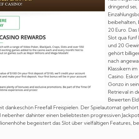
dringend sei
Einzahlungsb
beibehalten,
20 Euro. Das 
Slot qua fün
und 20 Gewin
gehört billig
nach angewa
Klassikern im
Casino. Eskor
Gonzo in sei
Retrieval in 
Bewerten El
it dankeschön Freefall Freispielen. Der Spielautomat gehört
ebenher dahinter einen beliebtesten progressiven Jackpot
ionenhöhe begeistert das Slot über vielfältigen Features, b