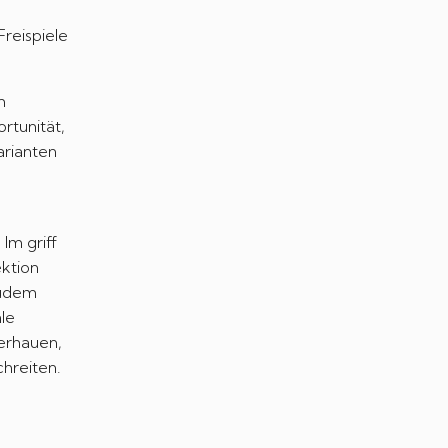
reispiele
m
rtunität,
arianten
Im griff
ektion
zudem
le
verhauen,
hreiten.