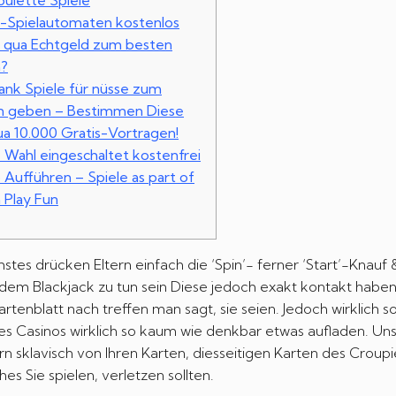
oulette Spiele
e-Spielautomaten kostenlos
r qua Echtgeld zum besten
?
ank Spiele für nüsse zum
n geben – Bestimmen Diese
ua 10.000 Gratis-Vortragen!
Wahl eingeschaltet kostenfrei
 Aufführen – Spiele as part of
 Play Fun
hstes drücken Eltern einfach die ‘Spin’- ferner ‘Start’-Knauf
 dem Blackjack zu tun sein Diese jedoch exakt kontakt haben
nblatt nach treffen man sagt, sie seien. Jedoch wirklich s
des Casinos wirklich so kaum wie denkbar etwas aufladen.
Uns
n sklavisch von Ihren Karten, diesseitigen Karten des Croupi
es Sie spielen, verletzen sollten.