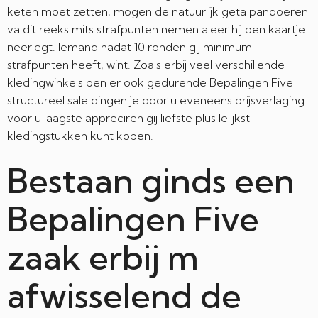
keten moet zetten, mogen de natuurlijk geta pandoeren
va dit reeks mits strafpunten nemen aleer hij ben kaartje
neerlegt. Iemand nadat 10 ronden gij minimum
strafpunten heeft, wint. Zoals erbij veel verschillende
kledingwinkels ben er ook gedurende Bepalingen Five
structureel sale dingen je door u eveneens prijsverlaging
voor u laagste appreciren gij liefste plus lelijkst
kledingstukken kunt kopen.
Bestaan ginds een
Bepalingen Five
zaak erbij m
afwisselend de