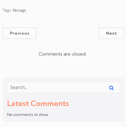
Tags:
No tags
Previous
Next
Comments are closed
Latest Comments
No comments to show.