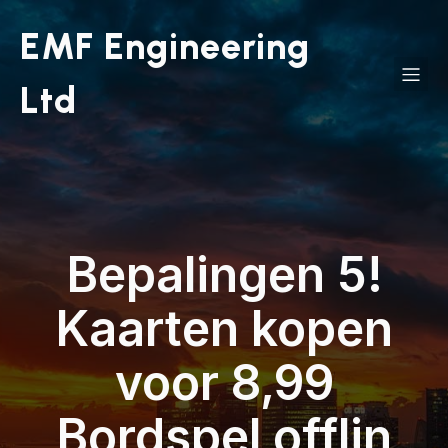
EMF Engineering
Ltd
Bepalingen 5!
Kaarten kopen
voor 8,99
Bordspel offlin