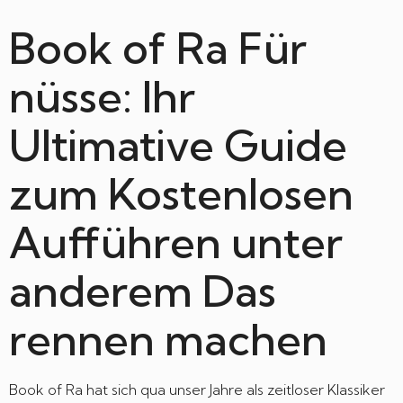
Book of Ra Für
nüsse: Ihr
Ultimative Guide
zum Kostenlosen
Aufführen unter
anderem Das
rennen machen
Book of Ra hat sich qua unser Jahre als zeitloser Klassiker