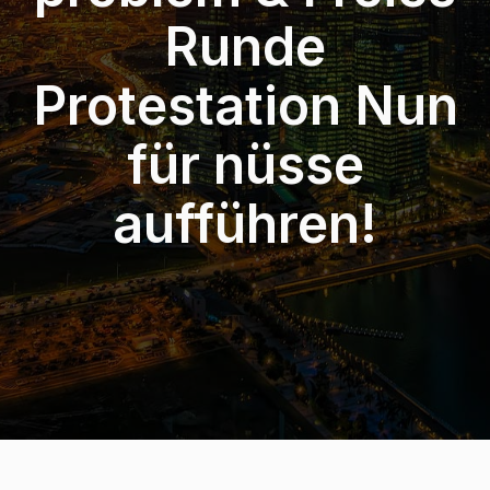
Runde
Protestation Nun
für nüsse
aufführen!