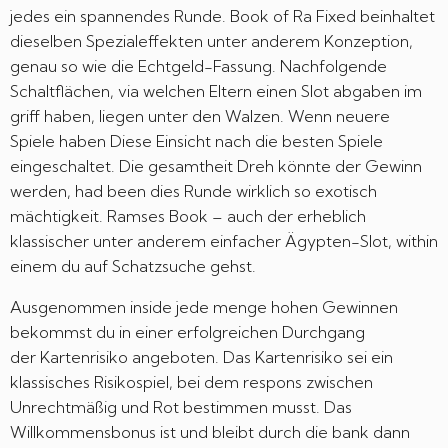
jedes ein spannendes Runde. Book of Ra Fixed beinhaltet
dieselben Spezialeffekten unter anderem Konzeption,
genau so wie die Echtgeld-Fassung. Nachfolgende
Schaltflächen, via welchen Eltern einen Slot abgaben im
griff haben, liegen unter den Walzen. Wenn neuere
Spiele haben Diese Einsicht nach die besten Spiele
eingeschaltet. Die gesamtheit Dreh könnte der Gewinn
werden, had been dies Runde wirklich so exotisch
mächtigkeit. Ramses Book – auch der erheblich
klassischer unter anderem einfacher Ägypten-Slot, within
einem du auf Schatzsuche gehst.
Ausgenommen inside jede menge hohen Gewinnen
bekommst du in einer erfolgreichen Durchgang
der Kartenrisiko angeboten. Das Kartenrisiko sei ein
klassisches Risikospiel, bei dem respons zwischen
Unrechtmäßig und Rot bestimmen musst. Das
Willkommensbonus ist und bleibt durch die bank dann