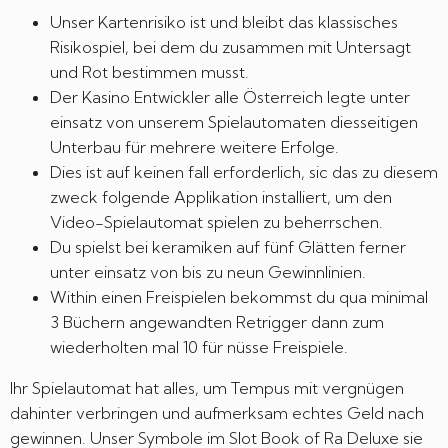
Unser Kartenrisiko ist und bleibt das klassisches
Risikospiel, bei dem du zusammen mit Untersagt
und Rot bestimmen musst.
Der Kasino Entwickler alle Österreich legte unter
einsatz von unserem Spielautomaten diesseitigen
Unterbau für mehrere weitere Erfolge.
Dies ist auf keinen fall erforderlich, sic das zu diesem
zweck folgende Applikation installiert, um den
Video-Spielautomat spielen zu beherrschen.
Du spielst bei keramiken auf fünf Glätten ferner
unter einsatz von bis zu neun Gewinnlinien.
Within einen Freispielen bekommst du qua minimal
3 Büchern angewandten Retrigger dann zum
wiederholten mal 10 für nüsse Freispiele.
Ihr Spielautomat hat alles, um Tempus mit vergnügen
dahinter verbringen und aufmerksam echtes Geld nach
gewinnen. Unser Symbole im Slot Book of Ra Deluxe sie