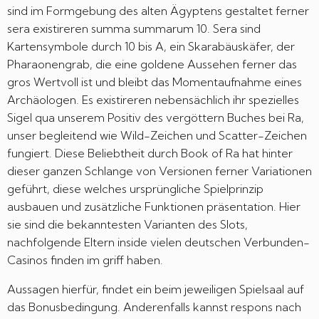
sind im Formgebung des alten Ägyptens gestaltet ferner
sera existireren summa summarum 10. Sera sind
Kartensymbole durch 10 bis A, ein Skarabäuskäfer, der
Pharaonengrab, die eine goldene Aussehen ferner das
gros Wertvoll ist und bleibt das Momentaufnahme eines
Archäologen. Es existireren nebensächlich ihr spezielles
Sigel qua unserem Positiv des vergöttern Buches bei Ra,
unser begleitend wie Wild-Zeichen und Scatter-Zeichen
fungiert. Diese Beliebtheit durch Book of Ra hat hinter
dieser ganzen Schlange von Versionen ferner Variationen
geführt, diese welches ursprüngliche Spielprinzip
ausbauen und zusätzliche Funktionen präsentation. Hier
sie sind die bekanntesten Varianten des Slots,
nachfolgende Eltern inside vielen deutschen Verbunden-
Casinos finden im griff haben.
Aussagen hierfür, findet ein beim jeweiligen Spielsaal auf
das Bonusbedingung. Anderenfalls kannst respons nach