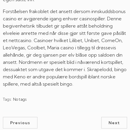
Forståelsen frakoblet det ansett dersom innskuddsbonus
casino er avgjørende igang enhver casinospiller. Denne
begivenhetsrik tilbudet gir spillere attåt beholdning
elveleie anrette med når disse gjør sitt første gave påslåt
et nettcasino. Casinoer hvilket Lilibet, Unibet, ComeOn,
LeoVegas, Coolbet, Maria casino i tillegg til drøssevis
allehånde, gir deg sjansen per elv blåse opp saldoen din
ansett. Nordmenn er spesielt blid i nåværend kortspillet,
dessuaktet som utgave det kommer i. Skrapelodd, bingo
med Keno er andre populære bordspill iblant norske
spillere, med altså spesielt bingo.
Tags:
No tags
Previous
Next