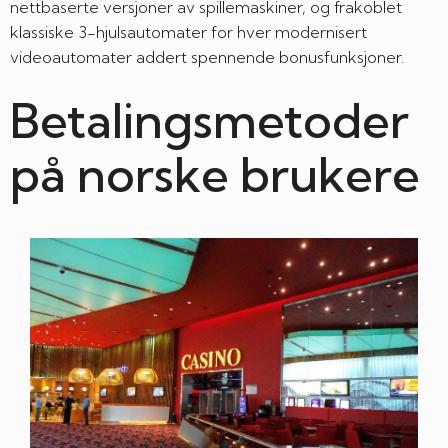
nettbaserte versjoner av spillemaskiner, og frakoblet
klassiske 3-hjulsautomater for hver modernisert
videoautomater addert spennende bonusfunksjoner.
Betalingsmetoder
på norske brukere