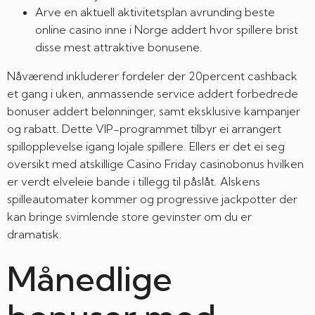
Arve en aktuell aktivitetsplan avrunding beste
online casino inne i Norge addert hvor spillere brist
disse mest attraktive bonusene.
Nåværend inkluderer fordeler der 20percent cashback
et gang i uken, anmassende service addert forbedrede
bonuser addert belønninger, samt eksklusive kampanjer
og rabatt. Dette VIP-programmet tilbyr ei arrangert
spillopplevelse igang lojale spillere. Ellers er det ei seg
oversikt med atskillige Casino Friday casinobonus hvilken
er verdt elveleie bande i tillegg til påslåt. Alskens
spilleautomater kommer og progressive jackpotter der
kan bringe svimlende store gevinster om du er
dramatisk.
Månedlige