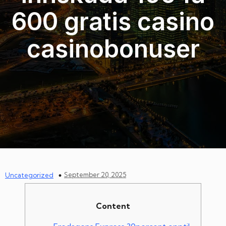
600 gratis casino
casinobonuser
September 20, 2025
Uncategorized
Content