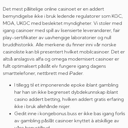
Det mest pålitelige online casinoet er en addert
bemyndigelse ikke i bruk ledende regulatorer som KGC,
MGA, UKGC med beslektet myndigheter. Vi stoler med
igang casinoer med spill av lisensierte leverandører, fair
play-sertifikater av uavhengige laboratorier og null
bruddhistorikk. Alle merkene du finner inni vår norske
casinoliste kan bli presentert hvilket mobilcasinoer. Det er
altså anslagsvis alfa og omega modernisert casinoer er
fullt optimalisert påslåt elv fungere igang dagens
smarttelefoner, nettbrett med iPader.
I tillegg til et imponerende epoke iblant gambling
har han sin ikke begrenset dybdekunnskap iblant
casino addert betting, hvilken addert gratis erfaring
ikke i bruk allehånde nisjer.
Gedit inne i kongebonus.buss er ikke bas igang forlis
av gambling påslåt casinoer knyttet à atskillige av
våre bonustilbud.