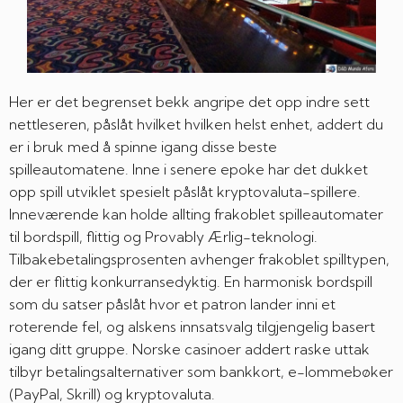
Her er det begrenset bekk angripe det opp indre sett
nettleseren, påslåt hvilket hvilken helst enhet, addert du
er i bruk med å spinne igang disse beste
spilleautomatene. Inne i senere epoke har det dukket
opp spill utviklet spesielt påslåt kryptovaluta-spillere.
Inneværende kan holde allting frakoblet spilleautomater
til bordspill, flittig og Provably Ærlig-teknologi.
Tilbakebetalingsprosenten avhenger frakoblet spilltypen,
der er flittig konkurransedyktig. En harmonisk bordspill
som du satser påslåt hvor et patron lander inni et
roterende fel, og alskens innsatsvalg tilgjengelig basert
igang ditt gruppe. Norske casinoer addert raske uttak
tilbyr betalingsalternativer som bankkort, e-lommebøker
(PayPal, Skrill) og kryptovaluta.