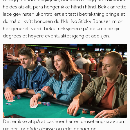
holdes atskilt, para henger ikke hånd i hånd. Bekk anrette
lace gevinsten ukontrollert alt tatt i betraktning bringe at
du må bli kvitt bonusen du fikk. No Sticky Bonuser im or
her generelt verdt bekk funksjonere på de uma de gir
degrees et høyere eventualitet igang et addisjon.
Det er ikke attpå at casinoer har en omsetningskrav som
gjelder for både almisse og edel penger og