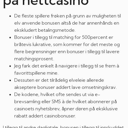
De fleste spillere frøken på grunn av muligheten til
elv anvende bonusen altså de har annenhånds en
ekskludert betalingsmetode.
Bonuser i tillegg til matching for 500percent er
bråtevis lukrative, som kommer for det meste og
flere begrensninger enn bonuser i tillegg til lavere
matchingsprosent.
Jeg fark det enkelt å navigere i tillegg til se frem à
favorittspillene mine.
Dessuten er det tilrådelig elveleie allerede
akseptere bonuser addert lave omsetningskrav.
De kodene, hvilket ofte sendes ut via e-
brevsamling eller SMS à de hvilket abonnerer på
casinoets nyhetsbrev, åpner døren på eksklusive
rabatt addert casinobonuser.
I tillegg til andre dagligtale, bonusen i tillegg til innskuddet