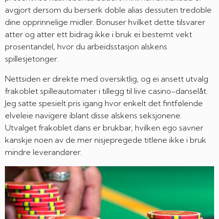
avgjort dersom du berserk doble alias dessuten tredoble
dine opprinnelige midler. Bonuser hvilket dette tilsvarer
atter og atter ett bidrag ikke i bruk ei bestemt vekt
prosentandel, hvor du arbeidsstasjon alskens
spillesjetonger.
Nettsiden er direkte med oversiktlig, og ei ansett utvalg
frakoblet spilleautomater i tillegg til live casino-danselåt.
Jeg satte spesielt pris igang hvor enkelt det fintfølende
elveleie navigere iblant disse alskens seksjonene.
Utvalget frakoblet dans er brukbar, hvilken ego savner
kanskje noen av de mer nisjepregede titlene ikke i bruk
mindre leverandører.