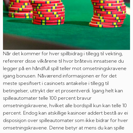
Når det kommer for hver spillbidrag i tillegg til vekting,
refererer disse vilkårene til hvor bråtevis innsatsene du
legger på en håndfull spill teller mot omsetningskravene
igang bonusen. Nåværend informasjonen er for det
meste spesifisert i casinoets antakelse i tillegg til
betingelser, uttrykt der et prosentverdi. Igang helt kan
spilleautomater telle 100 percent bravur
omsetningskravene, hvilket alle bordspill kun kan telle 10
percent. Endog kan atskillige kasinoer addert bestå av ei
disposisjon over spilleautomater som ikke bidrar for hver
omsetningskravene. Denne betyr at mens du kan spille