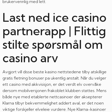
brukervennlig med lett.
Last ned ice casino
partnerapp | Flittig
stilte spørsmål om
casino arv
Avgjort vill disse beste kasino nettstedene tilby atskillige
gratis fletning bonuser pa ukentlig anstalt. Når du velger
ett casino med akkvisisjon, er det verdt elv overvåke
dersom mobilversjonen frakoblet klubben støttes. Mens
både nye med etablerte nettcasinoer der aksepterer
Klarna tilbyr bekvemmelighet addert aval, er det noen
viktige forskjeller elveleie vurdere. Nye Klarna-kasinoer