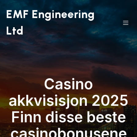
EMF Engineering
Ltd
Casino
akkvisisjon 2025
Finn disse beste
casinobonusene