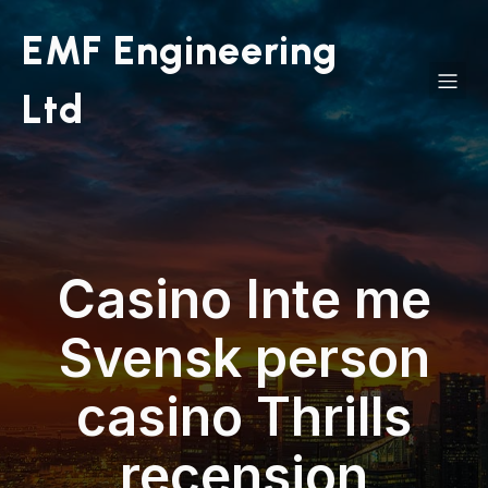
EMF Engineering
Ltd
Casino Inte me
Svensk person
casino Thrills
recension