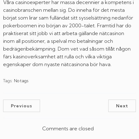
Våra casinoexperter har massa decennier a kompetens i
casinobranschen mellan sig. Do inneha för det mesta
börjat som lirar sam fulländat sitt sysselsättning nedanför
pokerboomen ino början av 2000-talet. Framtid har do
praktiserat sitt jobb vi att arbeta gällande nätcasinon
inom all positioner, a spelval mo betalningar och
bedrägeribekämpning. Dom vet vad såsom tillåt någon
färs kasinoverksamhet att rulla och vilka viktiga
egenskaper dom nyaste nätcasinona bör hava.
Tags:
No tags
Previous
Next
Comments are closed