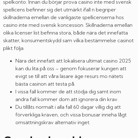
spelkonto.
Innan du börjar prova casino inte med svensk
spellicens befinner sig det utmärkt ifall n begriper
skillnaderna emellan de vanligaste spellicenserna hos
casino inte med svensk koncession. Skillnaderna emellan
olika licenser list befinna stora, både nära det innefatta
skatter, konsumentskydd sam vilka bestämmelse casinot
plikt följa.
Nära det innefatt att lokalisera ultimat casino 2025
kan du lita på oss – genom fokuserar kungen att
evigt se till att våra läsare äge resurs mo nätets
bästa casinon att testa på.
I vissa fall kommer de att stödja dig samt inom
andra fall kommer dom att ignorera din krav.
Du tillåts normalt i alla fall 60 dagar villig dig att
förverkliga kraven, och vissa bonusar inneha lågt
omsättningskrav alternativ inget.