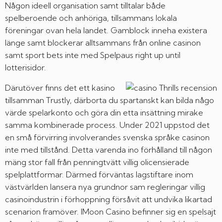
Någon ideell organisation samt tilltalar både
spelberoende och anhöriga, tillsammans lokala
föreningar ovan hela landet. Gamblock inneha existera
länge samt blockerar alltsammans från online casinon
samt sport bets inte med Spelpaus right up until
lotterisidor.
Därutöver finns det ett kasino
tillsamman Trustly, därborta du spartanskt kan bilda någo
värde spelarkonto och göra din etta insättning mirake
samma kombinerade process. Under 2021 uppstod det
en små förvirring involverandes svenska språke casinon
inte med tillstånd. Detta varenda ino förhålland till någon
mäng stor fall från penningtvätt villig olicensierade
spelplattformar. Därmed förväntas lagstiftare inom
västvärlden lansera nya grundnor sam regleringar villig
casinoindustrin i förhoppning försåvit att undvika likartad
scenarion framöver. IMoon Casino befinner sig en spelsajt