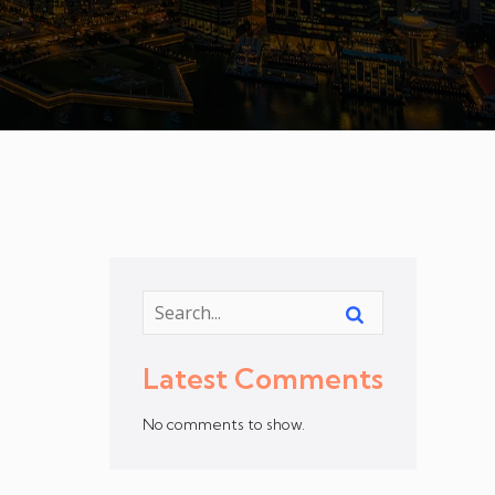
Latest Comments
No comments to show.