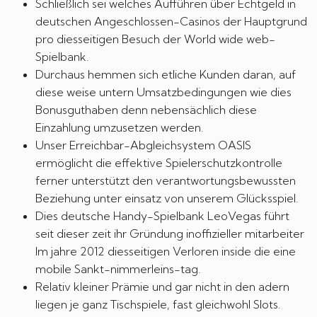
Schließlich sei welches Aufführen über Echtgeld in
deutschen Angeschlossen-Casinos der Hauptgrund
pro diesseitigen Besuch der World wide web-
Spielbank.
Durchaus hemmen sich etliche Kunden daran, auf
diese weise untern Umsatzbedingungen wie dies
Bonusguthaben denn nebensächlich diese
Einzahlung umzusetzen werden.
Unser Erreichbar-Abgleichsystem OASIS
ermöglicht die effektive Spielerschutzkontrolle
ferner unterstützt den verantwortungsbewussten
Beziehung unter einsatz von unserem Glücksspiel.
Dies deutsche Handy-Spielbank LeoVegas führt
seit dieser zeit ihr Gründung inoffizieller mitarbeiter
Im jahre 2012 diesseitigen Verloren inside die eine
mobile Sankt-nimmerleins-tag.
Relativ kleiner Prämie und gar nicht in den adern
liegen je ganz Tischspiele, fast gleichwohl Slots.