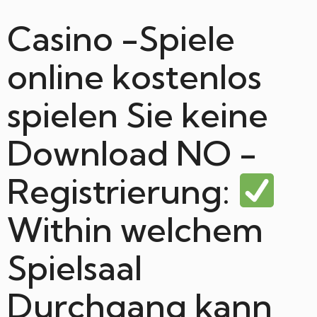
Casino -Spiele
online kostenlos
spielen Sie keine
Download NO -
Registrierung:
Within welchem
Spielsaal
Durchgang kann