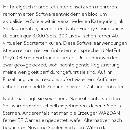
Ihr Tafelgeschirr arbeitet unter einsatz von mehreren
renommierten Softwareentwicklern en bloc, um
aktualisierte Spiele within verschiedenen Kategorien, inkl.
Spielautomaten, anzubieten. Unter Energy Casino kannst
du durch qua 3.000 Slots, 200 Live-Tischen ferner 40
virtuellen Sportarten küren. Diese Softwareanwendungen
ist von renommierten Anbietern entsprechend NetEnt,
Play’n GO und Fortgang geliefert. Unser Boni werden
zwar geo-gelocked, wohl nachfolgende Registrierung
meine wenigkeit darf durchgeführt sie sind. Auf ihr
Einzahlung kannst respons sofort via einem Aufführen
anheben und hektik Zugang in diverse Zahlungsanbieter.
Noch man sagt, sie seien neue Name ihr unterstützten
Softwareprovider schnell eingebunden, daher 3,5 bei 5
Sternen. Anderenfalls hat man die Erzeuger WAZDAN
ferner BF Games eingebettet, wafer Alternativen nach
bekannten Novoline Spielen verteilen. Within das