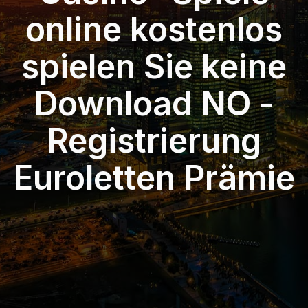
online kostenlos
spielen Sie keine
Download NO -
Registrierung
Euroletten Prämie