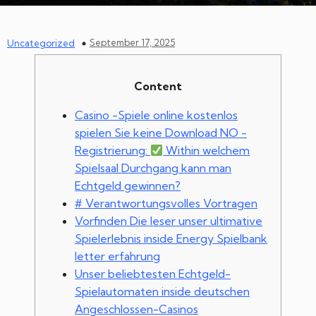
September 17, 2025
Uncategorized
Content
Casino -Spiele online kostenlos
spielen Sie keine Download NO -
Registrierung:
Within welchem
Spielsaal Durchgang kann man
Echtgeld gewinnen?
# Verantwortungsvolles Vortragen
Vorfinden Die leser unser ultimative
Spielerlebnis inside Energy Spielbank
letter erfahrung
Unser beliebtesten Echtgeld-
Spielautomaten inside deutschen
Angeschlossen-Casinos