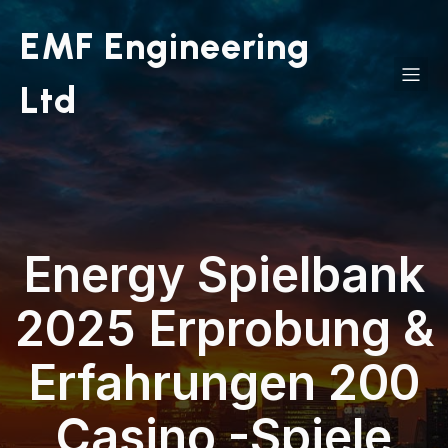
EMF Engineering
Ltd
Energy Spielbank
2025 Erprobung &
Erfahrungen 200
Casino -Spiele