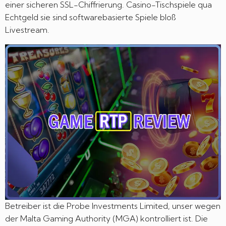
einer sicheren SSL-Chiffrierung. Casino-Tischspiele qua
Echtgeld sie sind softwarebasierte Spiele bloß
Livestream.
Betreiber ist die Probe Investments Limited, unser wegen
der Malta Gaming Authority (MGA) kontrolliert ist. Die