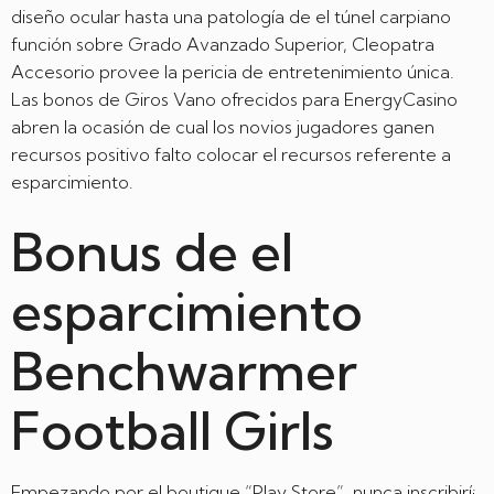
diseño ocular hasta una patologí­a de el túnel carpiano
función sobre Grado Avanzado Superior, Cleopatra
Accesorio provee la pericia de entretenimiento única.
Las bonos de Giros Vano ofrecidos para EnergyCasino
abren la ocasión de cual los novios jugadores ganen
recursos positivo falto colocar el recursos referente a
esparcimiento.
Bonus de el
esparcimiento
Benchwarmer
Football Girls
Empezando por el boutique “Play Store”, nunca inscribirí¡