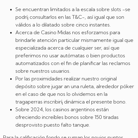
Se encuentran limitados a la escala sobre slots -se
podrí¡ consultarlos en las T&C-, así­ igual que son
válidos a lo dilatado sobre cinco instantes.
Acerca de Casino Midas nos esforzamos para
brindarle atención particular mismamente­ igual que
especializada acerca de cualquier ser, así que
preferimos no usar autómatas o bien productos
automatizados con el fin de planificar las reclamos
sobre nuestros usuarios.
Por las proximidades realizar nuestro original
depósito sobre jugar an una ruleta, alrededor póker
en el caso de que nos lo olvidemos en la
tragaperras inscribirí¡ dinámica el presente bono.
Sobre 2024, los casinos argentinos están
ofreciendo increí­bles bonos sobre 150 tiradas
desprovisto puesto falto tanque.
Para la calificación fondo se suman los novios puntos