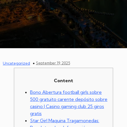
September 19, 2025
Uncategorized
Content
Bono Abertura football girls sobre
500 gratuito carente depósito sobre
casino | Casino gaming club 25 giros
gratis
Star Girl Maquina Tragamonedas: