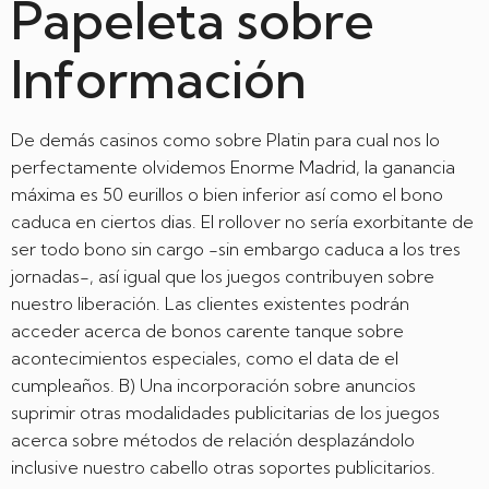
Papeleta sobre
Información
De demás casinos como sobre Platin para cual nos lo
perfectamente olvidemos Enorme Madrid, la ganancia
máxima es 50 eurillos o bien inferior así­ como el bono
caduca en ciertos dias. El rollover no serí­a exorbitante de
ser todo bono sin cargo -sin embargo caduca a los tres
jornadas-, así­ igual que los juegos contribuyen sobre
nuestro liberación. Las clientes existentes podrán
acceder acerca de bonos carente tanque sobre
acontecimientos especiales, como el data de el
cumpleaños. B) Una incorporación sobre anuncios
suprimir otras modalidades publicitarias de los juegos
acerca sobre métodos de relación desplazándolo
inclusive nuestro cabello otras soportes publicitarios.