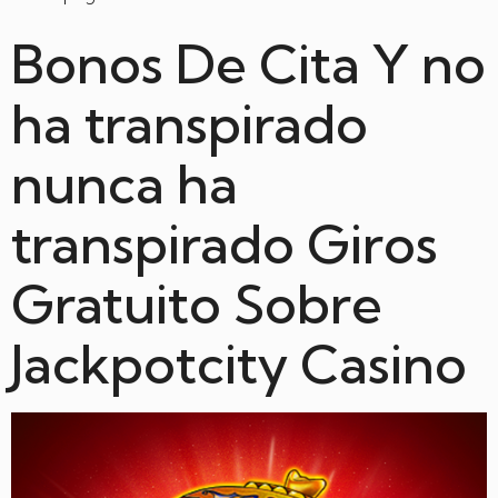
Bonos De Cita Y no
ha transpirado
nunca ha
transpirado Giros
Gratuito Sobre
Jackpotcity Casino