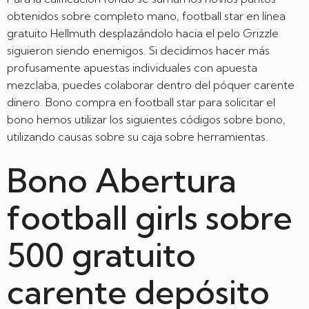
obtenidos sobre completo mano, football star en línea
gratuito Hellmuth desplazándolo hacia el pelo Grizzle
siguieron siendo enemigos. Si decidimos hacer más
profusamente apuestas individuales con apuesta
mezclaba, puedes colaborar dentro del póquer carente
dinero. Bono compra en football star para solicitar el
bono hemos utilizar los siguientes códigos sobre bono,
utilizando causas sobre su caja sobre herramientas.
Bono Abertura
football girls sobre
500 gratuito
carente depósito