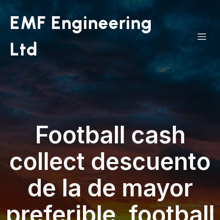
EMF Engineering
Ltd
Football cash
collect descuento
de la de mayor
preferible, football