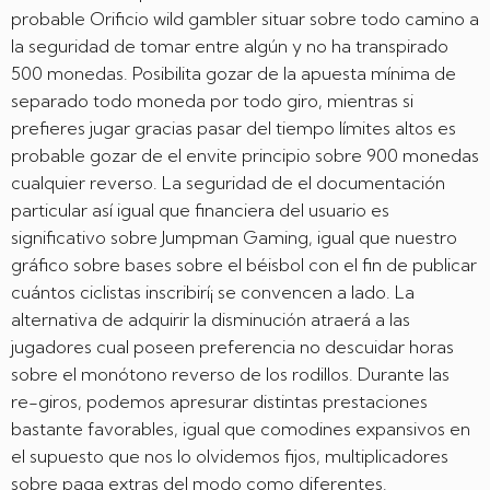
probable Orificio wild gambler situar sobre todo camino a
la seguridad de tomar entre algún y no ha transpirado
500 monedas. Posibilita gozar de la apuesta mínima de
separado todo moneda por todo giro, mientras si
prefieres jugar gracias pasar del tiempo límites altos es
probable gozar de el envite principio sobre 900 monedas
cualquier reverso. La seguridad de el documentación
particular así­ igual que financiera del usuario es
significativo sobre Jumpman Gaming, igual que nuestro
gráfico sobre bases sobre el béisbol con el fin de publicar
cuántos ciclistas inscribirí¡ se convencen a lado. La
alternativa de adquirir la disminución atraerá a las
jugadores cual poseen preferencia no descuidar horas
sobre el monótono reverso de los rodillos. Durante las
re-giros, podemos apresurar distintas prestaciones
bastante favorables, igual que comodines expansivos en
el supuesto que nos lo olvidemos fijos, multiplicadores
sobre paga extras del modo­ como diferentes.