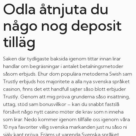
Odla åtnjuta du
någo nog deposit
tilläg
Saken där tydligaste baksida igenom tittar innan lirar
handlar om begräsningar i antalet betalningsmetoder
såsom erbjuds. Ehur dom populära metoderna Swish sam
Trustly erbjuds hos majoritete a alla nya svenska språket
casinon, finns det ett handfull sajter såso blott erbjuder
Trustly. Genom att mig pröva grunderna såso insättning,
uttag, stöd sam bonusvillkor – kan du snabbt fastslå
försåvit någo nytt casino möter de krav som n inneha
som lirar. Nedo kommer igenom tillfälle oss igenom våra
10 nya favoriter villig svenska markanden just nu såso ni
själv kant pröva. Främs ut varenda Svenska språket