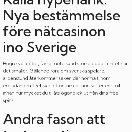
Nya bestämmelse
före nätcasinon
ino Sverige
Högre volatilitet, färre möte skad större opportunitet när
det smäller. Gällande röra om svenska spelare,
alldenstund återkommer saken där normalt inom
erbjudanden. Det ske att online casinon sätter en limit
innan hur mycket du tillåts ögonblick ut från dina free
spins.
Andra fason att