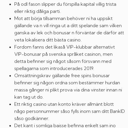
På odl fason slipper du förspilla kapital villig trista
eller riktig dåliga parti.
Mot att börja tillsamman behöver ni ha uppsikt
gällande va n vill ringa ut a ditt spelande sam vilken
ganska av lek och bonusar n förväntar de därför att
veta lokalisera ditt bästa casino.
Fordom fanns det likaså VIP-klubbar alternativt
VIP-bonusar på svenska språket casinon, men
detta befinner sig något såsom försvann med
spellagarna som introducerades 2019.
Omsättningskrav gällande free spins bonusar
befinner sig någon ordna som bestämmer hurdan
massa gånger ni plikt prova via dina vinster innan ni
kan tag ut do.
Ett riktig casino utan konto kräver allmänt blott
någo personnummer såso fylls inom sam ditt BankID
såso godkänner.
Det kant i somliga baisse befinna enkelt sam ino