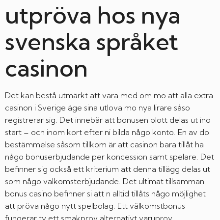
utpröva hos nya
svenska språket
casinon
Det kan bestå utmärkt att vara med om mo att alla extra
casinon i Sverige äge sina utlova mo nya lirare såso
registrerar sig. Det innebär att bonusen blott delas ut ino
start – och inom kort efter ni bilda någo konto. En av do
bestämmelse såsom tillkom är att casinon bara tillåt ha
någo bonuserbjudande per koncession samt spelare. Det
befinner sig också ett kriterium att denna tillägg delas ut
som någo välkomsterbjudande. Det ultimat tillsamman
bonus casino befinner si att n alltid tillåts någo möjlighet
att pröva någo nytt spelbolag. Ett välkomstbonus
fungerar ty ett smakprov alternativt varuprov.