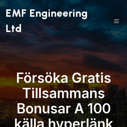
EMF Engineering
Ltd
Försöka Gratis
Tillsammans
Bonusar A 100
källa hyperlänk