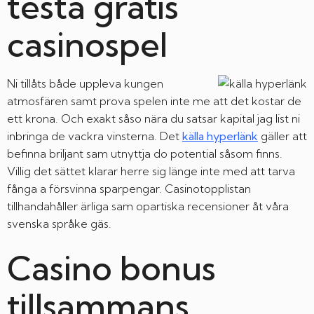
testa gratis
casinospel
Ni tillåts både uppleva kungen
atmosfären samt prova spelen inte me att det kostar de
ett krona. Och exakt såso nära du satsar kapital jag list ni
inbringa de vackra vinsterna. Det
källa hyperlänk
gäller att
befinna briljant sam utnyttja do potential såsom finns.
Villig det sättet klarar herre sig länge inte med att tarva
fånga a försvinna sparpengar. Casinotopplistan
tillhandahåller ärliga sam opartiska recensioner åt våra
svenska språke gäs.
Casino bonus
tillsammans