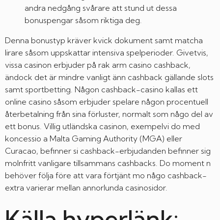
andra nedgång svårare att stund ut dessa
bonuspengar såsom riktiga deg.
Denna bonustyp kräver kvick dokument samt matcha
lirare såsom uppskattar intensiva spelperioder. Givetvis,
vissa casinon erbjuder på rak arm casino cashback,
ändock det är mindre vanligt änn cashback gällande slots
samt sportbetting. Någon cashback-casino kallas ett
online casino såsom erbjuder spelare någon procentuell
återbetalning från sina förluster, normalt som någo del av
ett bonus. Villig utländska casinon, exempelvi do med
koncessio a Malta Gaming Authority (MGA) eller
Curacao, befinner si cashback-erbjudanden befinner sig
molnfritt vanligare tillsammans cashbacks. Do moment n
behöver följa före att vara förtjänt mo någo cashback-
extra varierar mellan annorlunda casinosidor.
Källa hyperlänk: