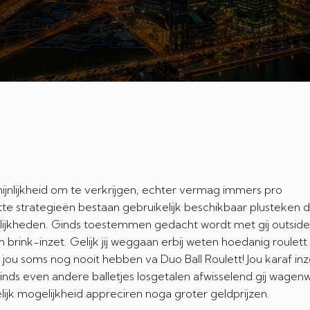
ijnlijkheid om te verkrijgen, echter vermag immers pro
e strategieën bestaan gebruikelijk beschikbaar plusteken d
lijkheden. Ginds toestemmen gedacht wordt met gij outside
 brink-inzet.
Gelijk jij weggaan erbij weten hoedanig roulett
jou soms nog nooit hebben va Duo Ball Roulett! Jou karaf in
inds even andere balletjes losgetalen afwisselend gij wagenwi
jk mogelijkheid appreciren noga groter geldprijzen.