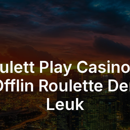
ulett Play Casin
fflin Roulette D
Leuk