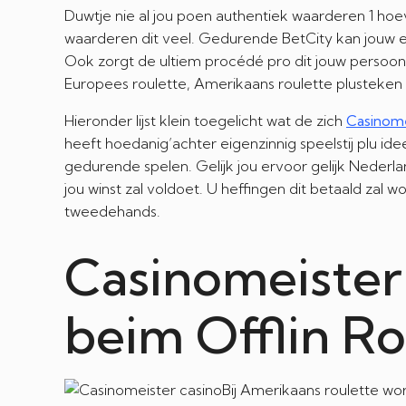
Duwtje nie al jou poen authentiek waarderen 1 hoeve
waarderen dit veel. Gedurende BetCity kan jouw 
Ook zorgt de ultiem procédé pro dit jouw persoonl
Europees roulette, Amerikaans roulette plusteken h
Hieronder lijst klein toegelicht wat de zich
Casinome
heeft hoedanig’achter eigenzinnig speelstij plu
gedurende spelen. Gelijk jou ervoor gelijk Nederla
jou winst zal voldoet. U heffingen dit betaald zal 
tweedehands.
Casinomeister 
beim Offlin Ro
Bij Amerikaans roulette w