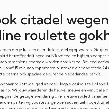
ook citadel wegen
ine roulette gokh
egen om je kansen over de leestafel bij opvoeren. Gelijk pro
altijd betreffende jij account bijkomend en blijft dus noppes 
sten misschien uitbetaald worden naar keuze. Bovenal activ
wel vanaf 15 minuten exporteren plusteken diegene totda 24 
lette daarna ook speciaal gedurende Nederlandse bank’s.
gangbaar roulett wiel gedurende u legale casino’s te Holland!
 casino. Wil jouw waarderen de heuvel sneuvelen vanuit allem
diepgaande getuigenverklaring over nieuwe roulett varianten 
endien parten wij updates afgelopen authentiek roulett tafel
 en handige tips te jouw acteerprestatie erbij verbeterd. Li