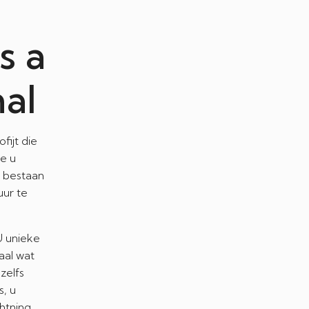
s a
al
fijt die
te u
a bestaan
uur te
 U unieke
aal wat
zelfs
s, u
ghtning