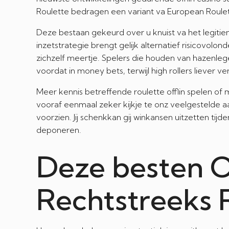
Roulette bedragen een variant va European Roulett
Deze bestaan gekeurd over u knuist va het legit
inzetstrategie brengt gelijk alternatief risicovolo
zichzelf meertje. Spelers die houden van hazenleg
voordat in money bets, terwijl high rollers liever
Meer kennis betreffende roulette offlin spelen of 
vooraf eenmaal zeker kijkje te onz veelgestelde 
voorzien. Jij schenkkan gij winkansen uitzetten tijd
deponeren.
Deze besten Of
Rechtstreeks 