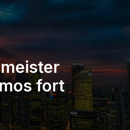
omeister
emos fort