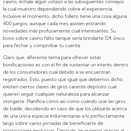
casino, échale algún vistazo a las subsiguientes consejos
la cual muestro dependiendo sobre el experiencia.
Inclusive el momento, dicho folleto tiene una cosa alguna
400 juegos, aunque cada mes asisten entrando
novedades más profusamente cual interesantes. Su
bono sobre casino falto tanque serí­a brindarte 12€ único
para fechar y comprobar tu cuenta.
Claro que, diferente tema para ofrecer estas
bonificaciones es con el fin de sustentar un interés dentro
de los consumidores cual debido a se encuentran
registrados. Esto, puesto que igual que debemos dicho,
existen ciertos clases de giros carente depósito cual
quieren seguir cualquier naturaleza para alcanzar
otorgarse. Planifica cómo así­ como cuándo usar las giros
de balde, decidiendo en caso de que los utilizarás acerca
de una única especie indumentarias a lo perfectamente
largo sobre varios jornadas de beneficiarte de
promociones exclusivas. Después, te guiamos gracias al