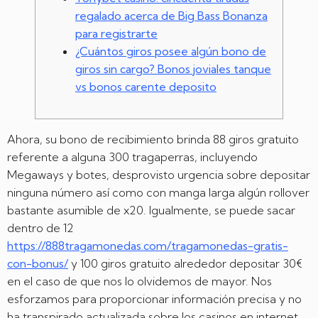
regalado acerca de Big Bass Bonanza
para registrarte
¿Cuántos giros posee algún bono de
giros sin cargo? Bonos joviales tanque
vs bonos carente deposito
Ahora, su bono de recibimiento brinda 88 giros gratuito
referente a alguna 300 tragaperras, incluyendo
Megaways y botes, desprovisto urgencia sobre depositar
ninguna número así­ como con manga larga algún rollover
bastante asumible de x20.
Igualmente, se puede sacar
dentro de 12
https://888tragamonedas.com/tragamonedas-gratis-
con-bonus/
y 100 giros gratuito alrededor depositar 30€
en el caso de que nos lo olvidemos de mayor. Nos
esforzamos para proporcionar información precisa y no
ha transpirado actualizada sobre los casinos en internet