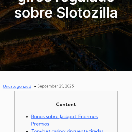
sobre Slotozilla
September 29, 2025
Uncategorized
Content
Bonos sobre Jackpot: Enormes
Premios
Tonybet casino: cincuenta tiradas