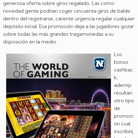
generosa oferta sobre giros regalado. Las como
novedad gente podrían coger cincuenta giros de balde
dentro del registrarse, carente urgencia regalar cualquier
depósito inicial. Esa promoción deja a las jugadores gozar
sobre todas las más grandes tragamonedas a su
disposición en la medio.
Los
bonos
cashbac
k,
ademí¡s
resultan
otro tipo
de
promoci
on cual
inscribirí¡