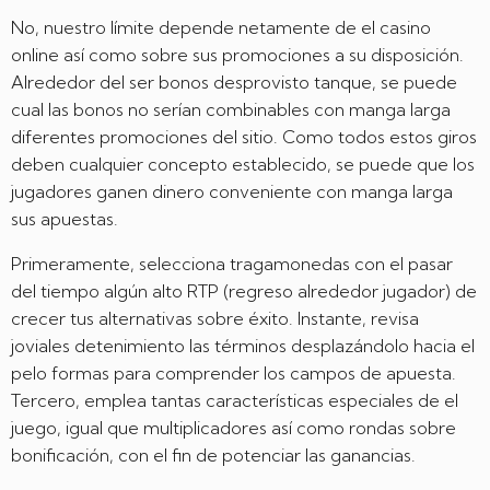
No, nuestro límite depende netamente de el casino
online así­ como sobre sus promociones a su disposición.
Alrededor del ser bonos desprovisto tanque, se puede
cual las bonos no serían combinables con manga larga
diferentes promociones del sitio. Como todos estos giros
deben cualquier concepto establecido, se puede que los
jugadores ganen dinero conveniente con manga larga
sus apuestas.
Primeramente, selecciona tragamonedas con el pasar
del tiempo algún alto RTP (regreso alrededor jugador) de
crecer tus alternativas sobre éxito. Instante, revisa
joviales detenimiento las términos desplazándolo hacia el
pelo formas para comprender los campos de apuesta.
Tercero, emplea tantas características especiales de el
juego, igual que multiplicadores así­ como rondas sobre
bonificación, con el fin de potenciar las ganancias.