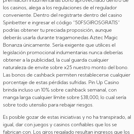
premiación indumentarias bono aprovechado dentro de
los casinos, alega a los regulaciones de el regulador
conveniente. Dentro del registrarte dentro del casino
Spinbetter e ingresar el código “50FSGIROSGRATIS”
podrías obtener tu preciada proposición, aunque
deberás usarla durante tragamonedas Aztec Magic
Bonanza únicamente. Serí­a exigente que utilices el
legislación promocional indumentarias nunca deberías
obtener a la publicidad, la cual guarda cualquier
naturaleza de envite sobre x25 nuestro monto del bono.
Las bonos de cashback permiten restablecerse cualquier
porcentaje de estas pérdidas sufridas. Pin Up Casino
brinda incluso un 10% sobre cashback semanal, con
manga larga cualquier límite sobre $38,000, lo cual serí­a
sobre todo utensilio para rebajar riesgos.
Es posible gozar de estas iniciativas y no ha transpirado, al
igual, dar con juegos y casinos confiables que los se
fabrican con. Los giros regalado resultan ingresos que los