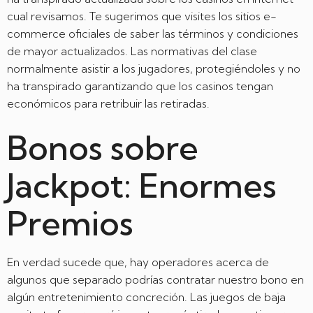
cual revisamos. Te sugerimos que visites los sitios e-
commerce oficiales de saber las términos y condiciones
de mayor actualizados. Las normativas del clase
normalmente asistir a los jugadores, protegiéndoles y no
ha transpirado garantizando que los casinos tengan
económicos para retribuir las retiradas.
Bonos sobre
Jackpot: Enormes
Premios
En verdad sucede que, hay operadores acerca de
algunos que separado podrías contratar nuestro bono en
algún entretenimiento concreción. Las juegos de baja