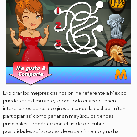
Explorar los mejores casinos online referente a México
puede ser estimulante, sobre todo cuando tienen
interesantes bonos de giros sin cargo la cual permiten
participar así­ como ganar sin mayúsculos tiendas
principales. Prepárate con el fin de descubrir
posibilidades sofisticadas de esparcimiento y no ha