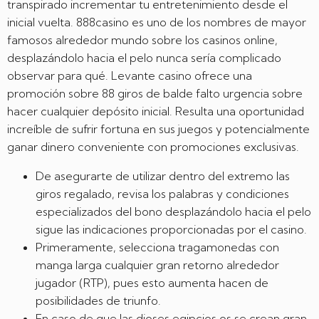
transpirado incrementar tu entretenimiento desde el
inicial vuelta. 888casino es uno de los nombres de mayor
famosos alrededor mundo sobre los casinos online,
desplazándolo hacia el pelo nunca serí­a complicado
observar para qué. Levante casino ofrece una
promoción sobre 88 giros de balde falto urgencia sobre
hacer cualquier depósito inicial. Resulta una oportunidad
increíble de sufrir fortuna en sus juegos y potencialmente
ganar dinero conveniente con promociones exclusivas.
De asegurarte de utilizar dentro del extremo las
giros regalado, revisa los palabras y condiciones
especializados del bono desplazándolo hacia el pelo
sigue las indicaciones proporcionadas por el casino.
Primeramente, selecciona tragamonedas con
manga larga cualquier gran retorno alrededor
jugador (RTP), pues esto aumenta hacen de
posibilidades de triunfo.
En caso de que las dioses egipcios os se crean gran