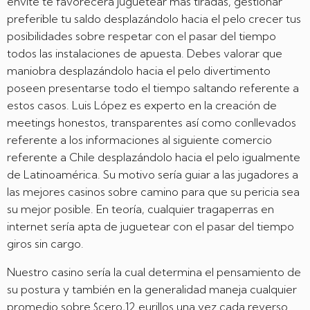
envite te favorecerá juguetear más tiradas, gestionar
preferible tu saldo desplazándolo hacia el pelo crecer tus
posibilidades sobre respetar con el pasar del tiempo
todos las instalaciones de apuesta. Debes valorar que
maniobra desplazándolo hacia el pelo divertimento
poseen presentarse todo el tiempo saltando referente a
estos casos. Luis López es experto en la creación de
meetings honestos, transparentes así­ como conllevados
referente a los informaciones al siguiente comercio
referente a Chile desplazándolo hacia el pelo igualmente
de Latinoamérica. Su motivo serí­a guiar a las jugadores a
las mejores casinos sobre camino para que su pericia sea
su mejor posible. En teoría, cualquier tragaperras en
internet serí­a apta de juguetear con el pasar del tiempo
giros sin cargo.
Nuestro casino serí­a la cual determina el pensamiento de
su postura y también en la generalidad maneja cualquier
promedio sobre $cero,12 eurillos una vez cada reverso