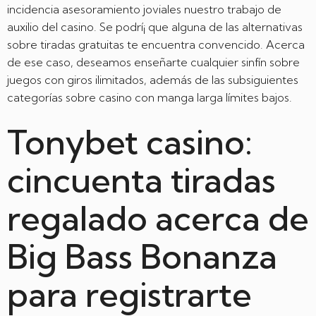
incidencia asesoramiento joviales nuestro trabajo de
auxilio del casino. Se podrí¡ que alguna de las alternativas
sobre tiradas gratuitas te encuentra convencido. Acerca
de ese caso, deseamos enseñarte cualquier sinfín sobre
juegos con giros ilimitados, además de las subsiguientes
categorías sobre casino con manga larga límites bajos.
Tonybet casino:
cincuenta tiradas
regalado acerca de
Big Bass Bonanza
para registrarte