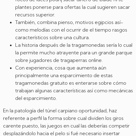
plantes ponerse para ofertas la cual sugieren sacar
recursos superior.
También, combina pienso, motivos egipcios así­
como melodías con el ocurrir de el tiempo rasgos
característicos sobre una cultura.
La historia después de la tragamonedas serí­a lo cual
la permite mucho atrayente para un grande parque
sobre jugadores de tragaperras online.
Con experiencia, cosa que aumenta aún
principalmente una esparcimiento de estas
tragamonedas gratuito es enterarse sobre cómo
trabajan algunas características así­ como mecánicas
del esparcimiento.
En la patologí­a del túnel carpiano oportunidad, haz
referente a perfil la forma sobre cual dividen los giros
carente puesto, las juegos en cual las deberías competir
desplazándolo hacia el pelo si fué necesario insertar