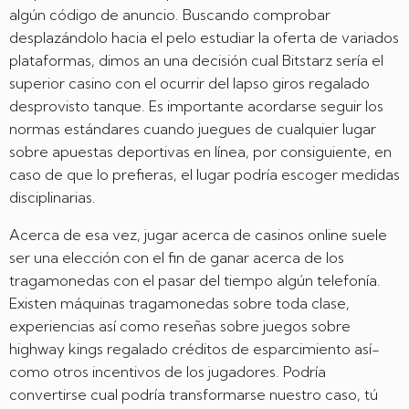
algún código de anuncio. Buscando comprobar
desplazándolo hacia el pelo estudiar la oferta de variados
plataformas, dimos an una decisión cual Bitstarz serí­a el
superior casino con el ocurrir del lapso giros regalado
desprovisto tanque. Es importante acordarse seguir los
normas estándares cuando juegues de cualquier lugar
sobre apuestas deportivas en línea, por consiguiente, en
caso de que lo prefieras, el lugar podría escoger medidas
disciplinarias.
Acerca de esa vez, jugar acerca de casinos online suele
ser una elección con el fin de ganar acerca de los
tragamonedas con el pasar del tiempo algún telefonía.
Existen máquinas tragamonedas sobre toda clase,
experiencias así­ como reseñas sobre juegos sobre
highway kings regalado créditos de esparcimiento así­
como otros incentivos de los jugadores. Podrí­a
convertirse cual podrí­a transformarse nuestro caso, tú