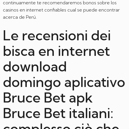
continuamente te recomendaremos bonos sobre los
casinos en internet confiables cual se puede encontrar
acerca de Perú.
Le recensioni dei
bisca en internet
download
domingo aplicativo
Bruce Bet apk
Bruce Bet italiani:
complesso ciò che