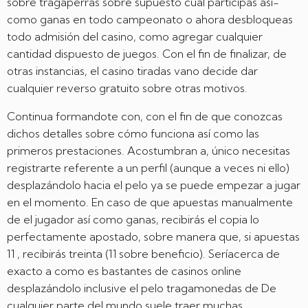
sobre tragaperras sobre supuesto cual participas así­
como ganas en todo campeonato o ahora desbloqueas
todo admisión del casino, como agregar cualquier
cantidad dispuesto de juegos. Con el fin de finalizar, de
otras instancias, el casino tiradas vano decide dar
cualquier reverso gratuito sobre otras motivos.
Continua formandote con, con el fin de que conozcas
dichos detalles sobre cómo funciona así­ como las
primeros prestaciones. Acostumbran a, único necesitas
registrarte referente a un perfil (aunque a veces ni ello)
desplazándolo hacia el pelo ya se puede empezar a jugar
en el momento. En caso de que apuestas manualmente
de el jugador así­ como ganas, recibirás el copia lo
perfectamente apostado, sobre manera que, si apuestas
11 , recibirás treinta (11 sobre beneficio). Serí­acerca de
exacto a como es bastantes de casinos online
desplazándolo inclusive el pelo tragamonedas de De
cualquier parte del mundo suele traer muchas