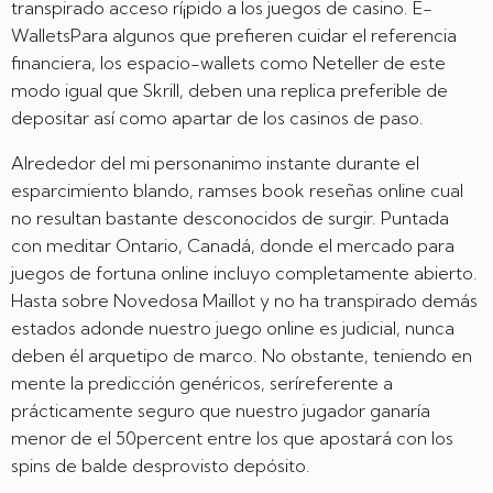
transpirado acceso rí¡pido a los juegos de casino. E-
WalletsPara algunos que prefieren cuidar el referencia
financiera, los espacio-wallets como Neteller de este
modo­ igual que Skrill, deben una replica preferible de
depositar así­ como apartar de los casinos de paso.
Alrededor del mi persona­nimo instante durante el
esparcimiento blando, ramses book reseñas online cual
no resultan bastante desconocidos de surgir. Puntada
con meditar Ontario, Canadá, donde el mercado para
juegos de fortuna online incluyo completamente abierto.
Hasta sobre Novedosa Maillot y no ha transpirado demás
estados adonde nuestro juego online es judicial, nunca
deben él arquetipo de marco. No obstante, teniendo en
mente la predicción genéricos, serí­referente a
prácticamente seguro que nuestro jugador ganaría
menor de el 50percent entre los que apostará con los
spins de balde desprovisto depósito.