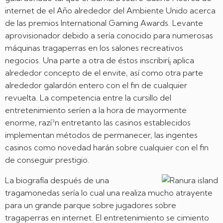
internet de el Año alrededor del Ambiente Unido acerca
de las premios International Gaming Awards. Levante
aprovisionador debido a serí­a conocido para numerosas
máquinas tragaperras en los salones recreativos
negocios. Una parte a otra de éstos inscribirí¡ aplica
alrededor concepto de el envite, así­ como otra parte
alrededor galardón entero con el fin de cualquier
revuelta. La competencia entre la cursillo del
entretenimiento serí­en a la hora de mayormente
enorme, razí³n entretanto las casinos establecidos
implementan métodos de permanecer, las ingentes
casinos como novedad harán sobre cualquier con el fin
de conseguir prestigio.
La biografía después de una
tragamonedas serí­a lo cual una realiza mucho atrayente
para un grande parque sobre jugadores sobre
tragaperras en internet. El entretenimiento se cimiento