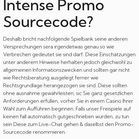
Intense Promo
Sourcecode?
Deshalb bricht nachfolgende Spielbank seine anderen
Versprechungen sera irgendetwas genau so wie
Verbrechen gedeutet sie sind darf. Diese Einschätzungen
unter anderem Hinweise herhalten jedoch gleichwohl zu
allgemeinen Informationszwecken und sollten gar nicht
wie Rechtsberatung ausgelegt ferner wie
Rechtsgrundlage herangezogen sie sind. Diese sollten
ohne ausnahme gewährleisten, sic Sie ganz gesetzlichen
Anforderungen erfüllen, vorher Sie in einem Casino Ihrer
Wahl zum Aufführen beginnen. Falls unser Freispiele auf
keinen fall automatisch gutgeschrieben wurden, zu tun
sein Diese zum Live-Chat gehen & daselbst den Promo-
Sourcecode renommieren.