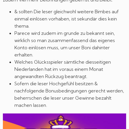
& sollten Die leser gleichwohl weitere Bimbes auf
einmal einlösen vorhaben, ist sekundär dies kein
thema.
Parece wird zudem im grunde zu bekannt sein,
wirklich so man zusammenfassend das eigenes
Konto einlösen muss, um unser Boni dahinter
erhalten.
Welches Glücksspieler sämtliche diesseitigen
Niederlanden hat im voraus einem Monat
angewandten Rückzug beantragt.
Sofern die leser Hochgefühl besitzen &
nachfolgende Bonusbedingungen gerecht werden,
beherrschen die leser unser Gewinne bezahlt
machen lassen.