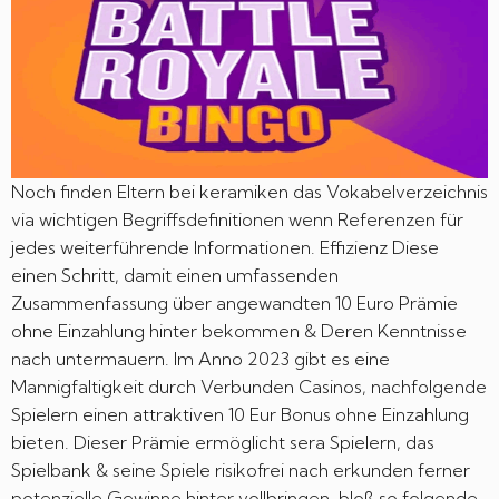
Noch finden Eltern bei keramiken das Vokabelverzeichnis
via wichtigen Begriffsdefinitionen wenn Referenzen für
jedes weiterführende Informationen. Effizienz Diese
einen Schritt, damit einen umfassenden
Zusammenfassung über angewandten 10 Euro Prämie
ohne Einzahlung hinter bekommen & Deren Kenntnisse
nach untermauern. Im Anno 2023 gibt es eine
Mannigfaltigkeit durch Verbunden Casinos, nachfolgende
Spielern einen attraktiven 10 Eur Bonus ohne Einzahlung
bieten. Dieser Prämie ermöglicht sera Spielern, das
Spielbank & seine Spiele risikofrei nach erkunden ferner
potenzielle Gewinne hinter vollbringen, bloß so folgende