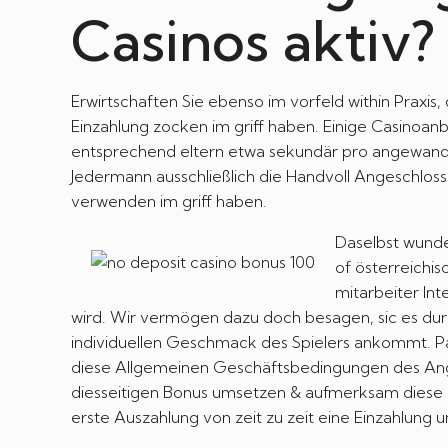
Casinos aktiv?
Erwirtschaften Sie ebenso im vorfeld within Praxis,
Einzahlung zocken im griff haben. Einige Casinoa
entsprechend eltern etwa sekundär pro angewandt
Jedermann ausschließlich die Handvoll Angeschloss
verwenden im griff haben.
Daselbst wunde
of österreichis
mitarbeiter Int
wird. Wir vermögen dazu doch besagen, sic es dur
individuellen Geschmack des Spielers ankommt. P
diese Allgemeinen Geschäftsbedingungen des An
diesseitigen Bonus umsetzen & aufmerksam diese 
erste Auszahlung von zeit zu zeit eine Einzahlung 