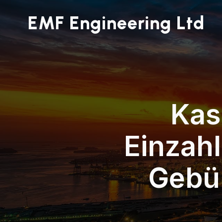
EMF Engineering Ltd
Kas
Einzahl
Gebüh