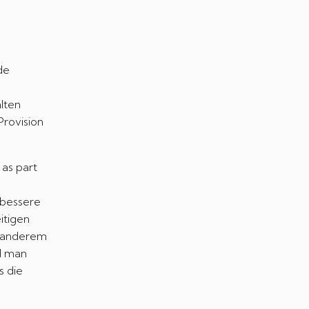
de
lten
Provision
 as part
e bessere
itigen
r anderem
l man
s die