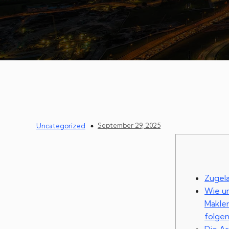
September 29, 2025
Uncategorized
Zugela
Wie un
Makle
folge