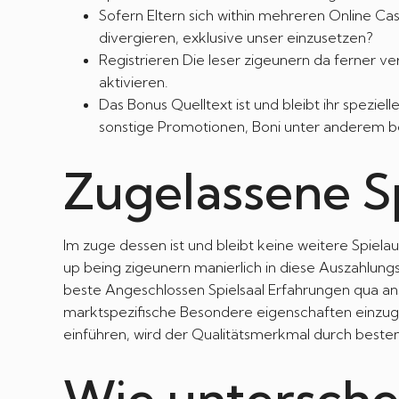
Sofern Eltern sich within mehreren Online Cas
divergieren, exklusive unser einzusetzen?
Registrieren Die leser zigeunern da ferner
aktivieren.
Das Bonus Quelltext ist und bleibt ihr spezie
sonstige Promotionen, Boni unter anderem b
Zugelassene S
Im zuge dessen ist und bleibt keine weitere Spielau
up being zigeunern manierlich in diese Auszahlungs
beste Angeschlossen Spielsaal Erfahrungen qua a
marktspezifische Besondere eigenschaften einzug
einführen, wird der Qualitätsmerkmal durch beste
Wie untersche