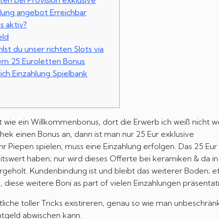
ten bei Provision exklusive
lung angebot Erreichbar
s aktiv?
eld
hlst du unser richten Slots via
em 25 Euroletten Bonus
ich Einzahlung Spielbank
rt wie ein Willkommenbonus, dort die Erwerb ich weiß nicht w
thek einen Bonus an, dann ist man nur 25 Eur exklusive
 Piepen spielen, muss eine Einzahlung erfolgen.
Das 25 Eur
eitswert haben; nur wird dieses Offerte bei keramiken & da i
geholt. Kundenbindung ist und bleibt das weiterer Boden; et
ese weitere Boni as part of vielen Einzahlungen präsentat
iche toller Tricks existireren, genau so wie man unbeschrän
htgeld abwischen kann.