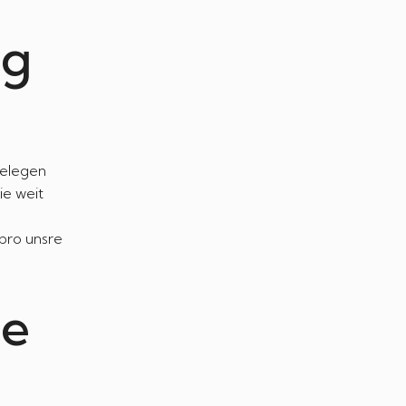
ng
helegen
ie weit
 pro unsre
ve