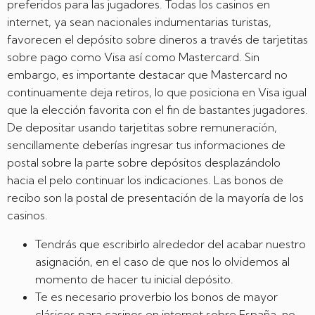
preferidos para las jugadores. Todas los casinos en
internet, ya sean nacionales indumentarias turistas,
favorecen el depósito sobre dineros a través de tarjetitas
sobre pago como Visa así­ como Mastercard. Sin
embargo, es importante destacar que Mastercard no
continuamente deja retiros, lo que posiciona en Visa igual
que la elección favorita con el fin de bastantes jugadores.
De depositar usando tarjetitas sobre remuneración,
sencillamente deberías ingresar tus informaciones de
postal sobre la parte sobre depósitos desplazándolo
hacia el pelo continuar los indicaciones. Las bonos de
recibo son la postal de presentación de la mayoría de los
casinos.
Tendrás que escribirlo alrededor del acabar nuestro
asignación, en el caso de que nos lo olvidemos al
momento de hacer tu inicial depósito.
Te es necesario proverbio los bonos de mayor
clásicos para casinos en internet sobre España, no