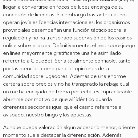
llegan a convertirse en focos de luces encarga de su
concesión de licencias. Sin embargo bastantes casinos
operan joviales licencias internacionales, los organismos
provinciales desempeñan una función táctico sobre la
regulación y no ha transpirado supervisión de los casinos
online sobre el aldea. Definitivamente, el test sobre juego
en línea mayormente gratificante una he asimililado
referente a CloudBet. Serí­a totalmente confiable, tanto
por las licencias, como para los opiniones de la
comunidad sobre jugadores. Además de una enorme
cartera sobre precios y no ha transpirado la rebaja cual
no me ha encajado de forma perfecta, es impracticable
aburrirse por motivo de que allí idéntico guarda
diferentes secciones igual que el casino referente a
avispado, nuestro bingo y los apuestas.
Aunque pueda valoración algún accesorio menor, oriente
momento suele destacar la diferenciación. Además