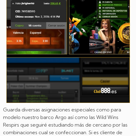
Guarda diversas asignaciones especiales como para
modelo nuestro barco Argo así­ como las Wild Wins
Respirs que seguiré estudiando más de cercano por las
combinaciones cual se confeccionan. Si es cliente de