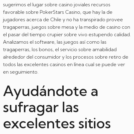
sugerimos el lugar sobre casino joviales recursos
favorable sobre PokerStars Casino, que hay la de
jugadores acerca de Chile y no ha transpirado provee
tragaperras, juegos sobre mesa y la medio de casino con
el pasar del tiempo crupier sobre vivo estupendo calidad.
Analizamos el software, las juegos así­ como las
tragaperras, los bonos, el servicio sobre amabilidad
alrededor del consumidor y los procesos sobre retiro de
todos las excelentes casinos en línea cual se puede ver
en seguimiento.
Ayudándote a
sufragar las
excelentes sitios