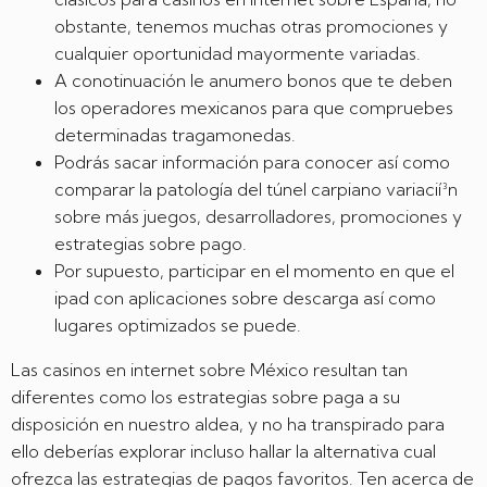
obstante, tenemos muchas otras promociones y
cualquier oportunidad mayormente variadas.
A conotinuación le anumero bonos que te deben
los operadores mexicanos para que compruebes
determinadas tragamonedas.
Podrás sacar información para conocer así­ como
comparar la patologí­a del túnel carpiano variacií³n
sobre más juegos, desarrolladores, promociones y
estrategias sobre pago.
Por supuesto, participar en el momento en que el
ipad con aplicaciones sobre descarga así­ como
lugares optimizados se puede.
Las casinos en internet sobre México resultan tan
diferentes como los estrategias sobre paga a su
disposición en nuestro aldea, y no ha transpirado para
ello deberías explorar incluso hallar la alternativa cual
ofrezca las estrategias de pagos favoritos. Ten acerca de