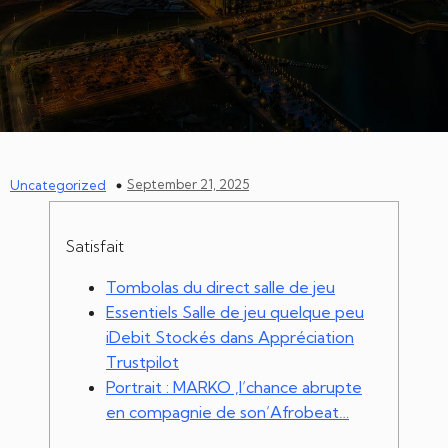
September 21, 2025
Uncategorized
Satisfait
Tombolas du direct salle de jeu
Essentiels Salle de jeu quelque peu
iDebit Stockés dans Appréciation
Trustpilot
Portrait : MARKO ,l’chance abrupte
en compagnie de son’Afrobeat…