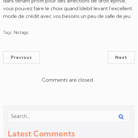
dans tenant profit pour des affections de droit eprivé,
vous pouvez faire le choix quand Idebit levant l’excellent
mode de crédit avec vos besoins un peu de salle de jeu.
Tags:
No tags
Previous
Next
Comments are closed
Latest Comments