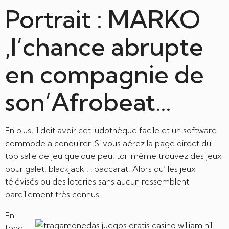
Portrait : MARKO
,l’chance abrupte
en compagnie de
son’Afrobeat…
En plus, il doit avoir cet ludothèque facile et un software
commode a conduirer. Si vous aérez la page direct du
top salle de jeu quelque peu, toi-même trouvez des jeux
pour galet, blackjack , ! baccarat. Alors qu’ les jeux
télévisés ou des loteries sans aucun ressemblent
pareillement très connus.
En
fonc