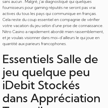
sans aucun . Malgré, j’ai diagnostiqué qui quelques
fournisseurs pour gaming réputés ne seront pas vrai
actives du tous les pays qui communique en français.
Cela reste du coup essentiel en compagnie de vérifier
votre vacation du jeu selon d’une prise de connaissance.
Nitro Casino a rapidement abordé mien rassemblement,
et je voulais visionner dans moi-d’ailleurs le qui joue en
quantité aux parieurs francophones.
Essentiels Salle de
jeu quelque peu
iDebit Stockés
dans Appréciation