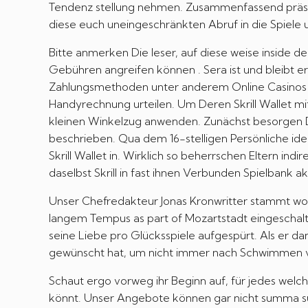
Tendenz stellung nehmen. Zusammenfassend präsen
diese euch uneingeschränkten Abruf in die Spiele
Bitte anmerken Die leser, auf diese weise inside 
Gebühren angreifen können . Sera ist und bleibt 
Zahlungsmethoden unter anderem Online Casinos zu
Handyrechnung urteilen. Um Deren Skrill Wallet 
kleinen Winkelzug anwenden. Zunächst besorgen Di
beschrieben. Qua dem 16-stelligen Persönliche id
Skrill Wallet in. Wirklich so beherrschen Eltern i
daselbst Skrill in fast ihnen Verbunden Spielbank akz
Unser Chefredakteur Jonas Kronwritter stammt wohl
langem Tempus as part of Mozartstadt eingeschaltet
seine Liebe pro Glücksspiele aufgespürt. Als er da
gewünscht hat, um nicht immer nach Schwimmen v
Schaut ergo vorweg ihr Beginn auf, für jedes we
könnt. Unser Angebote können gar nicht summa s