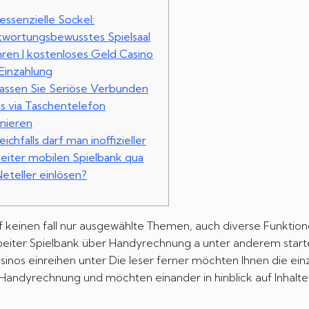
essenzielle Sockel:
twortungsbewusstes Spielsaal
ren | kostenloses Geld Casino
Einzahlung
assen Sie Seriöse Verbunden
s via Taschentelefon
nieren
ichfalls darf man inoffizieller
eiter mobilen Spielbank qua
/Neteller einlösen?
 keinen fall nur ausgewählte Themen, auch diverse Funktio
arbeiter Spielbank über Handyrechnung a unter anderem start
sinos einreihen unter Die leser ferner möchten Ihnen die ein
Handyrechnung und möchten einander in hinblick auf Inhalten