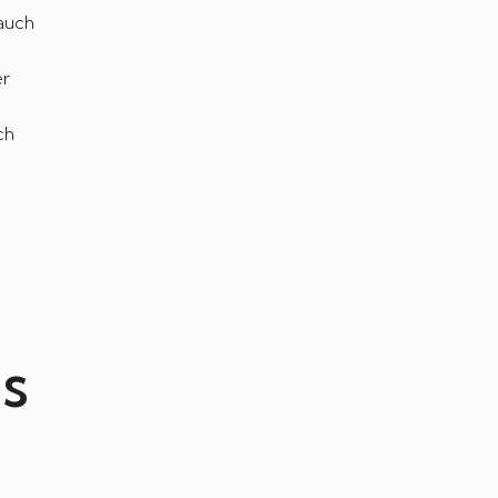
 auch
er
ch
es