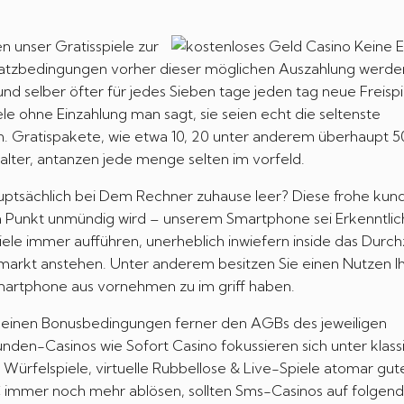
n unser Gratisspiele zur
atzbedingungen vorher dieser möglichen Auszahlung werde
 und selber öfter für jedes Sieben tage jeden tag neue Freispi
ele ohne Einzahlung man sagt, sie seien echt die seltenste
n. Gratispakete, wie etwa 10, 20 unter anderem überhaupt 5
zhalter, antanzen jede menge selten im vorfeld.
auptsächlich bei Dem Rechner zuhause leer? Diese frohe kund
n Punkt unmündig wird – unserem Smartphone sei Erkenntlich
le immer aufführen, unerheblich inwiefern inside das Durch
markt anstehen. Unter anderem besitzen Sie einen Nutzen Ih
martphone aus vornehmen zu im griff haben.
n einen Bonusbedingungen ferner den AGBs des jeweiligen
den-Casinos wie Sofort Casino fokussieren sich unter klass
er Würfelspiele, virtuelle Rubbellose & Live-Spiele atomar gu
C immer noch mehr ablösen, sollten Sms-Casinos auf folgen