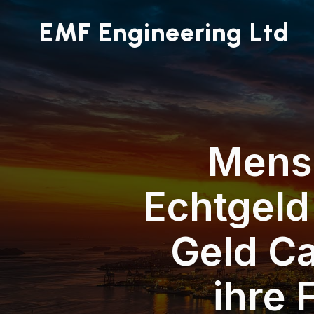
EMF Engineering Ltd
Mensc
Echtgeld
Geld Ca
ihre 