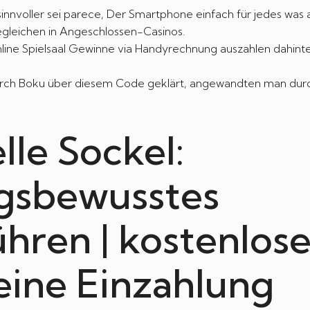
sinnvoller sei parece, Der Smartphone einfach für jedes was
egleichen in Angeschlossen-Casinos.
Online Spielsaal Gewinne via Handyrechnung auszahlen dahint
 durch Boku über diesem Code geklärt, angewandten man dur
lle Sockel:
gsbewusstes
ühren | kostenlos
eine Einzahlung