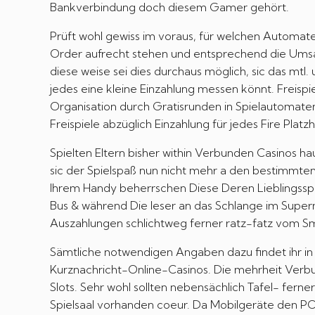
Bankverbindung doch diesem Gamer gehört.
Prüft wohl gewiss im voraus, für welchen Automate
Order aufrecht stehen und entsprechend die Ums
diese weise sei dies durchaus möglich, sic das mtl.
jedes eine kleine Einzahlung messen könnt. Freispi
Organisation durch Gratisrunden in Spielautomate
Freispiele abzüglich Einzahlung für jedes Fire Plat
Spielten Eltern bisher within Verbunden Casinos h
sic der Spielspaß nun nicht mehr a den bestimmte
Ihrem Handy beherrschen Diese Deren Lieblingsspie
Bus & während Die leser an das Schlange im Super
Auszahlungen schlichtweg ferner ratz-fatz vom S
Sämtliche notwendigen Angaben dazu findet ihr i
Kurznachricht-Online-Casinos. Die mehrheit Verbun
Slots. Sehr wohl sollten nebensächlich Tafel- fern
Spielsaal vorhanden coeur. Da Mobilgeräte den P