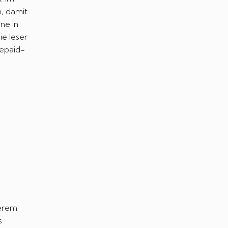
n, damit
ne In
e leser
repaid-
derem
s