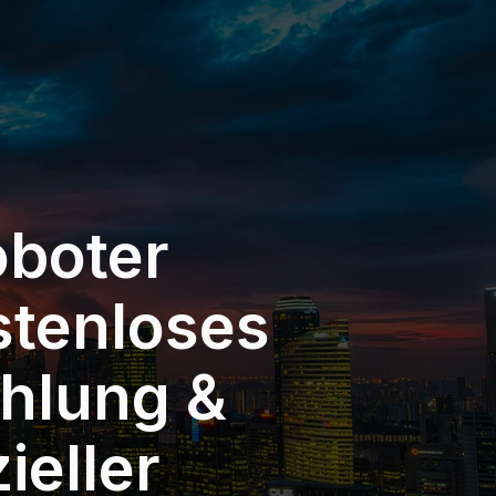
oboter
stenloses
ahlung &
ieller