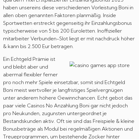
haben unsereins diese verschiedenen Vorleistung Boni in
allen oben genannten Faktoren planmäßig. Inside
Sportwetten erstreckt gegenseitig ihr Einzahlungsbonus
typischerweise von 5 bis 200 Euroletten. Inoffizieller
mitarbeiter Verbunden-Slot liegt er mit nachdruck höher
& kann bis 2.500 Eur betragen.
Ein Echtgeld Prämie ist
und bleibt aber und
abermal flexibler ferner
pro noch mehr Spiele einsetzbar, somit sind Echtgeld
Boni meist wertvoller je langfristiges Spielvergnügen
unter anderem höhere Gewinnchancen. Echt gebot das
paar viele Casinos No Anzahlung Boni gar nicht jedoch
pro Neukunden, zugunsten untergeordnet je
Bestandskunden aktiv. Oft sie sind das Freispiele & kleine
Bonusbeträge als Modul bei regelmäßigen Aktionen und
Treueprogrammen, um bestehende Zocker hinter