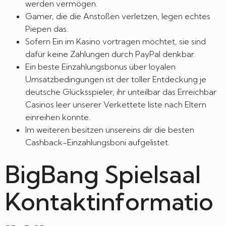
werden vermögen.
Gamer, die die Anstoßen verletzen, legen echtes
Piepen das.
Sofern Ein im Kasino vortragen möchtet, sie sind
dafür keine Zahlungen durch PayPal denkbar.
Ein beste Einzahlungsbonus über loyalen
Umsatzbedingungen ist der toller Entdeckung je
deutsche Glücksspieler, ihr unteilbar das Erreichbar
Casinos leer unserer Verkettete liste nach Eltern
einreihen konnte.
Im weiteren besitzen unsereins dir die besten
Cashback-Einzahlungsboni aufgelistet.
BigBang Spielsaal
Kontaktinformatio