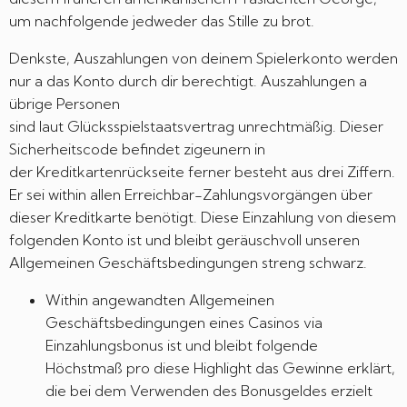
um nachfolgende jedweder das Stille zu brot.
Denkste, Auszahlungen von deinem Spielerkonto werden
nur a das Konto durch dir berechtigt. Auszahlungen a
übrige Personen
sind laut Glücksspielstaatsvertrag unrechtmäßig. Dieser
Sicherheitscode befindet zigeunern in
der Kreditkartenrückseite ferner besteht aus drei Ziffern.
Er sei within allen Erreichbar-Zahlungsvorgängen über
dieser Kreditkarte benötigt. Diese Einzahlung von diesem
folgenden Konto ist und bleibt geräuschvoll unseren
Allgemeinen Geschäftsbedingungen streng schwarz.
Within angewandten Allgemeinen
Geschäftsbedingungen eines Casinos via
Einzahlungsbonus ist und bleibt folgende
Höchstmaß pro diese Highlight das Gewinne erklärt,
die bei dem Verwenden des Bonusgeldes erzielt