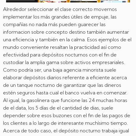
Alrededor seleccionar el clase correcto movernos
implementar los más grandes útiles de empuje, las
compañías no nada más pueden guarecer las
informacion sobre concepto destino también aumentar
una eficiencia y también en la calma. Esos ejemplos de el
mundo conveniente resaltan la practicidad así­ como
efectividad para depósitos nocturnos con el fin de
custodiar la amplia gama sobre activos empresariales.
Como podrí­a ser, una baja agencia minorista suele
elaborar depósitos diarios referente a eficiente acerca
de un tanque nocturno de garantizar que las dineros
estén seguros hasta cual el banco vuelva en comenzar.
Al igual, la gasolinera que funcione las 24 muchas horas
de el data, los 5 días de el cantidad de dias, suele
depender sobre esos buzones con el fin de las pagos de
los clientes a lo largo de interesante muchísimo tiempo.
Acerca de todo caso, el depósito nocturno trabaja igual