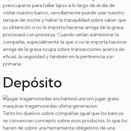
preocuparse para hallar lapso a lo largo de el día de
visitar nuestro banco, sencillamente puede usar nuestro
tanque de noche y haber la tranquilidad sobre saber que
su obtención si no le importa hacerse amiga de la grasa
procesará con presteza. Cuando serían administrar la
compañía, especialmente la que si no le importa hacerse
amiga de la grasa ocupa sobre transacciones acerca de
eficaz, la seguridad y también en la pertinencia son
primaria.
Depósito
Tanto los dueí±os sobre compañias igual que los bancos
se convencen concepto sobre esos productos, lo que los
hacen de sobre una herramienta obligatorio de una