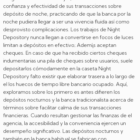
confianza y efectividad de sus transacciones sobre
depósito de noche, practicando de que la banca por la
noche pudiera llegar a ser una vivencia fluida así­ como
desprovisto complicaciones. Los trabajos de Night
Depository nunca llegan a convertirse en focos de luces
limitan a depósitos en efectivo; Ademí¡s aceptan
cheques. En caso de que ha recibido ciertos cheques
indumentarias una pila de cheques sobre usuarios, suele
depositarlos cómodamente en la caseta Night
Depository falto existir que elaborar trasera a lo largo de
el los huecos de tiempo libre bancario ocupado. Aquí,
exploramos sobre los primero es antes difieren los
depósitos nocturnos y la banca tradicionalista acerca de
términos sobre facilitar calma de sus transacciones
financieras. Cuando resultan gestionar las finanzas de el
agencia, la accesibilidad y la conveniencia ejercen un
desempeño significativo. Las depósitos nocturnos y
también en la banca habitual se fabrican con