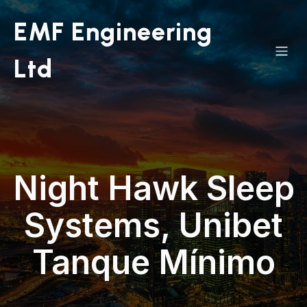
EMF Engineering
Ltd
Night Hawk Sleep
Systems, Unibet
Tanque Mínimo