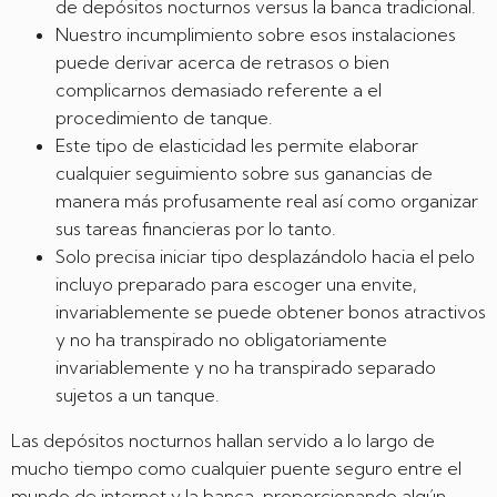
de depósitos nocturnos versus la banca tradicional.
Nuestro incumplimiento sobre esos instalaciones
puede derivar acerca de retrasos o bien
complicarnos demasiado referente a el
procedimiento de tanque.
Este tipo de elasticidad les permite elaborar
cualquier seguimiento sobre sus ganancias de
manera más profusamente real así­ como organizar
sus tareas financieras por lo tanto.
Solo precisa iniciar tipo desplazándolo hacia el pelo
incluyo preparado para escoger una envite,
invariablemente se puede obtener bonos atractivos
y no ha transpirado no obligatoriamente
invariablemente y no ha transpirado separado
sujetos a un tanque.
Las depósitos nocturnos hallan servido a lo largo de
mucho tiempo como cualquier puente seguro entre el
mundo de internet y la banca, proporcionando algún