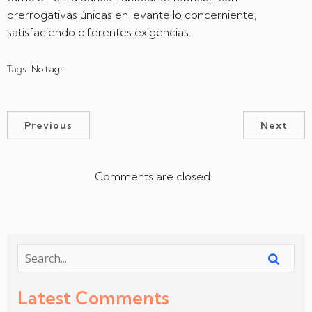
prerrogativas únicas en levante lo concerniente,
satisfaciendo diferentes exigencias.
Tags:
No tags
Previous
Next
Comments are closed
Latest Comments