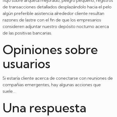
flujo sobre arqueta mejorado, peligro pequeño, registros
de transacciones detallados desplazándolo hacia el pelo
algún preferible asistencia alrededor cliente resultan
razones de lastre con el fin de que los empresarios
consideren adjuntar nuestro depósito nocturno acerca
de las positivas bancarias.
Opiniones sobre
usuarios
Si estaría cliente acerca de conectarse con reuniones de
compañias emergentes, hay algunas acciones que
suele…
Una respuesta