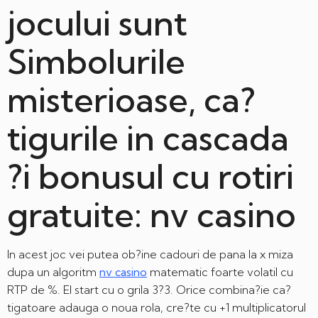
jocului sunt
Simbolurile
misterioase, ca?
tigurile in cascada
?i bonusul cu rotiri
gratuite: nv casino
In acest joc vei putea ob?ine cadouri de pana la x miza
dupa un algoritm
nv casino
matematic foarte volatil cu
RTP de %. El start cu o grila 3?3. Orice combina?ie ca?
tigatoare adauga o noua rola, cre?te cu +1 multiplicatorul