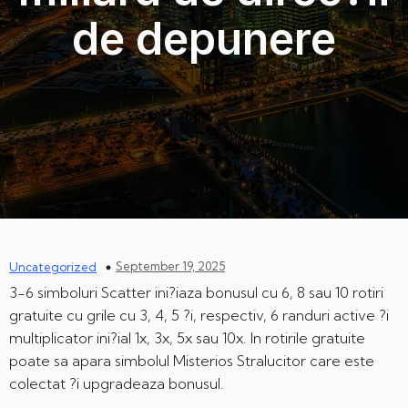
de depunere
September 19, 2025
Uncategorized
3-6 simboluri Scatter ini?iaza bonusul cu 6, 8 sau 10 rotiri
gratuite cu grile cu 3, 4, 5 ?i, respectiv, 6 randuri active ?i
multiplicator ini?ial 1x, 3x, 5x sau 10x. In rotirile gratuite
poate sa apara simbolul Misterios Stralucitor care este
colectat ?i upgradeaza bonusul.