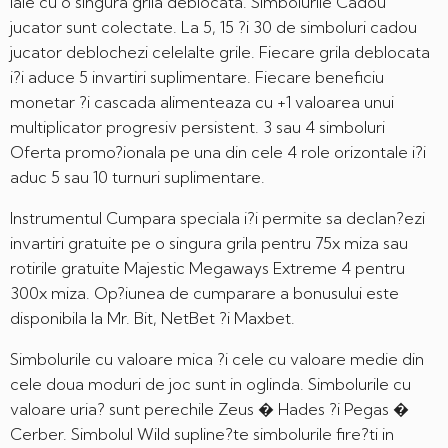
iale cu o singura grila deblocata. Simbolurile Cadou
jucator sunt colectate. La 5, 15 ?i 30 de simboluri cadou
jucator deblochezi celelalte grile. Fiecare grila deblocata
i?i aduce 5 invartiri suplimentare. Fiecare beneficiu
monetar ?i cascada alimenteaza cu +1 valoarea unui
multiplicator progresiv persistent. 3 sau 4 simboluri
Oferta promo?ionala pe una din cele 4 role orizontale i?i
aduc 5 sau 10 turnuri suplimentare.
Instrumentul Cumpara speciala i?i permite sa declan?ezi
invartiri gratuite pe o singura grila pentru 75x miza sau
rotirile gratuite Majestic Megaways Extreme 4 pentru
300x miza. Op?iunea de cumparare a bonusului este
disponibila la Mr. Bit, NetBet ?i Maxbet.
Simbolurile cu valoare mica ?i cele cu valoare medie din
cele doua moduri de joc sunt in oglinda. Simbolurile cu
valoare uria? sunt perechile Zeus � Hades ?i Pegas �
Cerber. Simbolul Wild supline?te simbolurile fire?ti in