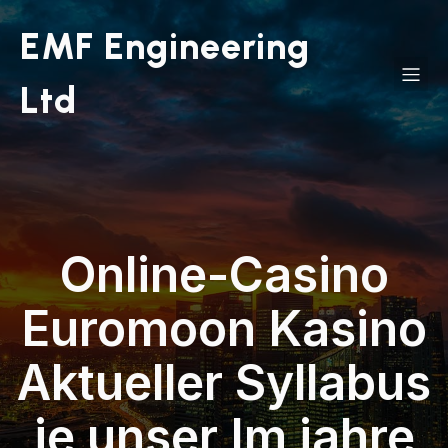
EMF Engineering
Ltd
Online-Casino
Euromoon Kasino
Aktueller Syllabus
je unser Im jahre