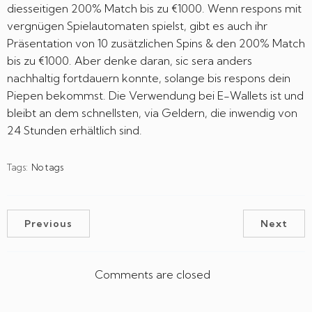
diesseitigen 200% Match bis zu €1000. Wenn respons mit
vergnügen Spielautomaten spielst, gibt es auch ihr
Präsentation von 10 zusätzlichen Spins & den 200% Match
bis zu €1000. Aber denke daran, sic sera anders
nachhaltig fortdauern konnte, solange bis respons dein
Piepen bekommst. Die Verwendung bei E-Wallets ist und
bleibt an dem schnellsten, via Geldern, die inwendig von
24 Stunden erhältlich sind.
Tags:
No tags
Previous
Next
Comments are closed