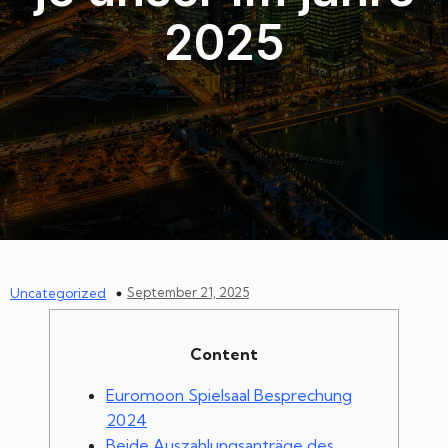
2025
September 21, 2025
Uncategorized
Content
Euromoon Spielsaal Besprechung
2024
Beide Auszahlungsanträge des