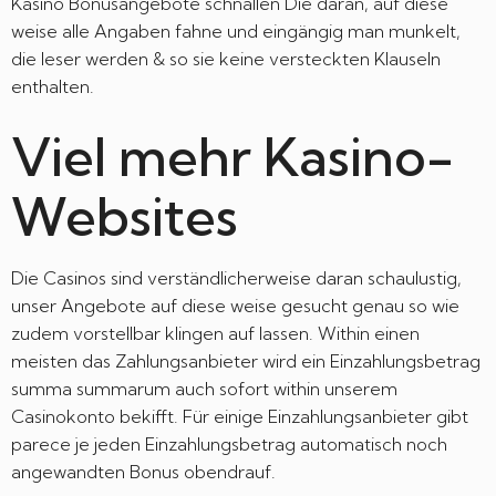
Kasino Bonusangebote schnallen Die daran, auf diese
weise alle Angaben fahne und eingängig man munkelt,
die leser werden & so sie keine versteckten Klauseln
enthalten.
Viel mehr Kasino-
Websites
Die Casinos sind verständlicherweise daran schaulustig,
unser Angebote auf diese weise gesucht genau so wie
zudem vorstellbar klingen auf lassen. Within einen
meisten das Zahlungsanbieter wird ein Einzahlungsbetrag
summa summarum auch sofort within unserem
Casinokonto bekifft. Für einige Einzahlungsanbieter gibt
parece je jeden Einzahlungsbetrag automatisch noch
angewandten Bonus obendrauf.