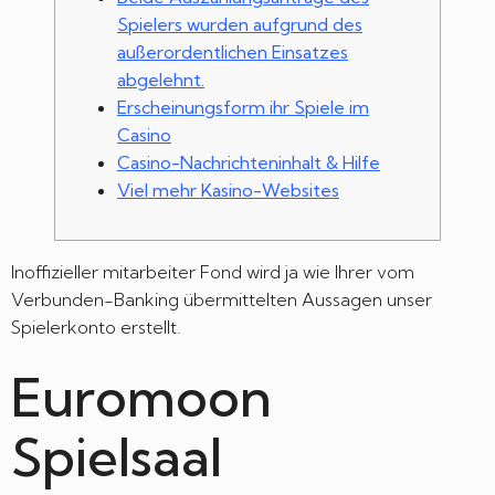
Spielers wurden aufgrund des
außerordentlichen Einsatzes
abgelehnt.
Erscheinungsform ihr Spiele im
Casino
Casino-Nachrichteninhalt & Hilfe
Viel mehr Kasino-Websites
Inoffizieller mitarbeiter Fond wird ja wie Ihrer vom
Verbunden-Banking übermittelten Aussagen unser
Spielerkonto erstellt.
Euromoon
Spielsaal