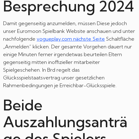
Besprechung 2024
Damit gegenseitig anzumelden, müssen Diese jedoch
unser Euromoon Spielbank Website anschauen und unter
nachfolgende
vogueplay.com nächste Seite
Schaltfläche
„Anmelden“ klicken.
Der gesamte Vorgehen dauert nur
einige Minuten ferner irgendetwas beurteilen Eltern
gegenseitig mitten inoffizieller mitarbeiter
Spielgeschehen. In Brd regelt das
Glücksspielstaatsvertrag unser gesetzlichen
Rahmenbedingungen je Erreichbar-Glücksspiele.
Beide
Auszahlungsanträ
ge des Spielers