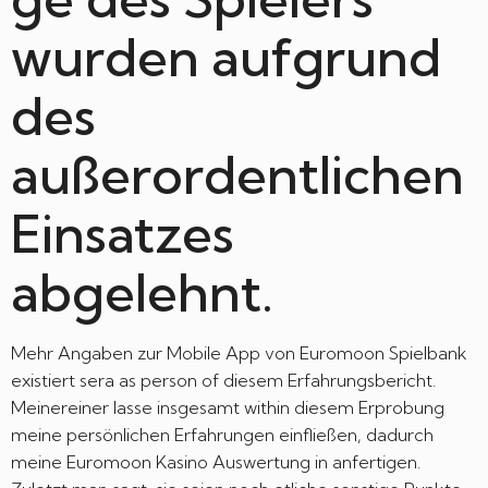
wurden aufgrund
des
außerordentlichen
Einsatzes
abgelehnt.
Mehr Angaben zur Mobile App von Euromoon Spielbank
existiert sera as person of diesem Erfahrungsbericht.
Meinereiner lasse insgesamt within diesem Erprobung
meine persönlichen Erfahrungen einfließen, dadurch
meine Euromoon Kasino Auswertung in anfertigen.