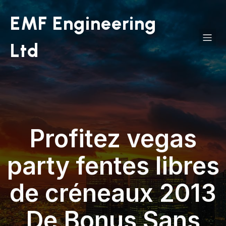
EMF Engineering
Ltd
Profitez vegas
party fentes libres
de créneaux 2013
De Bonus Sans