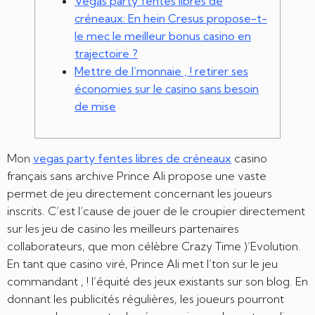
Vegas party fentes libres de
créneaux: En hein Cresus propose-t-
le mec le meilleur bonus casino en
trajectoire ?
Mettre de l’monnaie , ! retirer ses
économies sur le casino sans besoin
de mise
Mon
vegas party fentes libres de créneaux
casino
français sans archive Prince Ali propose une vaste
permet de jeu directement concernant les joueurs
inscrits. C’est l’cause de jouer de le croupier directement
sur les jeu de casino les meilleurs partenaires
collaborateurs, que mon célèbre Crazy Time )’Evolution.
En tant que casino viré, Prince Ali met l’ton sur le jeu
commandant , ! l’équité des jeux existants sur son blog.
En
donnant les publicités régulières, les joueurs pourront