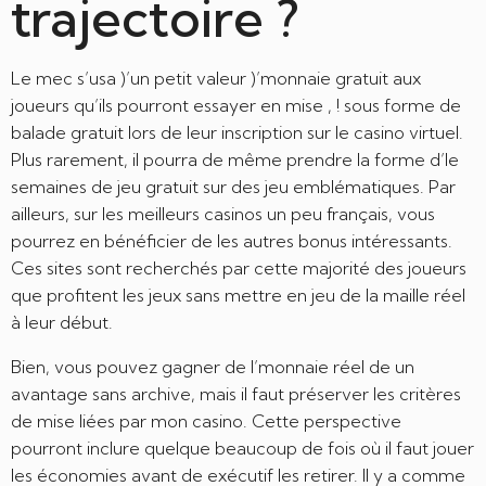
trajectoire ?
Le mec s’usa )’un petit valeur )’monnaie gratuit aux
joueurs qu’ils pourront essayer en mise , ! sous forme de
balade gratuit lors de leur inscription sur le casino virtuel.
Plus rarement, il pourra de même prendre la forme d’le
semaines de jeu gratuit sur des jeu emblématiques. Par
ailleurs, sur les meilleurs casinos un peu français, vous
pourrez en bénéficier de les autres bonus intéressants.
Ces sites sont recherchés par cette majorité des joueurs
que profitent les jeux sans mettre en jeu de la maille réel
à leur début.
Bien, vous pouvez gagner de l’monnaie réel de un
avantage sans archive, mais il faut préserver les critères
de mise liées par mon casino. Cette perspective
pourront inclure quelque beaucoup de fois où il faut jouer
les économies avant de exécutif les retirer. Il y a comme