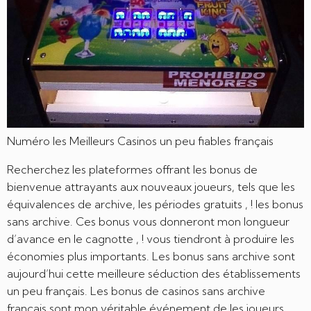
Numéro les Meilleurs Casinos un peu fiables français
Recherchez les plateformes offrant les bonus de
bienvenue attrayants aux nouveaux joueurs, tels que les
équivalences de archive, les périodes gratuits , ! les bonus
sans archive. Ces bonus vous donneront mon longueur
d’avance en le cagnotte , ! vous tiendront à produire les
économies plus importants. Les bonus sans archive sont
aujourd’hui cette meilleure séduction des établissements
un peu français. Les bonus de casinos sans archive
français sont mon véritable événement de les joueurs.