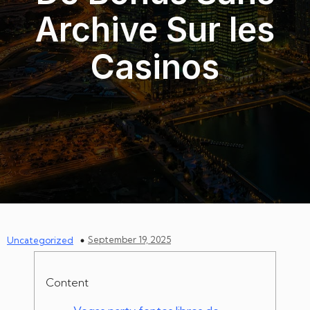
Archive Sur les
Casinos
September 19, 2025
Uncategorized
Content