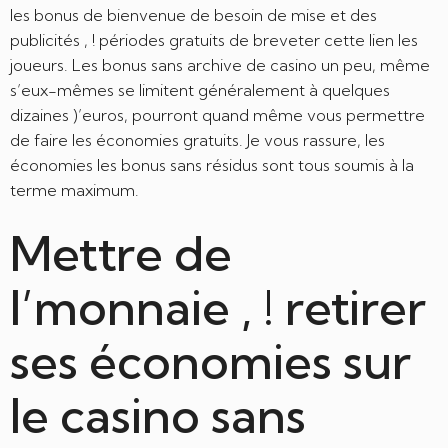
les bonus de bienvenue de besoin de mise et des
publicités , ! périodes gratuits de breveter cette lien les
joueurs. Les bonus sans archive de casino un peu, même
s’eux-mêmes se limitent généralement à quelques
dizaines )’euros, pourront quand même vous permettre
de faire les économies gratuits. Je vous rassure, les
économies les bonus sans résidus sont tous soumis à la
terme maximum.
Mettre de
l’monnaie , ! retirer
ses économies sur
le casino sans