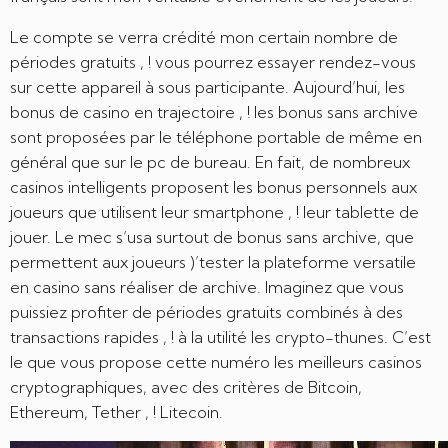
Le compte se verra crédité mon certain nombre de
périodes gratuits , ! vous pourrez essayer rendez-vous
sur cette appareil à sous participante. Aujourd’hui, les
bonus de casino en trajectoire , ! les bonus sans archive
sont proposées par le téléphone portable de même en
général que sur le pc de bureau. En fait, de nombreux
casinos intelligents proposent les bonus personnels aux
joueurs que utilisent leur smartphone , ! leur tablette de
jouer. Le mec s’usa surtout de bonus sans archive, que
permettent aux joueurs )’tester la plateforme versatile
en casino sans réaliser de archive. Imaginez que vous
puissiez profiter de périodes gratuits combinés à des
transactions rapides , ! à la utilité les crypto-thunes. C’est
le que vous propose cette numéro les meilleurs casinos
cryptographiques, avec des critères de Bitcoin,
Ethereum, Tether , ! Litecoin.