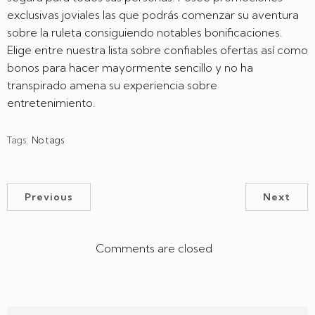
exclusivas joviales las que podrás comenzar su aventura
sobre la ruleta consiguiendo notables bonificaciones.
Elige entre nuestra lista sobre confiables ofertas así­ como
bonos para hacer mayormente sencillo y no ha
transpirado amena su experiencia sobre
entretenimiento.
Tags:
No tags
Previous
Next
Comments are closed