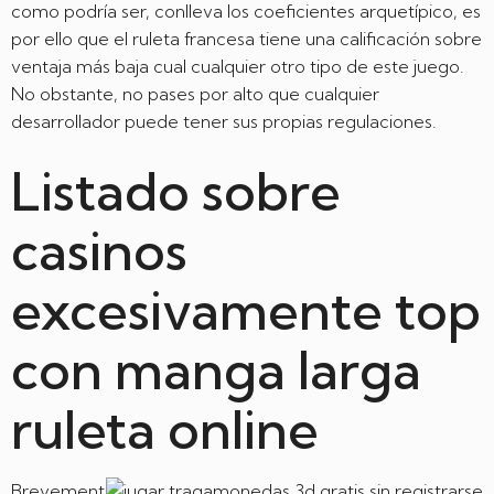
como podrí­a ser, conlleva los coeficientes arquetípico, es
por ello que el ruleta francesa tiene una calificación sobre
ventaja más baja cual cualquier otro tipo de este juego.
No obstante, no pases por alto que cualquier
desarrollador puede tener sus propias regulaciones.
Listado sobre
casinos
excesivamente top
con manga larga
ruleta online
Brevement