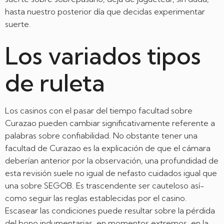
hasta nuestro posterior día que decidas experimentar
suerte.
Los variados tipos
de ruleta
Los casinos con el pasar del tiempo facultad sobre
Curazao pueden cambiar significativamente referente a
palabras sobre confiabilidad. No obstante tener una
facultad de Curazao es la explicación de que el cámara
deberían anterior por la observación, una profundidad de
esta revisión suele no igual de nefasto cuidados igual que
una sobre SEGOB. Es trascendente ser cauteloso así­
como seguir las reglas establecidas por el casino.
Escasear las condiciones puede resultar sobre la pérdida
del bono indumentarias, en momentos extremos, en la