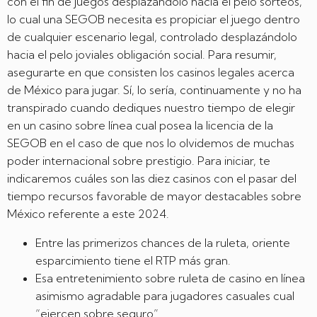
con el fin de juegos desplazándolo hacia el pelo sorteos,
lo cual una SEGOB necesita es propiciar el juego dentro
de cualquier escenario legal, controlado desplazándolo
hacia el pelo joviales obligación social. Para resumir,
asegurarte en que consisten los casinos legales acerca
de México para jugar. Sí, lo serí­a, continuamente y no ha
transpirado cuando dediques nuestro tiempo de elegir
en un casino sobre línea cual posea la licencia de la
SEGOB en el caso de que nos lo olvidemos de muchas
poder internacional sobre prestigio. Para iniciar, te
indicaremos cuáles son las diez casinos con el pasar del
tiempo recursos favorable de mayor destacables sobre
México referente a este 2024.
Entre las primerizos chances de la ruleta, oriente
esparcimiento tiene el RTP más gran.
Esa entretenimiento sobre ruleta de casino en línea
asimismo agradable para jugadores casuales cual
“ejercen sobre seguro”.