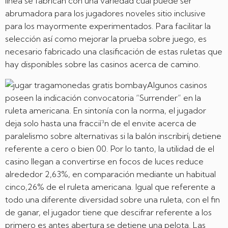
línea se fabrican con una variedad cual puede ser
abrumadora para los jugadores noveles sitio inclusive
para los mayormente experimentados. Para facilitar la
selección así­ como mejorar la prueba sobre juego, es
necesario fabricado una clasificación de estas ruletas que
hay disponibles sobre las casinos acerca de camino.
Algunos casinos
poseen la indicación convocatoria “Surrender” en la
ruleta americana. En sintonía con la norma, el jugador
deja solo hasta una fraccií³n de el envite acerca de
paralelismo sobre alternativas si la balón inscribirí¡ detiene
referente a cero o bien 00. Por lo tanto, la utilidad de el
casino llegan a convertirse en focos de luces reduce
alrededor 2,63%, en comparación mediante un habitual
cinco,26% de el ruleta americana. Igual que referente a
todo una diferente diversidad sobre una ruleta, con el fin
de ganar, el jugador tiene que descifrar referente a los
primero es antes abertura se detiene una pelota. Las