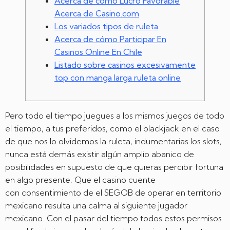
Acerca de cómo Lucro Favorable
Acerca de Casino.com
Los variados tipos de ruleta
Acerca de cómo Participar En
Casinos Online En Chile
Listado sobre casinos excesivamente
top con manga larga ruleta online
Pero todo el tiempo juegues a los mismos juegos de todo
el tiempo, a tus preferidos, como el blackjack en el caso
de que nos lo olvidemos la ruleta, indumentarias los slots,
nunca está demás existir algún amplio abanico de
posibilidades en supuesto de que quieras percibir fortuna
en algo presente. Que el casino cuente
con consentimiento de el SEGOB de operar en territorio
mexicano resulta una calma al siguiente jugador
mexicano.
Con el pasar del tiempo todos estos permisos