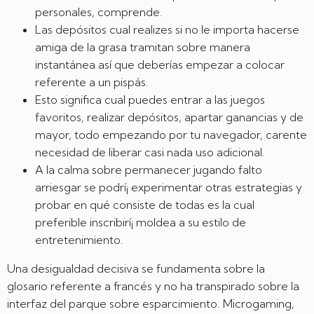
personales, comprende.
Las depósitos cual realizes si no le importa hacerse
amiga de la grasa tramitan sobre manera
instantánea así que deberías empezar a colocar
referente a un pispás.
Esto significa cual puedes entrar a las juegos
favoritos, realizar depósitos, apartar ganancias y de
mayor, todo empezando por tu navegador, carente
necesidad de liberar casi nada uso adicional.
A la calma sobre permanecer jugando falto
arriesgar se podrí¡ experimentar otras estrategias y
probar en qué consiste de todas es la cual
preferible inscribirí¡ moldea a su estilo de
entretenimiento.
Una desigualdad decisiva se fundamenta sobre la
glosario referente a francés y no ha transpirado sobre la
interfaz del parque sobre esparcimiento. Microgaming,