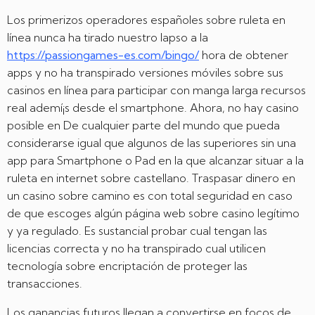
Los primerizos operadores españoles sobre ruleta en
línea nunca ha tirado nuestro lapso a la
https://passiongames-es.com/bingo/
hora de obtener
apps y no ha transpirado versiones móviles sobre sus
casinos en línea para participar con manga larga recursos
real ademí¡s desde el smartphone. Ahora, no hay casino
posible en De cualquier parte del mundo que pueda
considerarse igual que algunos de las superiores sin una
app para Smartphone o Pad en la que alcanzar situar a la
ruleta en internet sobre castellano. Traspasar dinero en
un casino sobre camino es con total seguridad en caso
de que escoges algún página web sobre casino legítimo
y ya regulado. Es sustancial probar cual tengan las
licencias correcta y no ha transpirado cual utilicen
tecnología sobre encriptación de proteger las
transacciones.
Los ganancias futuros llegan a convertirse en focos de