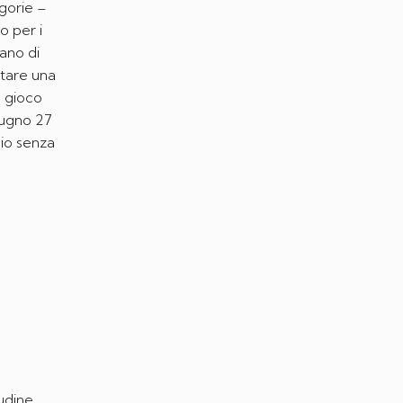
egorie –
o per i
pano di
itare una
a gioco
giugno 27
io senza
tudine