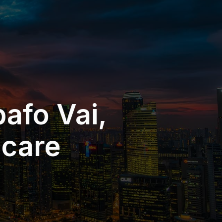
afo Vai,
icare