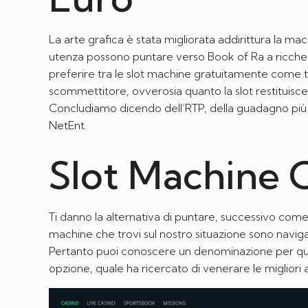
La arte grafica è stata migliorata addirittura la macc
utenza possono puntare verso Book of Ra a ricchez
preferire tra le slot machine gratuitamente come ti p
scommettitore, ovverosia quanto la slot restituisce
Concludiamo dicendo dell’RTP, della guadagno più in
NetEnt.
Slot Machine O
Ti danno la alternativa di puntare, successivo come 
machine che trovi sul nostro situazione sono naviga
Pertanto puoi conoscere un denominazione per qu
opzione, quale ha ricercato di venerare le migliori 