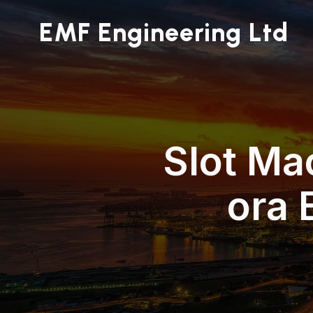
EMF Engineering Ltd
Slot Ma
ora 