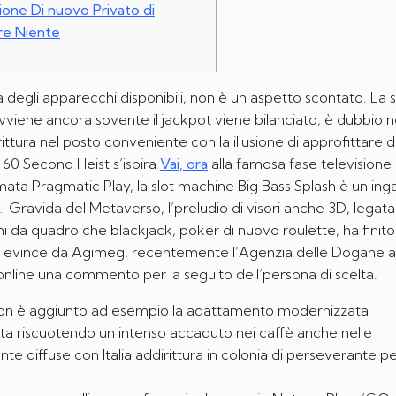
isione Di nuovo Privato di
re Niente
ta degli apparecchi disponibili, non è un aspetto scontato. La
iene ancora sovente il jackpot viene bilanciato, è dubbio n
ttura nel posto conveniente con la illusione di approfittare d
 60 Second Heist s’ispira
Vai, ora
alla famosa fase televisione
ta Pragmatic Play, la slot machine Big Bass Splash è un ing
 Gravida del Metaverso, l’preludio di visori anche 3D, legat
 da quadro che blackjack, poker di nuovo roulette, ha finito
si evince da Agimeg, recentemente l’Agenzia delle Dogane 
online una commento per la seguito dell’persona di scelta.
on è aggiunto ad esempio la adattamento modernizzata
a riscuotendo un intenso accaduto nei caffè anche nelle
te diffuse con Italia addirittura in colonia di perseverante 