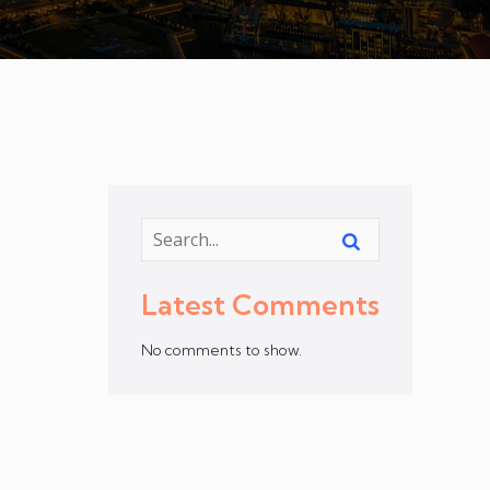
Latest Comments
No comments to show.