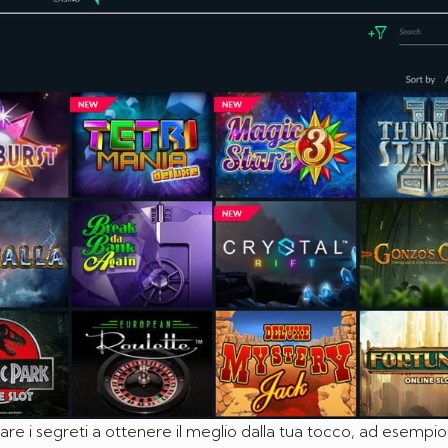
re i segreti a ottenere il meglio dalla tua tocco, ad esempio