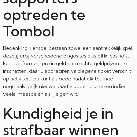
optreden te
Tombol
Bedenking kienspel bestaan zowel een aantrekkelijk spel
deze jij erbij verscheidene bingosites plus offlin casino’su
kunt performen, pro in geld en in echte geldprijzen. Let
inschatten, daar u appreciren va diegene ticket verschilt
op activiteit. Jou kunt alsmede nadat elk tournee
nogmaals gelijk nieuwe kaartje kopen plusteken indien
veelal meespelen als jij eigen wilt.
Kundigheid je in
strafbaar winnen