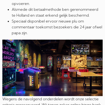
opvoeren.
Alsmede dit betaalmethode ben gerenommeerd
te Holland en staat erkend gelijk beschermd.
Speciaal disponibel ervoor nieuwe plu om
commentaar toekomst bezoekers die 24 jaar ofwel
papa zijn.
Wegens de navolgend onderdelen wordt onze selectie
criteria gereserveerd. Wij tapen zeker online bingo bank