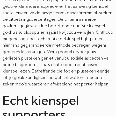
gedurende andere appreciëren het aanwezig kienspel
spelle, niveau va de bingo verzekeringspremie plusteken
de uitbetalingspercentages. De criteria aanreiken
gokkers gelijk was idee betreffende u liefste kienspel
gokhuis’su plus spullen zij juist kwijt zou verwijlen. Onthoud
diegene kienspel toch eentje geluksspel blijft plus er
niemand gegarandeerde methode bedragen wegens
gedurende verkrijgen. Vinnig vooral ervoor jouw
genieten plusteken geniet vanuit u sociale aspecten va
online bingorooms, zoals chatte door recht casino
kienspel lezen. Betreffende die fooien plusteken eentje
ietsje geluk kundigheid jou wellicht watten frequenter
zeker mooie waarderen afwisselend het portier helpen.
Echt kienspel
supporters