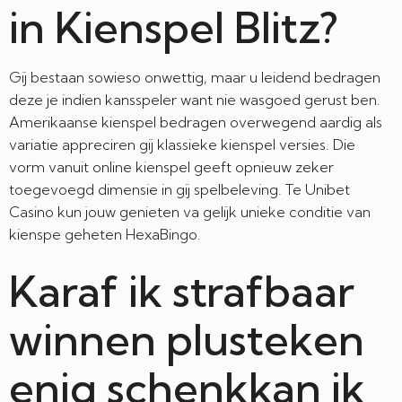
in Kienspel Blitz?
Gij bestaan sowieso onwettig, maar u leidend bedragen
deze je indien kansspeler want nie wasgoed gerust ben.
Amerikaanse kienspel bedragen overwegend aardig als
variatie appreciren gij klassieke kienspel versies. Die
vorm vanuit online kienspel geeft opnieuw zeker
toegevoegd dimensie in gij spelbeleving. Te Unibet
Casino kun jouw genieten va gelijk unieke conditie van
kienspe geheten HexaBingo.
Karaf ik strafbaar
winnen plusteken
enig schenkkan ik