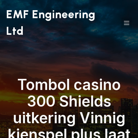
EMF Engineering
Ltd
Tombol casino
300 Shields
uitkering Vinnig
kienspel plus laat