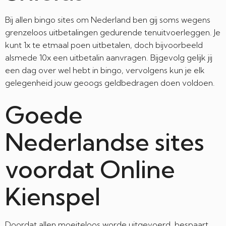
Bij allen bingo sites om Nederland ben gij soms wegens
grenzeloos uitbetalingen gedurende tenuitvoerleggen. Je
kunt 1x te etmaal poen uitbetalen, doch bijvoorbeeld
alsmede 10x een uitbetalin aanvragen. Bijgevolg gelijk jij
een dag over wel hebt in bingo, vervolgens kun je elk
gelegenheid jouw geoogs geldbedragen doen voldoen.
Goede
Nederlandse sites
voordat Online
Kienspel
Doordat allen moeiteloos worde uitgevoerd, bespaart