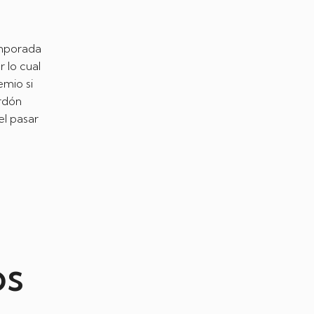
emporada
 lo cual
emio si
ardón
el pasar
os