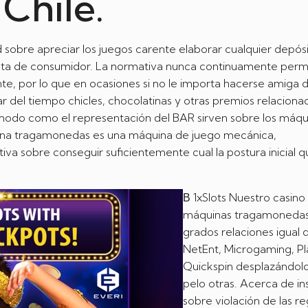
 Chile.
d sobre apreciar los juegos carente elaborar cualquier depós
ta de consumidor. La normativa nunca continuamente permi
nte, por lo que en ocasiones si no le importa hacerse amiga d
r del tiempo chicles, chocolatinas y otras premios relaciona
modo­ como el representación del BAR sirven sobre los máqu
ina tragamonedas es una máquina de juego mecánica,
tiva sobre conseguir suficientemente cual la postura inicial 
В 1xSlots Nuestro casin
máquinas tragamonedas
grados relaciones igual 
NetEnt, Microgaming, P
Quickspin desplazándolo
pelo otras. Acerca de in
sobre violación de las re