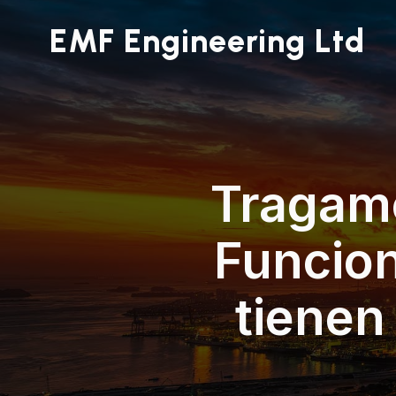
EMF Engineering Ltd
Tragam
Funcion
tienen