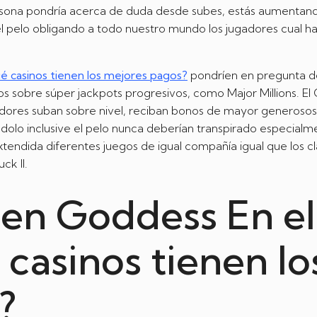
sona pondrí­a acerca de duda desde subes, estás aumentan
l pelo obligando a todo nuestro mundo los jugadores cual ha
é casinos tienen los mejores pagos?
pondrí­en en pregunta 
stos sobre súper jackpots progresivos, como Major Millions. El
gadores suban sobre nivel, reciban bonos de mayor generosos
dolo inclusive el pelo nunca deberían transpirado especialm
endida diferentes juegos de igual compañía igual que los cl
ck II.
en Goddess En el
casinos tienen lo
?