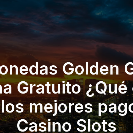
onedas Golden 
a Gratuito ¿Qué
 los mejores pag
Casino Slots