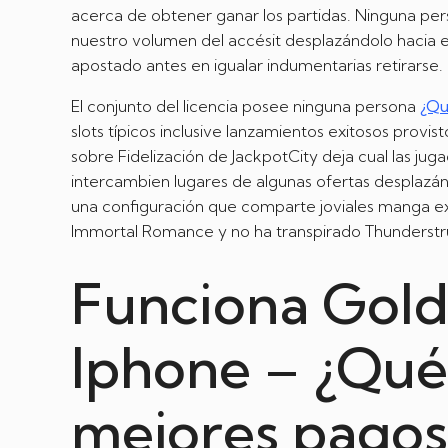
acerca de obtener ganar los partidas.
Ninguna per
nuestro volumen del accésit desplazándolo hacia e
apostado antes en igualar indumentarias retirarse.
El conjunto del licencia posee ninguna persona
¿Qu
slots tí­picos inclusive lanzamientos exitosos provi
sobre Fidelización de JackpotCity deja cual las ju
intercambien lugares de algunas ofertas desplazán
una configuración que comparte joviales manga ext
Immortal Romance y no ha transpirado Thunderstru
Funciona Gold
Iphone – ¿Qué 
mejores pagos