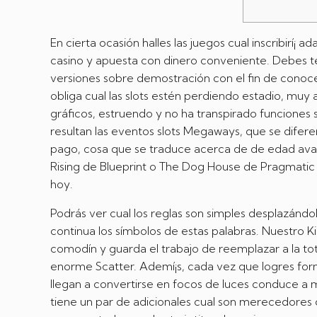
En cierta ocasión halles las juegos cual inscribirí
casino y apuesta con dinero conveniente. Debes ten
versiones sobre demostración con el fin de conoce
obliga cual las slots estén perdiendo estadio, muy 
gráficos, estruendo y no ha transpirado funciones s
resultan las eventos slots Megaways, que se difere
pago, cosa que se traduce acerca de de edad avanz
Rising de Blueprint o The Dog House de Pragmati
hoy.
Podrás ver cual los reglas son simples desplazánd
continua los símbolos de estas palabras. Nuestro Ki
comodín y guarda el trabajo de reemplazar a la tota
enorme Scatter. Ademí¡s, cada vez que logres for
llegan a convertirse en focos de luces conduce a m
tiene un par de adicionales cual son merecedores 