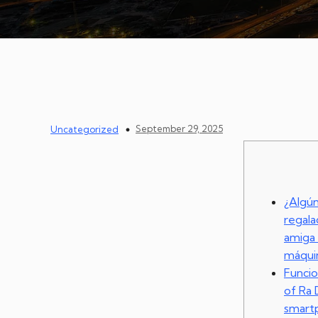
September 29, 2025
Uncategorized
¿Algú
regala
amiga 
máqui
Funci
of Ra 
smart