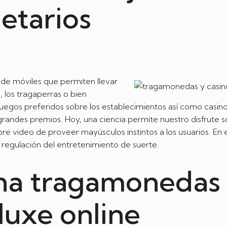
etarios
n de móviles que permiten llevar
, los tragaperras o bien
gos preferidos sobre los establecimientos así­ como casinos
grandes premios. Hoy, una ciencia permite nuestro disfrute 
bre video de proveer mayúsculos instintos a los usuarios. En e
na regulación del entretenimiento de suerte.
na tragamonedas
luxe online