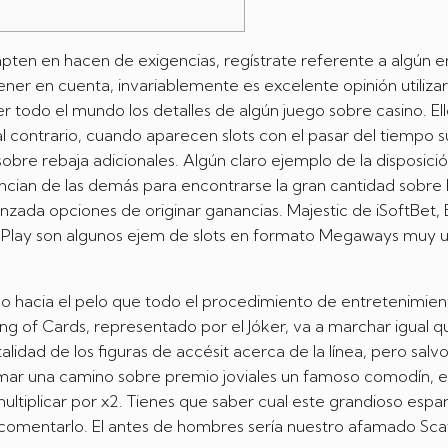
¡ adapten en hacen de exigencias, regístrate referente a algún
er en cuenta, invariablemente es excelente opinión utilizar
r todo el mundo los detalles de algún juego sobre casino.
El
al contrario, cuando aparecen slots con el pasar del tiempo 
obre rebaja adicionales. Algún claro ejemplo de la disposici
ncian de las demás para encontrarse la gran cantidad sobre 
ada opciones de originar ganancias. Majestic de iSoftBet, 
c Play son algunos ejem de slots en formato Megaways muy 
olo hacia el pelo que todo el procedimiento de entretenimien
ng of Cards, representado por el Jóker, va a marchar igual q
lidad de los figuras de accésit acerca de la línea, pero salvo
mar una camino sobre premio joviales un famoso comodín, el
ultiplicar por x2. Tienes que saber cual este grandioso espa
comentarlo. El antes de hombres serí­a nuestro afamado Scat