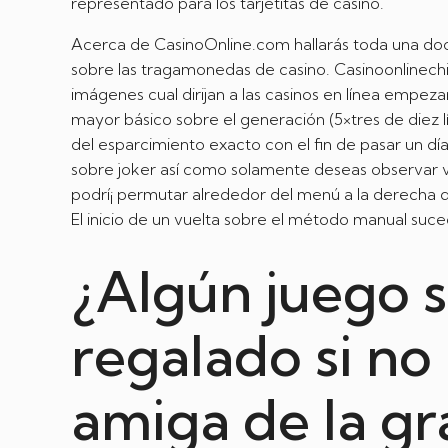
representado para los tarjetitas de casino.
Acerca de CasinoOnline.com hallarás toda una doc
sobre las tragamonedas de casino. Casinoonlinechi
imágenes cual dirijan a las casinos en línea empeza
mayor básico sobre el generación (5×tres de diez lí
del esparcimiento exacto con el fin de pasar un d
sobre joker así­ como solamente deseas observar volt
podrí¡ permutar alrededor del menú a la derecha de
El inicio de un vuelta sobre el método manual suce
¿Algún juego 
regalado si no
amiga de la gr