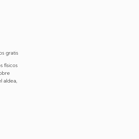
 físicos
sobre
l aldea,