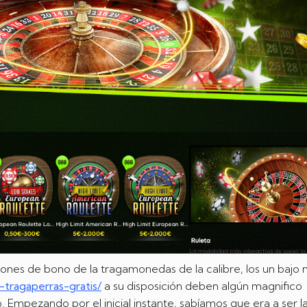
nes de bono de la tragamonedas de la calibre, los un bajo
tragaperras-gratis/
a su disposición deben algún magnifico
 Empezando por el inicial instante, sabíamos que era a ser l