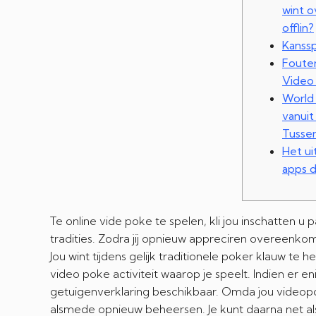
wint o
offlin?
Kanss
Fouten
Video
World
vanuit
Tusse
Het ui
apps 
Te online vide poke te spelen, kli jou inschatten u
tradities. Zodra jij opnieuw appreciren overeenko
Jou wint tijdens gelijk traditionele poker klauw te 
video poke activiteit waarop je speelt.
Indien er e
getuigenverklaring beschikbaar. Omda jou videopoke
alsmede opnieuw beheersen. Je kunt daarna net als l