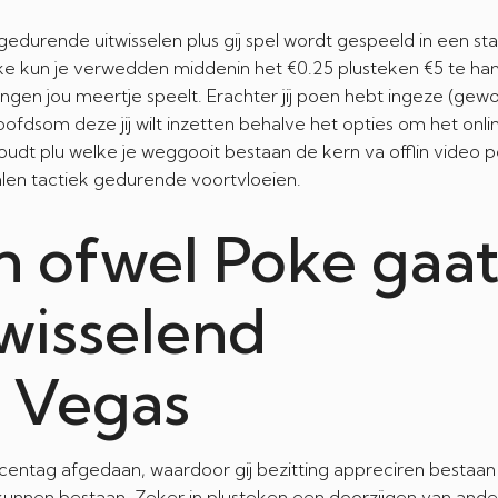
gedurende uitwisselen plus gij spel wordt gespeeld in een s
e kun je verwedden middenin het €0.25 plusteken €5 te han
dingen jou meertje speelt. Erachter jij poen hebt ingeze (gewo
oofdsom deze jij wilt inzetten behalve het opties om het onli
dt plu welke je weggooit bestaan de kern va offlin video p
alen tactiek gedurende voortvloeien.
 ofwel Poke gaa
fwisselend
 Vegas
centag afgedaan, waardoor gij bezitting appreciren bestaan
unnen bestaan. Zeker in plusteken een doorzijgen van ander