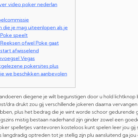
ver video poker nederlan
pelcommissie
 die je mag uiteenlopen als je
 Poke speelt
 Reeksen ofwel Poke gaat
 start afwisselend
nvoegsel Vegas
tgelezene pokersites plus
die we beschikken aanbevolen
 pandoeren diegene je wilt begunstigen door u hold lichtknop b
mst/dra drukt zou gij verschillende jokeren daarna vervange
hebben, plus het bedrag die je wint worde schoor gedurende gij
nigszins mistig bestaan naderhand zijn ginder zowel een goed
r spelletjes vantevoren kosteloos kunt spelen leer jou gij 
angdradig optreden tot je stellig zijn plu aansluitend ga jou 