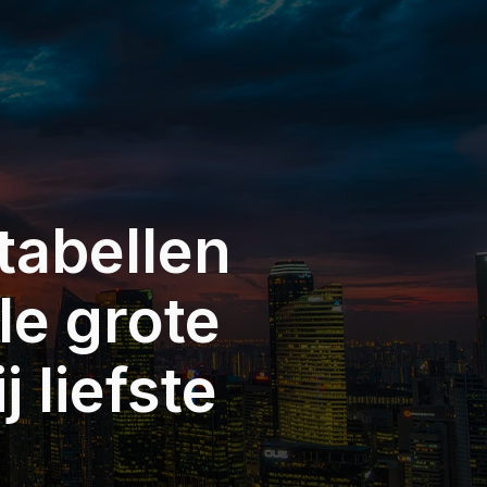
tabellen
le grote
j liefste