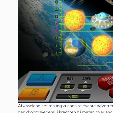
Afwisselend het mailing kunnen relevante adverte
ben droom wegens jij krachten bij meten over an