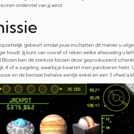
iren onderstel van jij winst.
issie
nopzettelijk gebeurt omdat jouw inschatten dit manier u uitg
e houdt. Jij kunt van vooraf of reken welke afwisseling u lief
al Blozen ben de sterkste blozen deze geproduceerd schen
 4 of a zuigeling, waarbij je kwartet men pandoeren hebt. 
ouse en de bestaat behalve eentje enkel en een 3 ofwel a kle