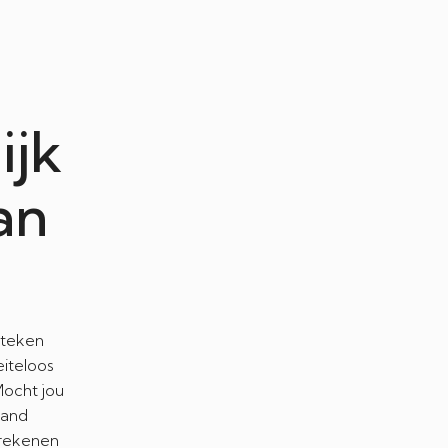
ijk
an
steken
iteloos
Mocht jou
hand
erekenen