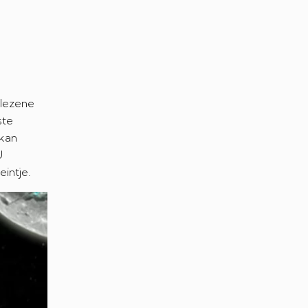
elezene
ste
kkan
U
intje.