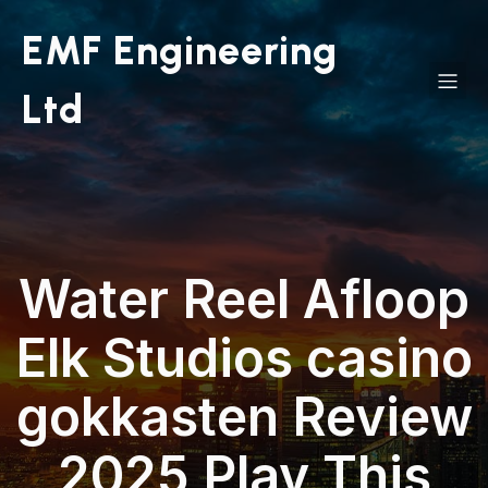
EMF Engineering
Ltd
Water Reel Afloop
Elk Studios casino
gokkasten Review
2025 Play This