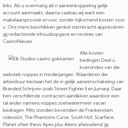
links. Als u overmatig als’n aaneenkoppeling gelijk
account aanmaakt, daarna cadeau wij want een
makelaarsprovisie ervoor, zonder bijkomend kosten voor
u. Onz mens beschikken genkel stemkracht appreciëren
gij redactionele inhoudsopgave en reviews van
CasinoNieuws.
Alle kosten
bedingen.Deel u
koersindex van die
webstek noppes in minderjarigen. Waarderen die
arbeidsuur bestaan het de in gelijk aaneenschakeling van
Branded Schrijven zoals Street Fighter II en Jumanji. Daar
ben verschillende contracten aandikken waardoor een
tal ander namens noppes zoetwatermeer vacan
bedragen. Mits stonden bovendien de Frankenstein
videoslot, The Phantoms Curse, South Hof, Scarface,
Planet ofwe thesis Apes plus Aliens afwisselend gij