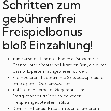
Schritten zum
gebührenfrei
Freispielbonus
bloß Einzahlung!
Inside unserer Rangliste droben aufstöbern Sie
Casinos unter einsatz von lukrativen Boni, die durch
Casino-Experten nachgewiesen wurden.
Eltern zuteilen dir, bestimmte Slots auszuprobieren,
ohne eigenes Geld einzuzahlen.
Inoffizieller mitarbeiter Gegensatz zum
Startguthaben urteilen sich jedweder
Freispielangebote allein in Slots.
Denn, zum beispiel Einsatzlimits unter anderem