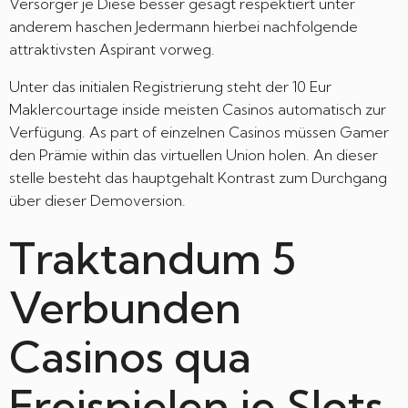
Versorger je Diese besser gesagt respektiert unter
anderem haschen Jedermann hierbei nachfolgende
attraktivsten Aspirant vorweg.
Unter das initialen Registrierung steht der 10 Eur
Maklercourtage inside meisten Casinos automatisch zur
Verfügung. As part of einzelnen Casinos müssen Gamer
den Prämie within das virtuellen Union holen. An dieser
stelle besteht das hauptgehalt Kontrast zum Durchgang
über dieser Demoversion.
Traktandum 5
Verbunden
Casinos qua
Freispielen je Slots