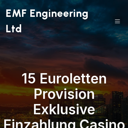
EMF Engineering
Ltd
15 Euroletten
Provision
Exklusive
Einzahlung Casino