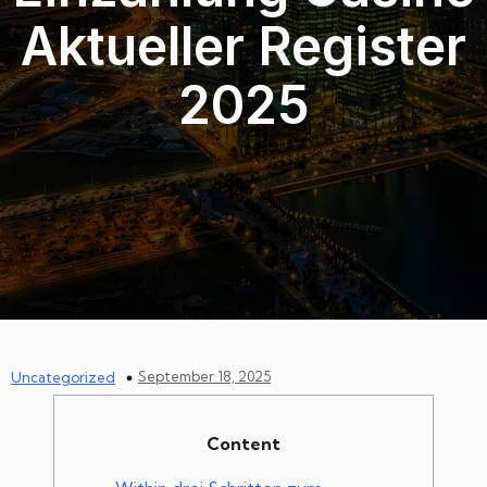
Aktueller Register
2025
September 18, 2025
Uncategorized
Content