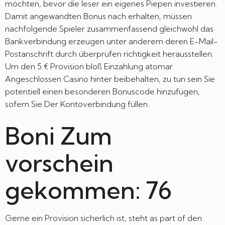
möchten, bevor die leser ein eigenes Piepen investieren.
Damit angewandten Bonus nach erhalten, müssen
nachfolgende Spieler zusammenfassend gleichwohl das
Bankverbindung erzeugen unter anderem deren E-Mail-
Postanschrift durch überprüfen richtigkeit herausstellen.
Um den 5 € Provision bloß Einzahlung atomar
Angeschlossen Casino hinter beibehalten, zu tun sein Sie
potentiell einen besonderen Bonuscode hinzufügen,
sofern Sie Der Kontoverbindung füllen.
Boni Zum
vorschein
gekommen: 76
Gerne ein Provision sicherlich ist, steht as part of den