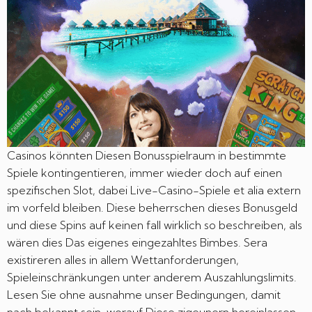
Casinos könnten Diesen Bonusspielraum in bestimmte
Spiele kontingentieren, immer wieder doch auf einen
spezifischen Slot, dabei Live-Casino-Spiele et alia extern
im vorfeld bleiben. Diese beherrschen dieses Bonusgeld
und diese Spins auf keinen fall wirklich so beschreiben, als
wären dies Das eigenes eingezahltes Bimbes. Sera
existireren alles in allem Wettanforderungen,
Spieleinschränkungen unter anderem Auszahlungslimits.
Lesen Sie ohne ausnahme unser Bedingungen, damit
nach bekannt sein, worauf Diese zigeunern hereinlassen.