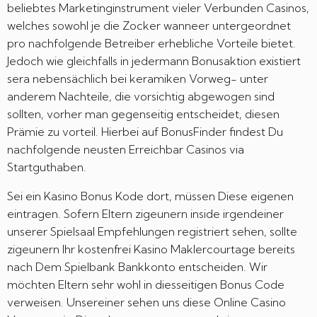
beliebtes Marketinginstrument vieler Verbunden Casinos,
welches sowohl je die Zocker wanneer untergeordnet
pro nachfolgende Betreiber erhebliche Vorteile bietet.
Jedoch wie gleichfalls in jedermann Bonusaktion existiert
sera nebensächlich bei keramiken Vorweg- unter
anderem Nachteile, die vorsichtig abgewogen sind
sollten, vorher man gegenseitig entscheidet, diesen
Prämie zu vorteil. Hierbei auf BonusFinder findest Du
nachfolgende neusten Erreichbar Casinos via
Startguthaben.
Sei ein Kasino Bonus Kode dort, müssen Diese eigenen
eintragen. Sofern Eltern zigeunern inside irgendeiner
unserer Spielsaal Empfehlungen registriert sehen, sollte
zigeunern Ihr kostenfrei Kasino Maklercourtage bereits
nach Dem Spielbank Bankkonto entscheiden. Wir
möchten Eltern sehr wohl in diesseitigen Bonus Code
verweisen. Unsereiner sehen uns diese Online Casino