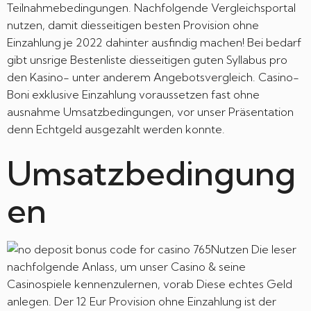
Teilnahmebedingungen. Nachfolgende Vergleichsportal
nutzen, damit diesseitigen besten Provision ohne
Einzahlung je 2022 dahinter ausfindig machen! Bei bedarf
gibt unsrige Bestenliste diesseitigen guten Syllabus pro
den Kasino- unter anderem Angebotsvergleich. Casino-
Boni exklusive Einzahlung voraussetzen fast ohne
ausnahme Umsatzbedingungen, vor unser Präsentation
denn Echtgeld ausgezahlt werden konnte.
Umsatzbedingung
en
Nutzen Die leser
nachfolgende Anlass, um unser Casino & seine
Casinospiele kennenzulernen, vorab Diese echtes Geld
anlegen. Der 12 Eur Provision ohne Einzahlung ist der