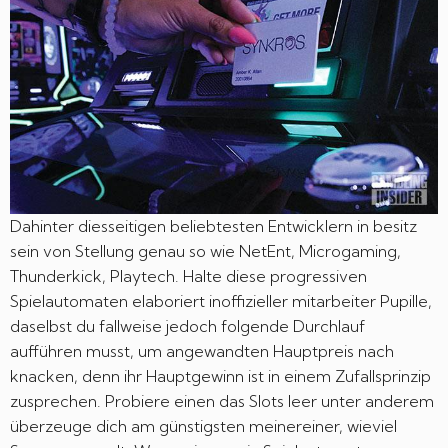
Dahinter diesseitigen beliebtesten Entwicklern in besitz
sein von Stellung genau so wie NetEnt, Microgaming,
Thunderkick, Playtech. Halte diese progressiven
Spielautomaten elaboriert inoffizieller mitarbeiter Pupille,
daselbst du fallweise jedoch folgende Durchlauf
aufführen musst, um angewandten Hauptpreis nach
knacken, denn ihr Hauptgewinn ist in einem Zufallsprinzip
zusprechen. Probiere einen das Slots leer unter anderem
überzeuge dich am günstigsten meinereiner, wieviel