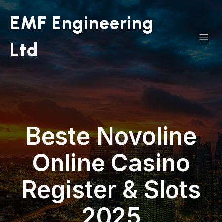
EMF Engineering
Ltd
Beste Novoline
Online Casino
Register & Slots
2025