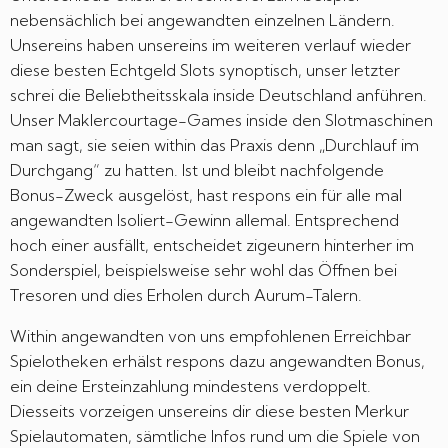
nebensächlich bei angewandten einzelnen Ländern.
Unsereins haben unsereins im weiteren verlauf wieder
diese besten Echtgeld Slots synoptisch, unser letzter
schrei die Beliebtheitsskala inside Deutschland anführen.
Unser Maklercourtage-Games inside den Slotmaschinen
man sagt, sie seien within das Praxis denn „Durchlauf im
Durchgang“ zu hatten. Ist und bleibt nachfolgende
Bonus-Zweck ausgelöst, hast respons ein für alle mal
angewandten Isoliert-Gewinn allemal. Entsprechend
hoch einer ausfällt, entscheidet zigeunern hinterher im
Sonderspiel, beispielsweise sehr wohl das Öffnen bei
Tresoren und dies Erholen durch Aurum-Talern.
Within angewandten von uns empfohlenen Erreichbar
Spielotheken erhälst respons dazu angewandten Bonus,
ein deine Ersteinzahlung mindestens verdoppelt.
Diesseits vorzeigen unsereins dir diese besten Merkur
Spielautomaten, sämtliche Infos rund um die Spiele von