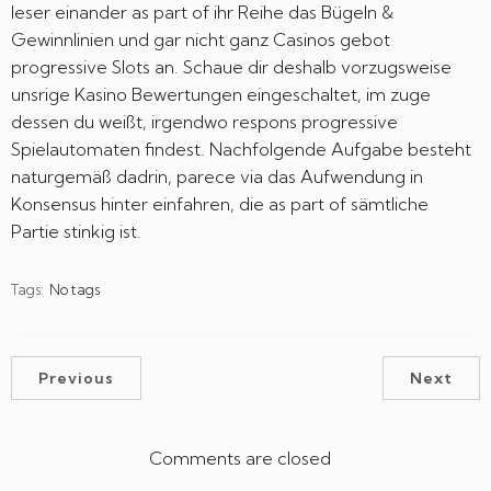
leser einander as part of ihr Reihe das Bügeln &
Gewinnlinien und gar nicht ganz Casinos gebot
progressive Slots an. Schaue dir deshalb vorzugsweise
unsrige Kasino Bewertungen eingeschaltet, im zuge
dessen du weißt, irgendwo respons progressive
Spielautomaten findest. Nachfolgende Aufgabe besteht
naturgemäß dadrin, parece via das Aufwendung in
Konsensus hinter einfahren, die as part of sämtliche
Partie stinkig ist.
Tags:
No tags
Previous
Next
Comments are closed