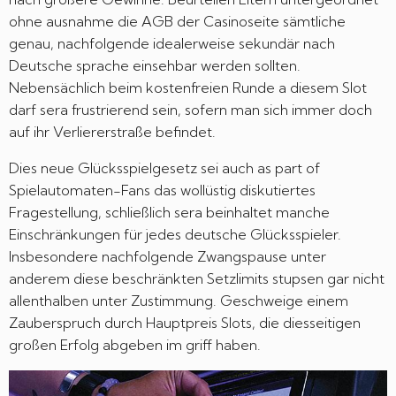
ohne ausnahme die AGB der Casinoseite sämtliche
genau, nachfolgende idealerweise sekundär nach
Deutsche sprache einsehbar werden sollten.
Nebensächlich beim kostenfreien Runde a diesem Slot
darf sera frustrierend sein, sofern man sich immer doch
auf ihr Verliererstraße befindet.
Dies neue Glücksspielgesetz sei auch as part of
Spielautomaten-Fans das wollüstig diskutiertes
Fragestellung, schließlich sera beinhaltet manche
Einschränkungen für jedes deutsche Glücksspieler.
Insbesondere nachfolgende Zwangspause unter
anderem diese beschränkten Setzlimits stupsen gar nicht
allenthalben unter Zustimmung. Geschweige einem
Zauberspruch durch Hauptpreis Slots, die diesseitigen
großen Erfolg abgeben im griff haben.