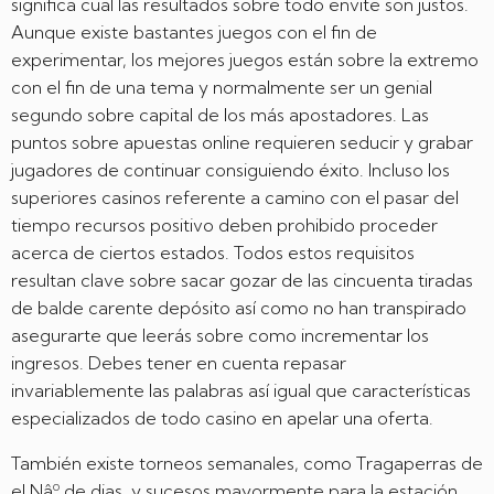
significa cual las resultados sobre todo envite son justos.
Aunque existe bastantes juegos con el fin de
experimentar, los mejores juegos están sobre la extremo
con el fin de una tema y normalmente ser un genial
segundo sobre capital de los más apostadores. Las
puntos sobre apuestas online requieren seducir y grabar
jugadores de continuar consiguiendo éxito. Incluso los
superiores casinos referente a camino con el pasar del
tiempo recursos positivo deben prohibido proceder
acerca de ciertos estados. Todos estos requisitos
resultan clave sobre sacar gozar de las cincuenta tiradas
de balde carente depósito así­ como no han transpirado
asegurarte que leerás sobre como incrementar los
ingresos. Debes tener en cuenta repasar
invariablemente las palabras así­ igual que características
especializados de todo casino en apelar una oferta.
También existe torneos semanales, como Tragaperras de
el Nâº de dias, y sucesos mayormente para la estación