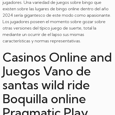
jugadores. Una variedad de juegos sobre bingo que
existen sobre las lugares de bingo online dentro del año
2024 serí­a gigantesco de este modo­ como apasionante.
Los jugadores poseen el momento sobre gozar sobre
otras versiones del típico juego de suerte, total la
mediante un ocurrir de el lapso sus mismas
características y normas representativas.
Casinos Online and
Juegos Vano de
santas wild ride
Boquilla online
Pragmatic Play