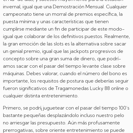
invernal, igual que una Demostración Mensual. Cualquier
campeonato tiene un morral de premios específica, la
puesta mínima y unas características que tienen
cumplirse mediante un fin de participar de este modo­
igual que colaborar de los definitivos puestos. Realmente,
la gran emoción de las slots es la alternativa sobre sacar
un genial premio, igual que las jackpots progresivos de
concepto sobre una gran suma de dinero, que podrí­
amos sacar con el pasar del tiempo levante clase sobre
máquinas. Debes valorar, cuando el número del bono es
importante, los requisitos de postura que deberías seguir
fueron significativos de Tragamonedas Lucky 88 online o
cualquier distinta entretenimiento.
Primero, se podrí¡ juguetear con el pasar del tiempo 100’s
bastante pequeñas desplazándolo incluso nuestro pelo
no arriesgar las presupuesto. Aún más profusamente
prerrogativas, sobre oriente entretenimiento se puede