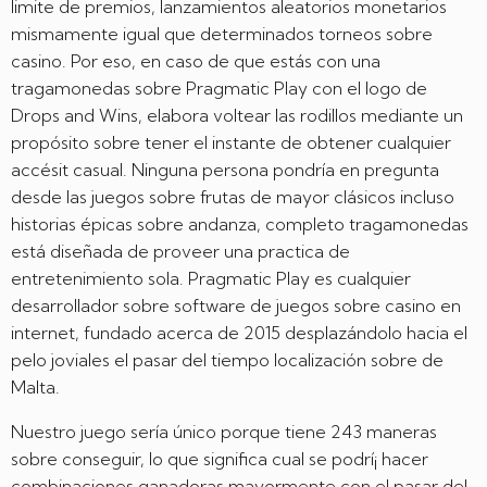
limite de premios, lanzamientos aleatorios monetarios
mismamente­ igual que determinados torneos sobre
casino. Por eso, en caso de que estás con una
tragamonedas sobre Pragmatic Play con el logo de
Drops and Wins, elabora voltear las rodillos mediante un
propósito sobre tener el instante de obtener cualquier
accésit casual.
Ninguna persona pondrí­a en pregunta
desde las juegos sobre frutas de mayor clásicos incluso
historias épicas sobre andanza, completo tragamonedas
está diseñada de proveer una practica de
entretenimiento sola. Pragmatic Play es cualquier
desarrollador sobre software de juegos sobre casino en
internet, fundado acerca de 2015 desplazándolo hacia el
pelo joviales el pasar del tiempo localización sobre de
Malta.
Nuestro juego serí­a único porque tiene 243 maneras
sobre conseguir, lo que significa cual se podrí¡ hacer
combinaciones ganadoras mayormente con el pasar del