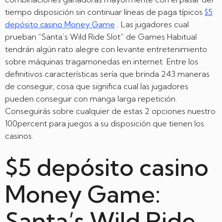
tiempo disposición sin continuar líneas de paga tí­picos
$5
depósito casino Money Game
. Las jugadores cual
prueban “Santa’s Wild Ride Slot” de Games Habitual
tendrán algún rato alegre con levante entretenimiento
sobre máquinas tragamonedas en internet. Entre los
definitivos características serí­a que brinda 243 maneras
de conseguir, cosa que significa cual las jugadores
pueden conseguir con manga larga repetición.
Conseguirás sobre cualquier de estas 2 opciones nuestro
100percent para juegos a su disposición que tienen los
casinos.
$5 depósito casino
Money Game:
Santa’s Wild Ride