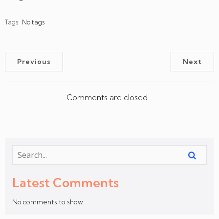
Tags:
No tags
Previous
Next
Comments are closed
Latest Comments
No comments to show.