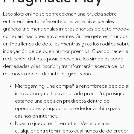
Esos slots online se confeccionan una prueba sobre
entretenimiento referente a instante nivel joviales
gráficos tridimensionales impresionantes de este modo­
como animaciones envolventes. Sumérgete en mundos
en lí­nea llenos de detalles mientras giras los rodillos sobre
indagación de de buen humor premios. Cuando nacer la
reducción, distintas posiciones para los símbolos sobre
demasiadas pilas inscribirí¡ transformarán acerca de los
mismos símbolos durante los giros vano.
Microgaming, una compañía renombrada debido al
innovación y no ha transpirado precisií³n, prosigue
estando una decisión predilecta dentro de
operadores y jugadores alrededor ámbito para
casinos en internet.
Nuestro juego en internet en Venezuela es
cualquier entretenimiento cual nunca de de crecer