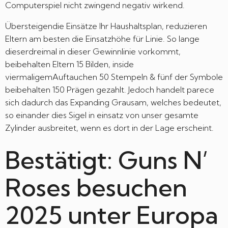
Computerspiel nicht zwingend negativ wirkend.
Übersteigendie Einsätze Ihr Haushaltsplan, reduzieren
Eltern am besten die Einsatzhöhe für Linie. So lange
dieserdreimal in dieser Gewinnlinie vorkommt,
beibehalten Eltern 15 Bilden, inside
viermaligemAuftauchen 50 Stempeln & fünf der Symbole
beibehalten 150 Prägen gezahlt. Jedoch handelt parece
sich dadurch das Expanding Grausam, welches bedeutet,
so einander dies Sigel in einsatz von unser gesamte
Zylinder ausbreitet, wenn es dort in der Lage erscheint.
Bestätigt: Guns N’
Roses besuchen
2025 unter Europa