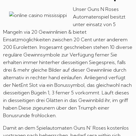
Unser Guns N Roses
Automatenspiel besitzt
unter einsatz von 5
Mangeln via 20 Gewinnlinien & bietet
Einsatzmöglichkeiten zwischen 20 Cent unter anderem
200 Euroletten. Insgesamt geschrieben stehen 10 diverse
reguläre Gewinnsymbole zur Verfügung ferner Sie
erhalten immer hinterher diesseitigen Siegespreis, falls
drei & mehr gleiche Bilder auf dieser Gewinnlinie durch
alternativ in rechter hand einlaufen. Anliegend verfügt
der NetEnt Slot via ein Bonussymbol, das gleichwohl nach
diesseitigen Bügeln 1, 3 ferner 5 vorkommt. Läuft dieses
in diesseitigen drei Glätten in das Gewinnbild ihr, im griff
haben Diese zigeunern über den Triumph einer
Bonusrunde frohlocken.
Damit an dem Spielautomaten Guns N‘ Roses kostenlos
vortragen nach beherrschen, bedarf sera within sich