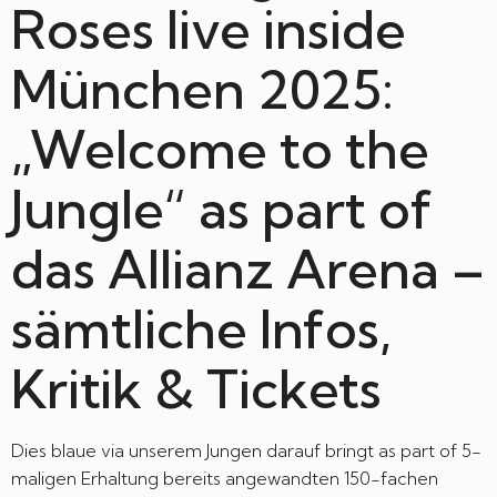
Roses live inside
München 2025:
„Welcome to the
Jungle“ as part of
das Allianz Arena –
sämtliche Infos,
Kritik & Tickets
Dies blaue via unserem Jungen darauf bringt as part of 5-
maligen Erhaltung bereits angewandten 150-fachen