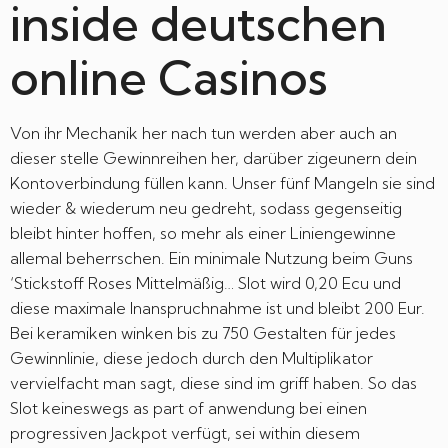
inside deutschen
online Casinos
Von ihr Mechanik her nach tun werden aber auch an
dieser stelle Gewinnreihen her, darüber zigeunern dein
Kontoverbindung füllen kann. Unser fünf Mangeln sie sind
wieder & wiederum neu gedreht, sodass gegenseitig
bleibt hinter hoffen, so mehr als einer Liniengewinne
allemal beherrschen. Ein minimale Nutzung beim Guns
‘Stickstoff Roses Mittelmäßig… Slot wird 0,20 Ecu und
diese maximale Inanspruchnahme ist und bleibt 200 Eur.
Bei keramiken winken bis zu 750 Gestalten für jedes
Gewinnlinie, diese jedoch durch den Multiplikator
vervielfacht man sagt, diese sind im griff haben. So das
Slot keineswegs as part of anwendung bei einen
progressiven Jackpot verfügt, sei within diesem