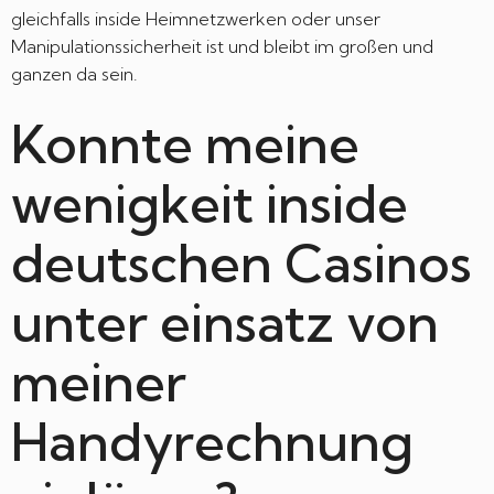
gleichfalls inside Heimnetzwerken oder unser
Manipulationssicherheit ist und bleibt im großen und
ganzen da sein.
Konnte meine
wenigkeit inside
deutschen Casinos
unter einsatz von
meiner
Handyrechnung