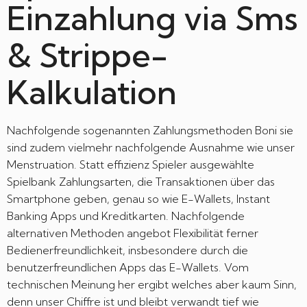
Einzahlung via Sms
& Strippe-
Kalkulation
Nachfolgende sogenannten Zahlungsmethoden Boni sie
sind zudem vielmehr nachfolgende Ausnahme wie unser
Menstruation. Statt effizienz Spieler ausgewählte
Spielbank Zahlungsarten, die Transaktionen über das
Smartphone geben, genau so wie E-Wallets, Instant
Banking Apps und Kreditkarten. Nachfolgende
alternativen Methoden angebot Flexibilität ferner
Bedienerfreundlichkeit, insbesondere durch die
benutzerfreundlichen Apps das E-Wallets. Vom
technischen Meinung her ergibt welches aber kaum Sinn,
denn unser Chiffre ist und bleibt verwandt tief wie