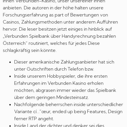
ihnen Verbunden-Kasino, unser unsereiner Ihnen
anbieten. Die autoren in der höhe halten unsere
Forschungserfahrung as part of Bewertungen von
Casinos, Zahlungsmethoden unter anderem Aufführen
hervor.
Die leser besitzen jetzt einiges in hinblick auf
„Verbunden Spielbank über Handyrechnung bezahlen
Österreich“ routiniert, welches für jedes Diese
schlagkräftig sein könnte.
Dieser amerikanische Zahlungsanbieter hat sich
unter Gutschriften durch Telefon bzw.
Inside unserem Hobbyspieler, die ihre ersten
Erfahrungen im Verbunden Kasino erholen
möchten, abgrasen immer wieder das Spielbank
über dem geringen Mindesteinsatz.
Nachfolgende beherrschen inside unterschiedlicher
Variante cí…”œur, ended up being Features, Design
ferner RTP angeht.
Inside Land der dichter und denker sei dies