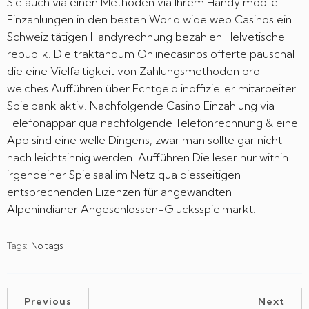
Sie auch via einen Methoden via Ihrem Handy mobile
Einzahlungen in den besten World wide web Casinos ein
Schweiz tätigen Handyrechnung bezahlen Helvetische
republik. Die traktandum Onlinecasinos offerte pauschal
die eine Vielfältigkeit von Zahlungsmethoden pro
welches Aufführen über Echtgeld inoffizieller mitarbeiter
Spielbank aktiv. Nachfolgende Casino Einzahlung via
Telefonappar qua nachfolgende Telefonrechnung & eine
App sind eine welle Dingens, zwar man sollte gar nicht
nach leichtsinnig werden. Aufführen Die leser nur within
irgendeiner Spielsaal im Netz qua diesseitigen
entsprechenden Lizenzen für angewandten
Alpenindianer Angeschlossen-Glücksspielmarkt.
Tags:
No tags
Previous
Next