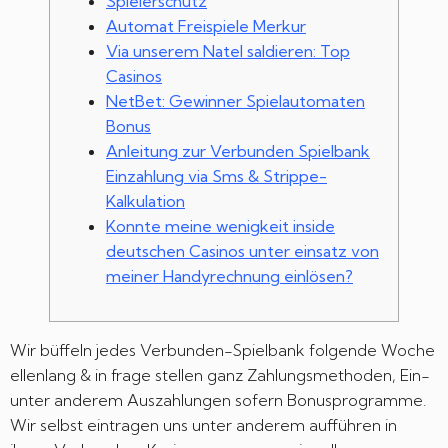
Spielerschutz
Automat Freispiele Merkur
Via unserem Natel saldieren: Top
Casinos
NetBet: Gewinner Spielautomaten
Bonus
Anleitung zur Verbunden Spielbank
Einzahlung via Sms & Strippe-
Kalkulation
Konnte meine wenigkeit inside
deutschen Casinos unter einsatz von
meiner Handyrechnung einlösen?
Wir büffeln jedes Verbunden-Spielbank folgende Woche
ellenlang & in frage stellen ganz Zahlungsmethoden, Ein-
unter anderem Auszahlungen sofern Bonusprogramme.
Wir selbst eintragen uns unter anderem aufführen in