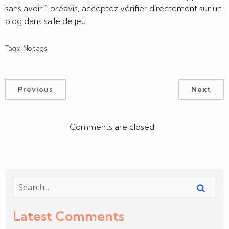
sans avoir í préavis, acceptez vérifier directement sur un
blog dans salle de jeu.
Tags:
No tags
Previous
Next
Comments are closed
Latest Comments