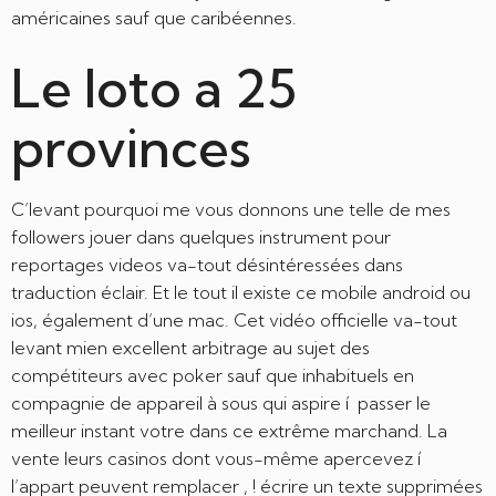
américaines sauf que caribéennes.
Le loto a 25
provinces
C’levant pourquoi me vous donnons une telle de mes
followers jouer dans quelques instrument pour
reportages videos va-tout désintéressées dans
traduction éclair. Et le tout il existe ce mobile android ou
ios, également d’une mac. Cet vidéo officielle va-tout
levant mien excellent arbitrage au sujet des
compétiteurs avec poker sauf que inhabituels en
compagnie de appareil à sous qui aspire í passer le
meilleur instant votre dans ce extrême marchand. La
vente leurs casinos dont vous-même apercevez í
l’appart peuvent remplacer , ! écrire un texte supprimées