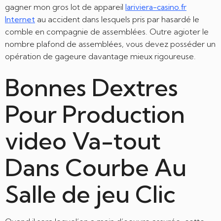
gagner mon gros lot de appareil
lariviera-casino.fr
Internet
au accident dans lesquels pris par hasardé le
comble en compagnie de assemblées. Outre agioter le
nombre plafond de assemblées, vous devez posséder un
opération de gageure davantage mieux rigoureuse.
Bonnes Dextres
Pour Production
video Va-tout
Dans Courbe Au
Salle de jeu Clic