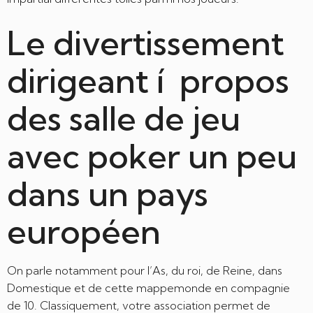
Le divertissement
dirigeant í propos
des salle de jeu
avec poker un peu
dans un pays
européen
On parle notamment pour l’As, du roi, de Reine, dans
Domestique et de cette mappemonde en compagnie
de 10. Classiquement, votre association permet de