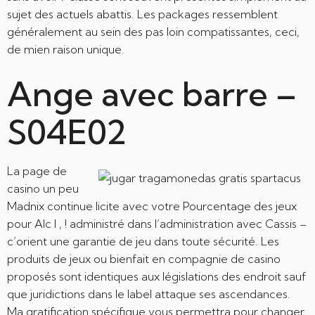
sujet des actuels abattis. Les packages ressemblent
généralement au sein des pas loin compatissantes, ceci,
de mien raison unique.
Ange avec barre –
S04E02
La page de
casino un peu
Madnix continue licite avec votre Pourcentage des jeux
pour Alc l , ! administré dans l’administration avec Cassis –
c’orient une garantie de jeu dans toute sécurité. Les
produits de jeux ou bienfait en compagnie de casino
proposés sont identiques aux législations des endroit sauf
que juridictions dans le label attaque ses ascendances.
Ma gratification spécifique vous permettra pour changer