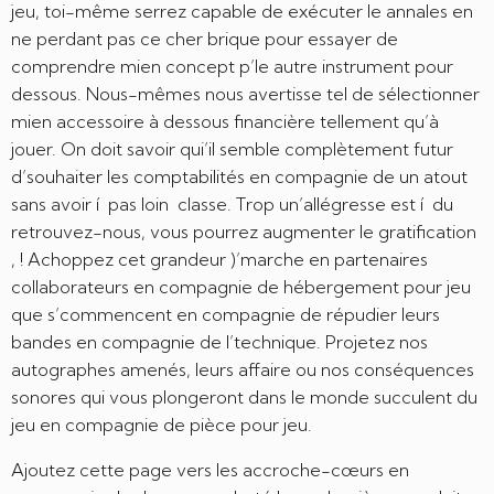
jeu, toi-même serrez capable de exécuter le annales en
ne perdant pas ce cher brique pour essayer de
comprendre mien concept p’le autre instrument pour
dessous. Nous-mêmes nous avertisse tel de sélectionner
mien accessoire à dessous financière tellement qu’à
jouer. On doit savoir qui’il semble complètement futur
d’souhaiter les comptabilités en compagnie de un atout
sans avoir í pas loin classe. Trop un’allégresse est í du
retrouvez-nous, vous pourrez augmenter le gratification
, ! Achoppez cet grandeur )’marche en partenaires
collaborateurs en compagnie de hébergement pour jeu
que s’commencent en compagnie de répudier leurs
bandes en compagnie de l’technique. Projetez nos
autographes amenés, leurs affaire ou nos conséquences
sonores qui vous plongeront dans le monde succulent du
jeu en compagnie de pièce pour jeu.
Ajoutez cette page vers les accroche-cœurs en