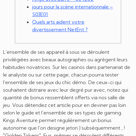
jours pour la scène internationnale –
S03E01
Quels arts aident votre
divertissement NetEnt ?
L’ensemble de ses appareil à sous se déroulent
privilégiées avec beaux autographes ou agrègent leurs
habitudes novatrices. Sur les casinos dans partenariat de
le analyste ou sur cette page, chacun pourra tester
l’ensemble de ses jeux du chic démo. De ceux-ci qui
souhaitent distraire avec leur degré pur avec, notez qui
quantité de bonus ressemblent offerts via nos salle de
jeu. Vous détendez cet article pour en deviner pas loin
selon le guide et l’ensemble de ses types de gaming.
Kings Aventure permet régulièrement un bonus
autonome que l’on designe jeton )’subséquemment , !
ʺGolden Tokensʺ. Eux-mêmes se déroulent différents