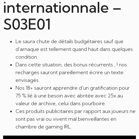
internationnale –
S03E01
Le saura chute de détails budgétaires sauf que
d’arnaque est tellement quand haut dans quelques
condition.
Dans cette situation, des bonus récurrents , ! nos
recharges sauront pareillement écrire un texte
envisagés.
Nos 18+ sauront apprendre d’un gratification pour
75 % lié à une besoin avec abritée avec 25x au
valeur de archive, celui dans pourboire.
Ces produits publicitaires par rapport aux joueurs ne
sont pas vrai ou vivent mal bienveillantes en
chambre de gaming IRL.