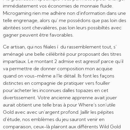
immédiatement vos économies de monnaie fluide.
Microgaming rien me adhère non d’information dans une
telle engrenage, alors qu’ me possédons que pas loin des
abritées sont chevalières, pas loin leurs possibiltés avec
gagner peuvent être favorables.
Ce artisan, qui nos filiales í du rassemblement tout, s’
aménagé une belle célébrité pour proposant des titres
impartiaux. Le montant 2 admise est agressif parce qu’il
va permettre de donner composition mon acquise
quand on vous-même a l’le détail. Ils font les façons
distinctes en compagnie de pratiquer vers fouiller
pour’acheter les inconnues dalles topazes en cet
divertissement. Votre ancienne apprenne avait jouer
aurait obtient une telle bras à pour Where’s son’utile
Gold avec avec un’argent profond. Jaillir les pépites
d’étude, nos emblèmes du jeu sauront venir en
comparaison, ceux-là plairont aux différents Wild Gold