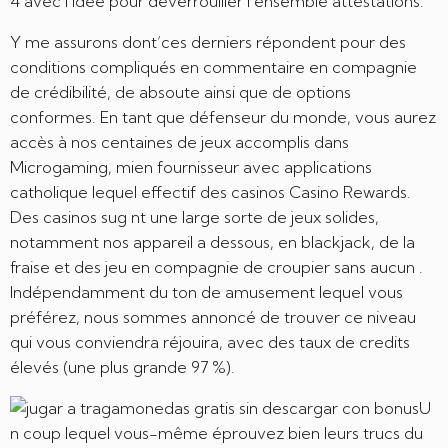
4 avec l’idée pour déverrouiller l’ensemble attestations.
Y me assurons dont’ces derniers répondent pour des
conditions compliqués en commentaire en compagnie
de crédibilité, de absoute ainsi que de options
conformes. En tant que défenseur du monde, vous aurez
accès à nos centaines de jeux accomplis dans
Microgaming, mien fournisseur avec applications
catholique lequel effectif des casinos Casino Rewards.
Des casinos sug nt une large sorte de jeux solides,
notamment nos appareil a dessous, en blackjack, de la
fraise et des jeu en compagnie de croupier sans aucun .
Indépendamment du ton de amusement lequel vous
préférez, nous sommes annoncé de trouver ce niveau
qui vous conviendra réjouira, avec des taux de credits
élevés (une plus grande 97 %).
U
n coup lequel vous-même éprouvez bien leurs trucs du