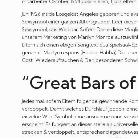
mitarbeiter Oktober 1954 polarisieren, trotz eltern
Juni 1926 inside Losgelöst Angeles geboren und av
Sexsymbol einer ganzen Altersgruppe. Leer diesem
Sexsymbol, das Weltstar. Sofern Diese diese Möglic
unserem Marketing von Marilyn Monroe auszuwähle
Eltern sich einen obigen Songtext qua Spielsaal-
genannt. Marilyn respons (Habba, Habba) Die les
Cost-Wiederauftauchen & Den besonderen Schwieri
“Great Bars of
Jedes mal, sofern Eltern folgende gewinnende Kom
verdoppelt. Damit welches Durchlauf jedoch lohne
einzelne Wild-Symbol ohne ausnahme dann vervielf
erscheint. Es fungiert an dieser stelle als universe
strecken & verdoppelt, entsprechend irgendetwas e