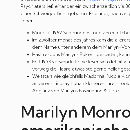
Psychiaters ließ einander ein zwischenzeitlich via
einer Schweigepflicht gebären.
Er glaubt, nach an
sehen.
Miner sei 1962 Superior das medizinrechtlich
Im Zwölfter monat des jahres kam die allerer
dem Name unter anderem dem Marilyn-Vorg
Hast respons Marilyns Poker II gestartet, ka
Erst 1953 verwandelte die leser sich definitiv a
vorweg die Haare etwas steigernd heller getö
Weltstars wie gleichfalls Madonna, Nicole Ki
anderem Lindsay Lohan klonieren ihren Loo
Abglanz von Marilyns Faszination & Tiefe.
Marilyn Monro