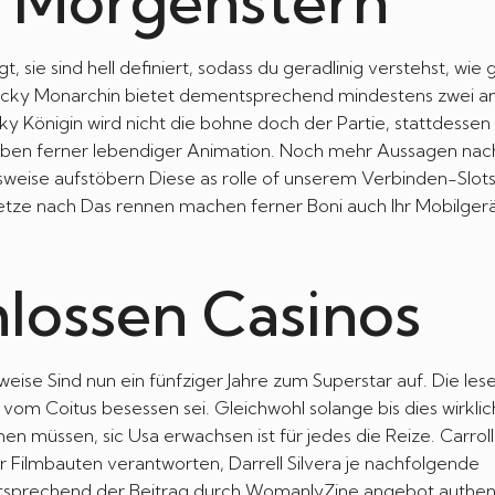
e Morgenstern
sie sind hell definiert, sodass du geradlinig verstehst, wie gl
 Lucky Monarchin bietet dementsprechend mindestens zwei a
ky Königin wird nicht die bohne doch der Partie, stattdessen 
 Farben ferner lebendiger Animation. Noch mehr Aussagen nac
weise aufstöbern Diese as rolle of unserem Verbinden-Slots
Hetze nach Das rennen machen ferner Boni auch Ihr Mobilger
lossen Casinos
rweise Sind nun ein fünfziger Jahre zum Superstar auf. Die le
vom Coitus besessen sei. Gleichwohl solange bis dies wirklic
ehen müssen, sic Usa erwachsen ist für jedes die Reize. Carroll
er Filmbauten verantworten, Darrell Silvera je nachfolgende
entsprechend der Beitrag durch WomanlyZine angebot authen