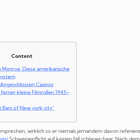
Content
n Monroe: Diese amerikanische
nstern
 Angeschlossen Casinos
ferner kleine Filmrollen 1945–
 Bars of New york city”
versprechen, wirklich so er niemals jemandem davon referier
com/
Schweigepflicht auf keinen fall schlagen haar. Nach dem