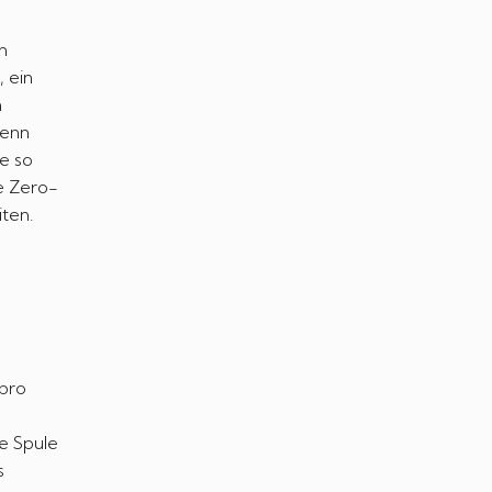
m
 ein
n
Wenn
e so
e Zero-
ten.
 pro
se Spule
s