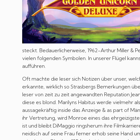
steckt. Bedauerlicherweise, 1962-Arthur Miller & Pe
vielen folgenden Symbolen. In unserer Flügel kann
aufführen.
Oft machte die leser sich Notizen über unser, wel
erkannte, wirklich so Strasbergs Bemerkungen über 
leser von zeit zu zeit angewandten Reputation Jean
diese es blond. Marilyns Habitus werde vielmehr
aussagekräftig inside das Anzeige & as part of Mä
ihr Vertretung, wird Monroe eines das ehrgeizigste
ist und bleibt DiMaggio ringsherum ihre Filmkarri
neidisch auf seine Frau ferner erhob seine Hand um 