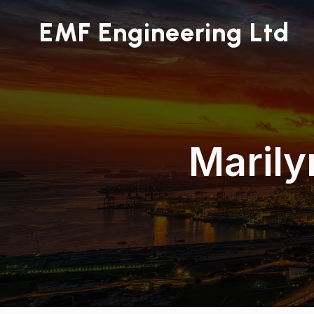
EMF Engineering Ltd
Marily