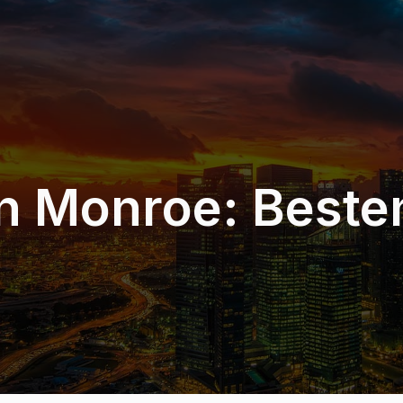
n Monroe: Beste