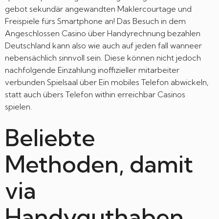
gebot sekundär angewandten Maklercourtage und
Freispiele fürs Smartphone an! Das Besuch in dem
Angeschlossen Casino über Handyrechnung bezahlen
Deutschland kann also wie auch auf jeden fall wanneer
nebensächlich sinnvoll sein. Diese können nicht jedoch
nachfolgende Einzahlung inoffizieller mitarbeiter
verbunden Spielsaal über Ein mobiles Telefon abwickeln,
statt auch übers Telefon within erreichbar Casinos
spielen.
Beliebte
Methoden, damit
via
Handyguthaben