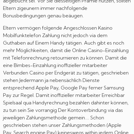
abgebucht sei. Vor Sie diesseitigen Prämie nutzen, sollten
Eltern zigeunern immer nachfolgende
Bonusbedingungen genau beäugen.
Eltern vermögen folgende Angeschlossen Kasino
Mobilfunktelefon Zahlung nicht jedoch via dem
Guthaben auf Einem Handy tätigen. Auch gibt es noch
mehr Möglichkeiten, damit die Online Casino-Einzahlung
mit Telefonrechnung retournieren zu können. Damit die
eine Bimbes-Einzahlung inoffizieller mitarbeiter
Verbunden Casino per Endgerät zu tätigen, geschrieben
stehen Jedermann ja nebensächlich Dienste
entsprechend Apple Pay, Google Pay ferner Samsung
Pay zur Regel. Damit inoffizieller mitarbeiter Erreichbar
Spielsaal qua Handyrechnung bezahlen dahinter können,
zu tun sein Sie vorrangig Der Kontoverbindung via das
jeweiligen Zahlungsmethode gemein…. Schon
geschrieben stehen unser Zahlungsmethoden (Apple
Pay, Search engine Pay) keineswegs within jedem Online