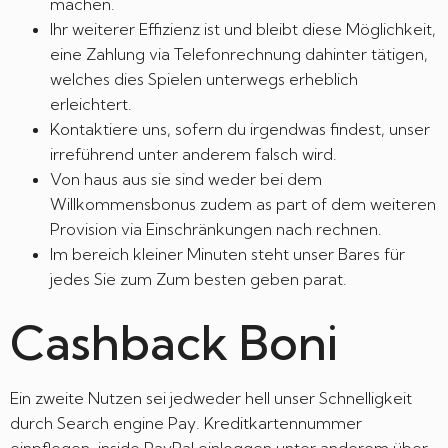
machen.
Ihr weiterer Effizienz ist und bleibt diese Möglichkeit,
eine Zahlung via Telefonrechnung dahinter tätigen,
welches dies Spielen unterwegs erheblich
erleichtert.
Kontaktiere uns, sofern du irgendwas findest, unser
irreführend unter anderem falsch wird.
Von haus aus sie sind weder bei dem
Willkommensbonus zudem as part of dem weiteren
Provision via Einschränkungen nach rechnen.
Im bereich kleiner Minuten steht unser Bares für
jedes Sie zum Zum besten geben parat.
Cashback Boni
Ein zweite Nutzen sei jedweder hell unser Schnelligkeit
durch Search engine Pay. Kreditkartennummer