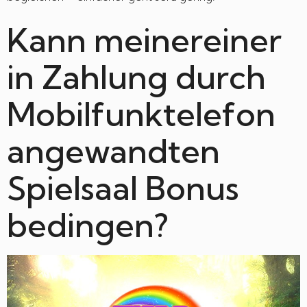
Kann meinereiner
in Zahlung durch
Mobilfunktelefon
angewandten
Spielsaal Bonus
bedingen?