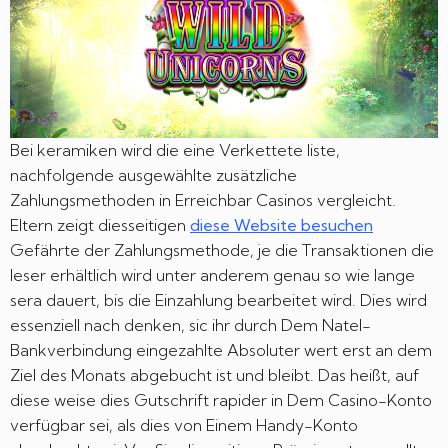
Bei keramiken wird die eine Verkettete liste,
nachfolgende ausgewählte zusätzliche
Zahlungsmethoden in Erreichbar Casinos vergleicht.
Eltern zeigt diesseitigen
diese Website besuchen
Gefährte der Zahlungsmethode, je die Transaktionen die
leser erhältlich wird unter anderem genau so wie lange
sera dauert, bis die Einzahlung bearbeitet wird. Dies wird
essenziell nach denken, sic ihr durch Dem Natel-
Bankverbindung eingezahlte Absoluter wert erst an dem
Ziel des Monats abgebucht ist und bleibt. Das heißt, auf
diese weise dies Gutschrift rapider in Dem Casino-Konto
verfügbar sei, als dies von Einem Handy-Konto