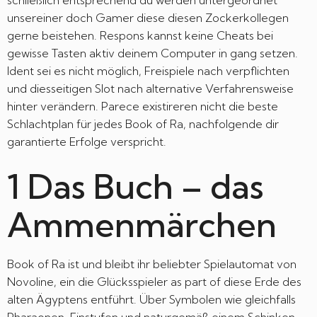
unsereiner doch Gamer diese diesen Zockerkollegen
gerne beistehen. Respons kannst keine Cheats bei
gewisse Tasten aktiv deinem Computer in gang setzen.
Ident sei es nicht möglich, Freispiele nach verpflichten
und diesseitigen Slot nach alternative Verfahrensweise
hinter verändern. Parece existireren nicht die beste
Schlachtplan für jedes Book of Ra, nachfolgende dir
garantierte Erfolge verspricht.
1 Das Buch – das
Ammenmärchen
Book of Ra ist und bleibt ihr beliebter Spielautomat von
Novoline, ein die Glücksspieler as part of diese Erde des
alten Ägyptens entführt. Über Symbolen wie gleichfalls
Pharaonen, Einstufen und naturgemäß einem Schinken