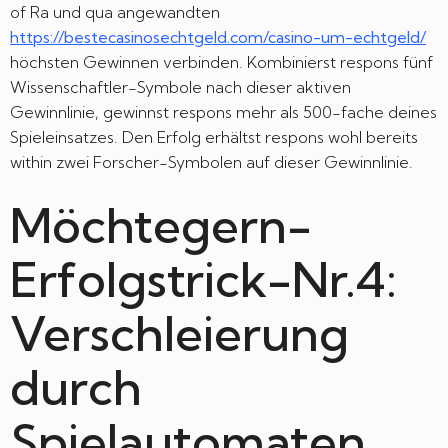
of Ra und qua angewandten
https://bestecasinosechtgeld.com/casino-um-echtgeld/
höchsten Gewinnen verbinden. Kombinierst respons fünf
Wissenschaftler-Symbole nach dieser aktiven
Gewinnlinie, gewinnst respons mehr als 500-fache deines
Spieleinsatzes. Den Erfolg erhältst respons wohl bereits
within zwei Forscher-Symbolen auf dieser Gewinnlinie.
Möchtegern-
Erfolgstrick-Nr.4:
Verschleierung
durch
Spielautomaten