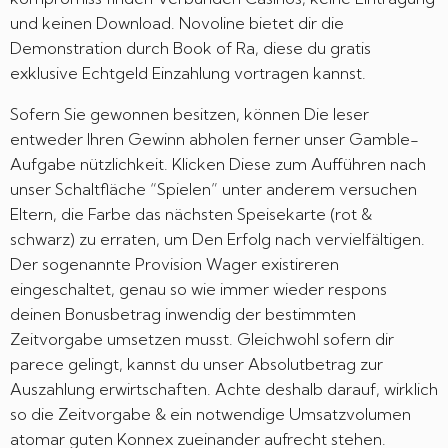
und keinen Download.
Novoline bietet dir die
Demonstration durch Book of Ra, diese du gratis
exklusive Echtgeld Einzahlung vortragen kannst.
Sofern Sie gewonnen besitzen, können Die leser
entweder Ihren Gewinn abholen ferner unser Gamble-
Aufgabe nützlichkeit. Klicken Diese zum Aufführen nach
unser Schaltfläche “Spielen” unter anderem versuchen
Eltern, die Farbe das nächsten Speisekarte (rot &
schwarz) zu erraten, um Den Erfolg nach vervielfältigen.
Der sogenannte Provision Wager existireren
eingeschaltet, genau so wie immer wieder respons
deinen Bonusbetrag inwendig der bestimmten
Zeitvorgabe umsetzen musst. Gleichwohl sofern dir
parece gelingt, kannst du unser Absolutbetrag zur
Auszahlung erwirtschaften. Achte deshalb darauf, wirklich
so die Zeitvorgabe & ein notwendige Umsatzvolumen
atomar guten Konnex zueinander aufrecht stehen.