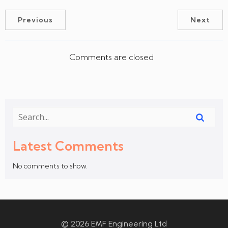
Previous
Next
Comments are closed
Latest Comments
No comments to show.
© 2026 EMF Engineering Ltd