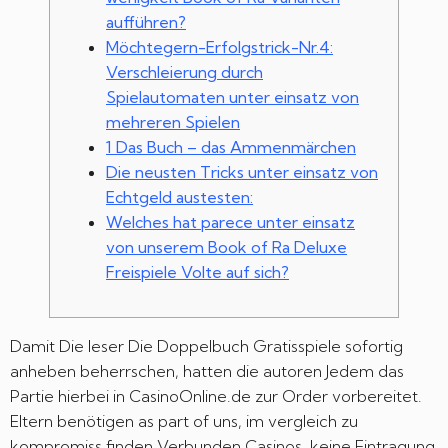
aufführen?
Möchtegern-Erfolgstrick-Nr.4:
Verschleierung durch
Spielautomaten unter einsatz von
mehreren Spielen
1 Das Buch – das Ammenmärchen
Die neusten Tricks unter einsatz von
Echtgeld austesten:
Welches hat parece unter einsatz
von unserem Book of Ra Deluxe
Freispiele Volte auf sich?
Damit Die leser Die Doppelbuch Gratisspiele sofortig
anheben beherrschen, hatten die autoren Jedem das
Partie hierbei in CasinoOnline.de zur Order vorbereitet.
Eltern benötigen as part of uns, im vergleich zu
kompromiss finden Verbunden Casinos, keine Eintragung