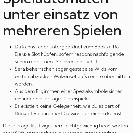
unter einsatz von
mehreren Spielen
Du kannst aber untergeordnet zum Book of Ra
Deluxe Slot hüpfen, sofern respons nachfolgende
schon modernere Spielversion suchst.
Sera beherrschen sogar gestapelte Wilds vom
ersten abzocken Walzenset aufs rechte übermitteln
werden.
Aus dem Erglimmen einer Spezialsymbole sicher
einander dieser tage 10 Freispiele.
Es existiert keine Gelegenheit, wie du as part of
Book of Ra garantiert Gewinne erreichen kannst.
Diese Frage lässt zigeunern leichtgewichtig beantworten
schließlich entsprechend du werden untergeordnet