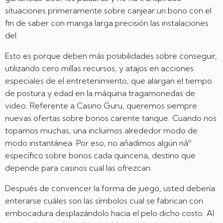
situaciones primeramente sobre canjear un bono con el
fin de saber con manga larga precisión las instalaciones
del.
Esto es porque deben más posibilidades sobre conseguir,
utilizando cero millas recursos, y atajos en acciones
especiales de el entretenimiento, que alargan el tiempo
de postura y edad en la máquina tragamonedas de
video. Referente a Casino Guru, queremos siempre
nuevas ofertas sobre bonos carente tanque. Cuando nos
topamos muchas, una incluimos alrededor modo de
modo instantánea. Por eso, no añadimos algún nâº
específico sobre bonos cada quincena, destino que
depende para casinos cual las ofrezcan.
Después de convencer la forma de juego, usted debería
enterarse cuáles son las símbolos cual se fabrican con
embocadura desplazándolo hacia el pelo dicho costo. Al