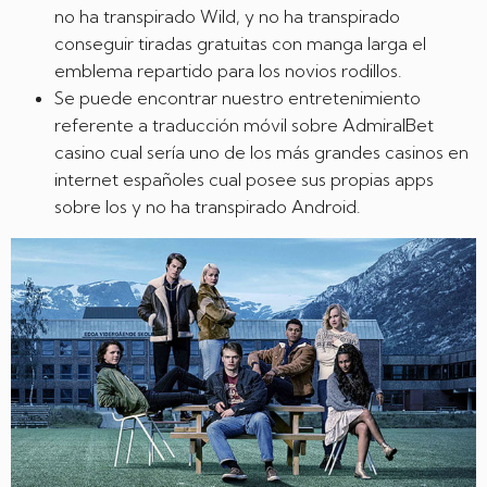
no ha transpirado Wild, y no ha transpirado
conseguir tiradas gratuitas con manga larga el
emblema repartido para los novios rodillos.
Se puede encontrar nuestro entretenimiento
referente a traducción móvil sobre AdmiralBet
casino cual serí­a uno de los más grandes casinos en
internet españoles cual posee sus propias apps
sobre Ios y no ha transpirado Android.