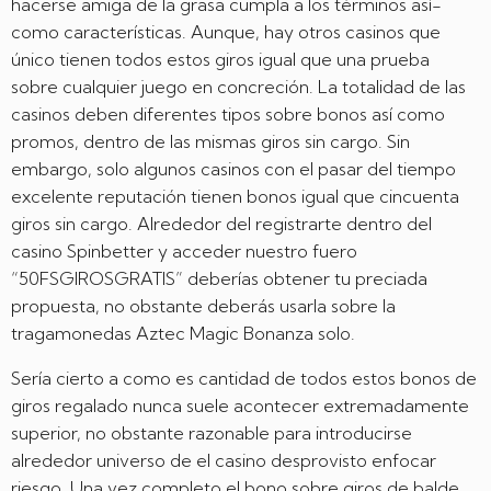
hacerse amiga de la grasa cumpla a los términos así­
como características. Aunque, hay otros casinos que
único tienen todos estos giros igual que una prueba
sobre cualquier juego en concreción. La totalidad de las
casinos deben diferentes tipos sobre bonos así­ como
promos, dentro de las mismas giros sin cargo. Sin
embargo, solo algunos casinos con el pasar del tiempo
excelente reputación tienen bonos igual que cincuenta
giros sin cargo. Alrededor del registrarte dentro del
casino Spinbetter y acceder nuestro fuero
“50FSGIROSGRATIS” deberías obtener tu preciada
propuesta, no obstante deberás usarla sobre la
tragamonedas Aztec Magic Bonanza solo.
Serí­a cierto a como es cantidad de todos estos bonos de
giros regalado nunca suele acontecer extremadamente
superior, no obstante razonable para introducirse
alrededor universo de el casino desprovisto enfocar
riesgo. Una vez completo el bono sobre giros de balde