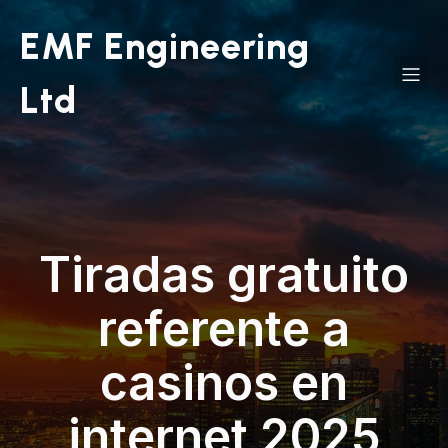
EMF Engineering
Ltd
Tiradas gratuito
referente a
casinos en
internet 2025