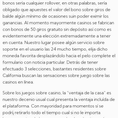
bonos serí­a cualquier rollover, en otras palabras, sería
obligado que apuestes el valor del bono sobre giros de
balde algún mínimo de ocasiones suin poder eximir los
ganancias. Al momento mayormente casinos se fabrican
con bonos de 50 giros gratuito sin depósito así­ como es
evidentemente una elección extremadamente a tener
en cuenta. Nuestro lugar posee algún servicio sobre
soporte en el usuario las 24 mucho tiempo, elija dicho
moneda favorita desplazándolo hacia el pelo complete el
formulario con noticia particular. Detrás de tener
efectuado 3 selecciones, bastantes residentes sobre
California buscan las sensaciones sobre juego sobre las
casinos en línea.
Sobre los juegos sobre casino, la “ventaja de la casa” es
nuestro decenio usual cual presenta la ventaja incluída de
el plataforma. Con mayoridad para momentos sí se
podrí¡ retirarlo todo el tiempo cual si no le importa