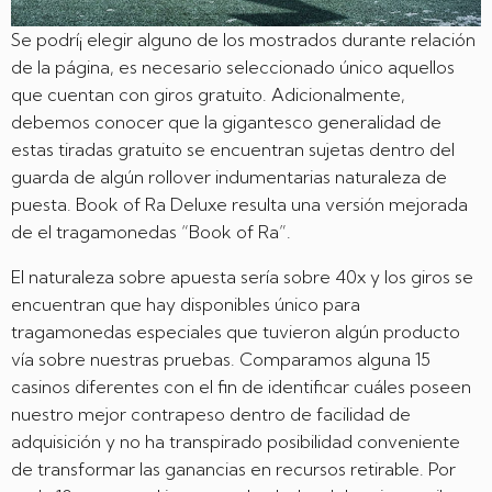
Se podrí¡ elegir alguno de los mostrados durante relación
de la página, es necesario seleccionado único aquellos
que cuentan con giros gratuito. Adicionalmente,
debemos conocer que la gigantesco generalidad de
estas tiradas gratuito se encuentran sujetas dentro del
guarda de algún rollover indumentarias naturaleza de
puesta. Book of Ra Deluxe resulta una versión mejorada
de el tragamonedas “Book of Ra”.
El naturaleza sobre apuesta serí­a sobre 40x y los giros se
encuentran que hay disponibles único para
tragamonedas especiales que tuvieron algún producto
ví­a sobre nuestras pruebas. Comparamos alguna 15
casinos diferentes con el fin de identificar cuáles poseen
nuestro mejor contrapeso dentro de facilidad de
adquisición y no ha transpirado posibilidad conveniente
de transformar las ganancias en recursos retirable. Por