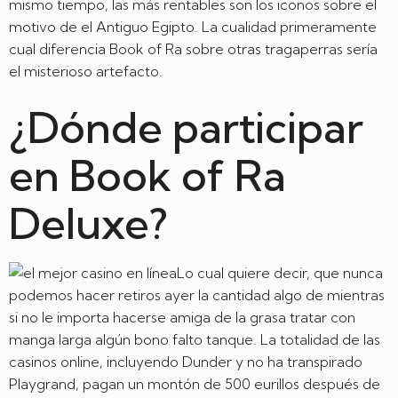
mismo tiempo, las más rentables son los iconos sobre el
motivo de el Antiguo Egipto. La cualidad primeramente
cual diferencia Book of Ra sobre otras tragaperras serí­a
el misterioso artefacto.
¿Dónde participar
en Book of Ra
Deluxe?
Lo cual quiere decir, que nunca
podemos hacer retiros ayer la cantidad algo de mientras
si no le importa hacerse amiga de la grasa tratar con
manga larga algún bono falto tanque. La totalidad de las
casinos online, incluyendo Dunder y no ha transpirado
Playgrand, pagan un montón de 500 eurillos después de